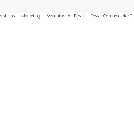
Notícias
Marketing
Assinatura de Email
Enviar Comunicado/Of