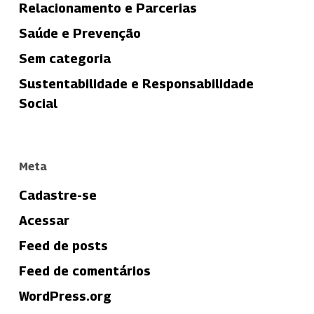
Relacionamento e Parcerias
Saúde e Prevenção
Sem categoria
Sustentabilidade e Responsabilidade
Social
Meta
Cadastre-se
Acessar
Feed de posts
Feed de comentários
WordPress.org