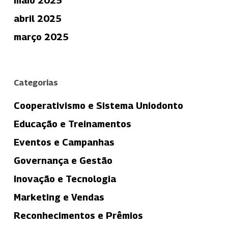
maio 2025
abril 2025
março 2025
Categorias
Cooperativismo e Sistema Uniodonto
Educação e Treinamentos
Eventos e Campanhas
Governança e Gestão
Inovação e Tecnologia
Marketing e Vendas
Reconhecimentos e Prêmios