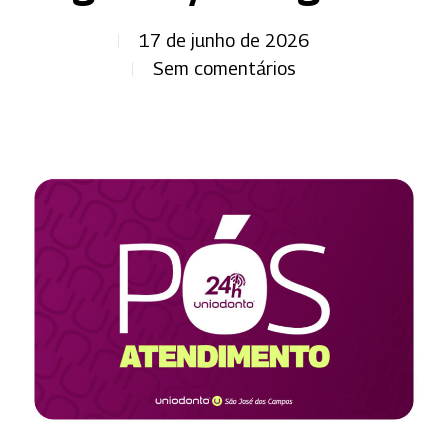
17 de junho de 2026
Sem comentários