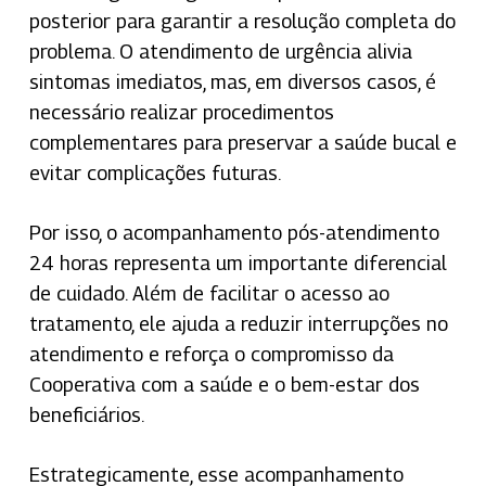
posterior para garantir a resolução completa do
problema. O atendimento de urgência alivia
sintomas imediatos, mas, em diversos casos, é
necessário realizar procedimentos
complementares para preservar a saúde bucal e
evitar complicações futuras.
Por isso, o acompanhamento pós-atendimento
24 horas representa um importante diferencial
de cuidado. Além de facilitar o acesso ao
tratamento, ele ajuda a reduzir interrupções no
atendimento e reforça o compromisso da
Cooperativa com a saúde e o bem-estar dos
beneficiários.
Estrategicamente, esse acompanhamento