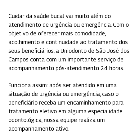
Cuidar da saúde bucal vai muito além do
atendimento de urgência ou emergência. Com o
objetivo de oferecer mais comodidade,
acolhimento e continuidade ao tratamento dos
seus beneficiários, a Uniodonto de São José dos
Campos conta com um importante serviço de
acompanhamento pós-atendimento 24 horas.
Funciona assim: após ser atendido em uma
situação de urgência ou emergência, caso o
beneficiário receba um encaminhamento para
tratamento eletivo em alguma especialidade
odontológica, nossa equipe realiza um
acompanhamento ativo.