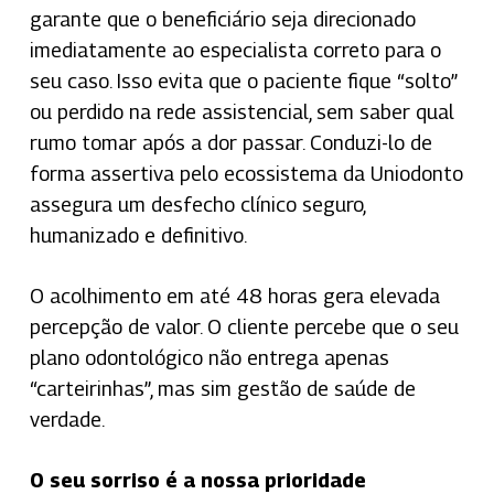
garante que o beneficiário seja direcionado
imediatamente ao especialista correto para o
seu caso. Isso evita que o paciente fique “solto”
ou perdido na rede assistencial, sem saber qual
rumo tomar após a dor passar. Conduzi-lo de
forma assertiva pelo ecossistema da Uniodonto
assegura um desfecho clínico seguro,
humanizado e definitivo.
O acolhimento em até 48 horas gera elevada
percepção de valor. O cliente percebe que o seu
plano odontológico não entrega apenas
“carteirinhas”, mas sim gestão de saúde de
verdade.
O seu sorriso é a nossa prioridade