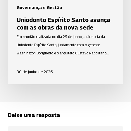
Governança e Gestão
Uniodonto Espírito Santo avança
com as obras da nova sede
Em reunião realizada no dia 25 de junho, a diretoria da
Uniodonto Espírito Santo, juntamente com o gerente
Washington Dorighetto e o arquiteto Gustavo Napolitano,…
30 de junho de 2026
Deixe uma resposta