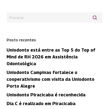
Posts recentes
Uniodonto está entre as Top 5 do Top of
Mind de RH 2026 em Assistência
Odontológica
Uniodonto Campinas fortalece o
cooperativismo com visita da Uniodonto
Porto Alegre
Uniodonto Piracicaba é reconhecida
Dia C é realizado em Piracicaba