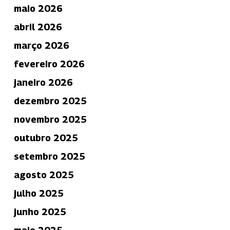
maio 2026
abril 2026
março 2026
fevereiro 2026
janeiro 2026
dezembro 2025
novembro 2025
outubro 2025
setembro 2025
agosto 2025
julho 2025
junho 2025