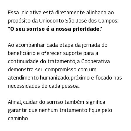
Essa iniciativa está diretamente alinhada ao
propósito da Uniodonto São José dos Campos:
“O seu sorriso é a nossa prioridade.”
Ao acompanhar cada etapa da jornada do
beneficiário e oferecer suporte para a
continuidade do tratamento, a Cooperativa
demonstra seu compromisso com um
atendimento humanizado, próximo e focado nas
necessidades de cada pessoa.
Afinal, cuidar do sorriso também significa
garantir que nenhum tratamento fique pelo
caminho.