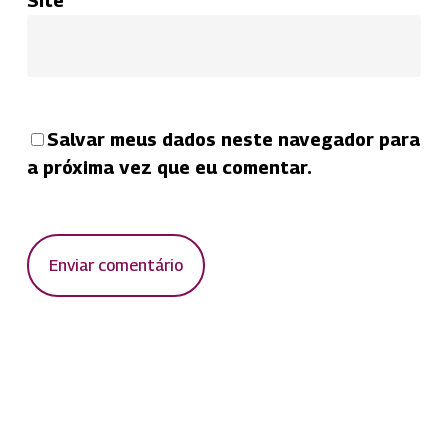
Site
Salvar meus dados neste navegador para
a próxima vez que eu comentar.