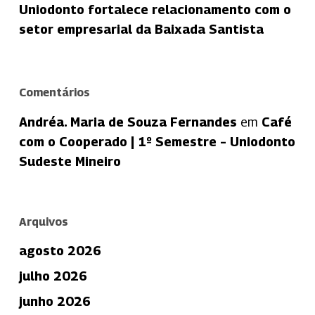
Uniodonto fortalece relacionamento com o
setor empresarial da Baixada Santista
Comentários
Andréa. Maria de Souza Fernandes
em
Café
com o Cooperado | 1º Semestre – Uniodonto
Sudeste Mineiro
Arquivos
agosto 2026
julho 2026
junho 2026