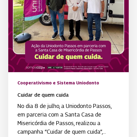
Cooperativismo e Sistema Uniodonto
Cuidar de quem cuida
No dia 8 de julho, a Uniodonto Passos,
em parceria com a Santa Casa de
Misericórdia de Passos, realizou a
campanha “Cuidar de quem cuida”,…