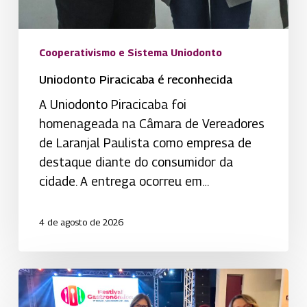
Cooperativismo e Sistema Uniodonto
Uniodonto Piracicaba é reconhecida
A Uniodonto Piracicaba foi
homenageada na Câmara de Vereadores
de Laranjal Paulista como empresa de
destaque diante do consumidor da
cidade. A entrega ocorreu em…
4 de agosto de 2026
Uniodonto
fortalece