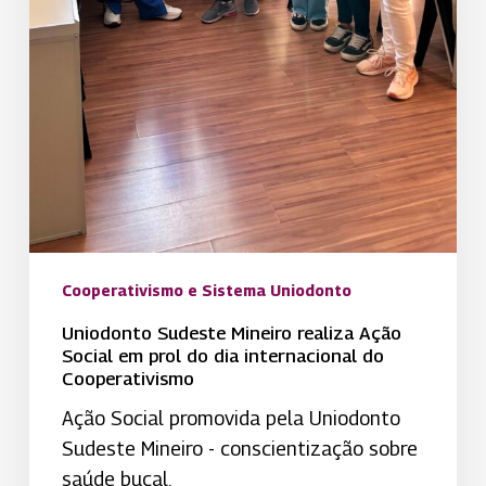
Cooperativismo e Sistema Uniodonto
Uniodonto Sudeste Mineiro realiza Ação
Social em prol do dia internacional do
Cooperativismo
Ação Social promovida pela Uniodonto
Sudeste Mineiro - conscientização sobre
saúde bucal.