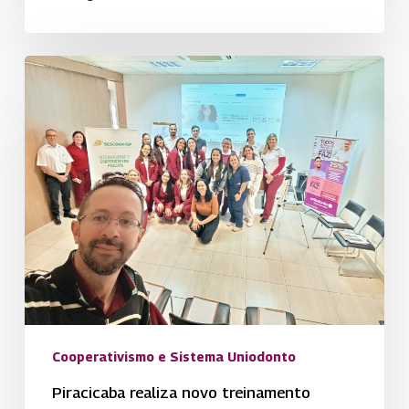
Piracicaba
realiza
novo
treinamento
Cooperativismo e Sistema Uniodonto
Piracicaba realiza novo treinamento