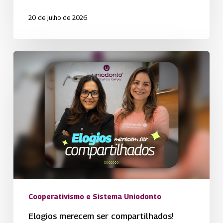
20 de julho de 2026
Elogios
merecem
ser
compartilhados!
Cooperativismo e Sistema Uniodonto
Elogios merecem ser compartilhados!