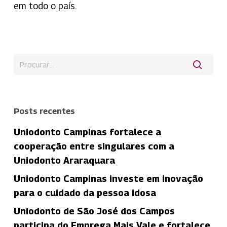
em todo o país.
Posts recentes
Uniodonto Campinas fortalece a
cooperação entre singulares com a
Uniodonto Araraquara
Uniodonto Campinas investe em inovação
para o cuidado da pessoa idosa
Uniodonto de São José dos Campos
participa do Emprega Mais Vale e fortalece