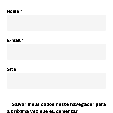
Nome
*
E-mail
*
Site
Salvar meus dados neste navegador para
a próxima vez que eu comentar.