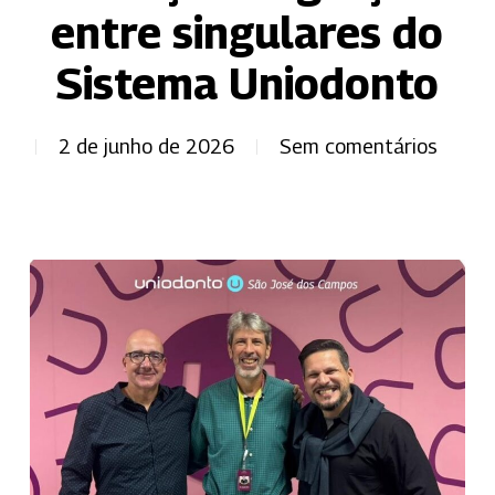
entre singulares do
Sistema Uniodonto
2 de junho de 2026
Sem comentários