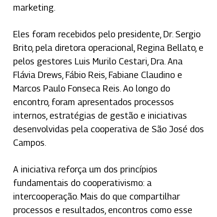
marketing.
Eles foram recebidos pelo presidente, Dr. Sergio
Brito, pela diretora operacional, Regina Bellato, e
pelos gestores Luis Murilo Cestari, Dra. Ana
Flávia Drews, Fábio Reis, Fabiane Claudino e
Marcos Paulo Fonseca Reis. Ao longo do
encontro, foram apresentados processos
internos, estratégias de gestão e iniciativas
desenvolvidas pela cooperativa de São José dos
Campos.
A iniciativa reforça um dos princípios
fundamentais do cooperativismo: a
intercooperação. Mais do que compartilhar
processos e resultados, encontros como esse