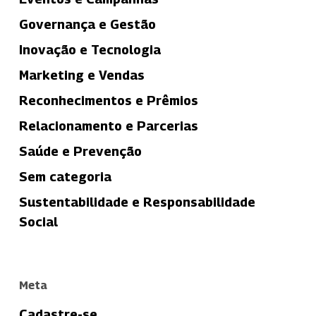
Governança e Gestão
Inovação e Tecnologia
Marketing e Vendas
Reconhecimentos e Prêmios
Relacionamento e Parcerias
Saúde e Prevenção
Sem categoria
Sustentabilidade e Responsabilidade
Social
Meta
Cadastre-se