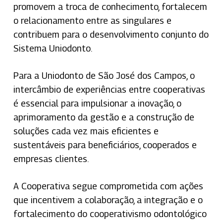
promovem a troca de conhecimento, fortalecem
o relacionamento entre as singulares e
contribuem para o desenvolvimento conjunto do
Sistema Uniodonto.
Para a Uniodonto de São José dos Campos, o
intercâmbio de experiências entre cooperativas
é essencial para impulsionar a inovação, o
aprimoramento da gestão e a construção de
soluções cada vez mais eficientes e
sustentáveis para beneficiários, cooperados e
empresas clientes.
A Cooperativa segue comprometida com ações
que incentivem a colaboração, a integração e o
fortalecimento do cooperativismo odontológico