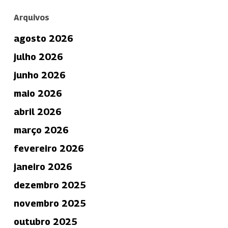
Arquivos
agosto 2026
julho 2026
junho 2026
maio 2026
abril 2026
março 2026
fevereiro 2026
janeiro 2026
dezembro 2025
novembro 2025
outubro 2025