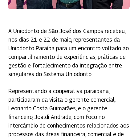
A Uniodonto de São José dos Campos recebeu,
nos dias 21 e 22 de maio, representantes da
Uniodonto Paraíba para um encontro voltado ao
compartilhamento de experiências, práticas de
gestão e fortalecimento da integração entre
singulares do Sistema Uniodonto.
Representando a cooperativa paraibana,
participaram da visita o gerente comercial,
Leonardo Costa Guimarães, e o gerente
financeiro, Joaldi Andrade, com foco no
intercâmbio de conhecimentos relacionados aos
processos das áreas financeira, comercial e de