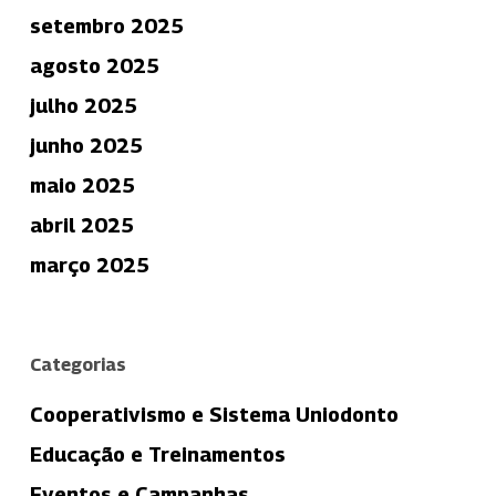
setembro 2025
agosto 2025
julho 2025
junho 2025
maio 2025
abril 2025
março 2025
Categorias
Cooperativismo e Sistema Uniodonto
Educação e Treinamentos
Eventos e Campanhas