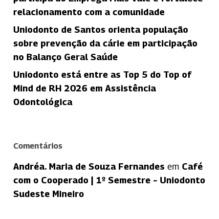
relacionamento com a comunidade
Uniodonto de Santos orienta população
sobre prevenção da cárie em participação
no Balanço Geral Saúde
Uniodonto está entre as Top 5 do Top of
Mind de RH 2026 em Assistência
Odontológica
Comentários
Andréa. Maria de Souza Fernandes
em
Café
com o Cooperado | 1º Semestre – Uniodonto
Sudeste Mineiro