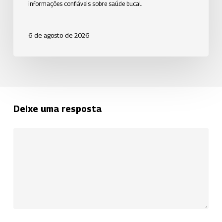
informações confiáveis sobre saúde bucal.
6 de agosto de 2026
Deixe uma resposta