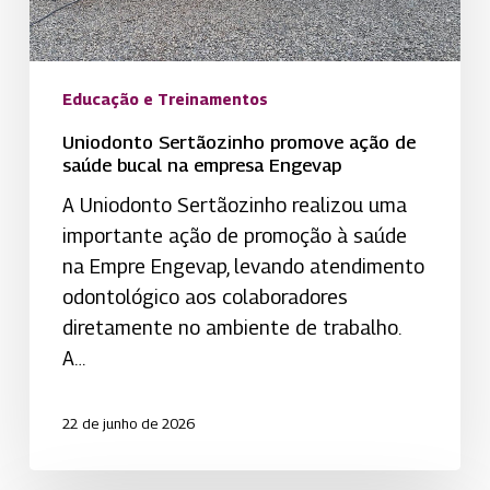
Engevap
Educação e Treinamentos
Uniodonto Sertãozinho promove ação de
saúde bucal na empresa Engevap
A Uniodonto Sertãozinho realizou uma
importante ação de promoção à saúde
na Empre Engevap, levando atendimento
odontológico aos colaboradores
diretamente no ambiente de trabalho.
A…
22 de junho de 2026