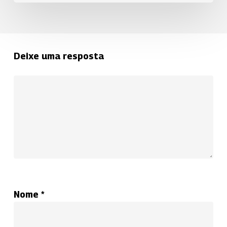
Deixe uma resposta
Nome
*