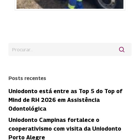
Posts recentes
Uniodonto está entre as Top 5 do Top of
Mind de RH 2026 em Assistência
Odontológica
Uniodonto Campinas fortalece o
cooperativismo com visita da Uniodonto
Porto Alegre