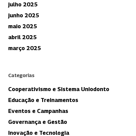
julho 2025
junho 2025
maio 2025
abril 2025
março 2025
Categorias
Cooperativismo e Sistema Uniodonto
Educação e Treinamentos
Eventos e Campanhas
Governança e Gestão
Inovação e Tecnologia