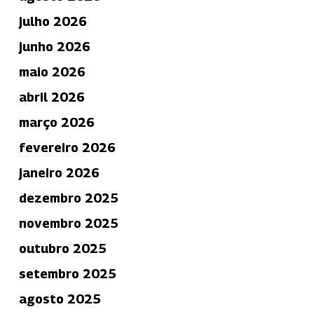
julho 2026
junho 2026
maio 2026
abril 2026
março 2026
fevereiro 2026
janeiro 2026
dezembro 2025
novembro 2025
outubro 2025
setembro 2025
agosto 2025