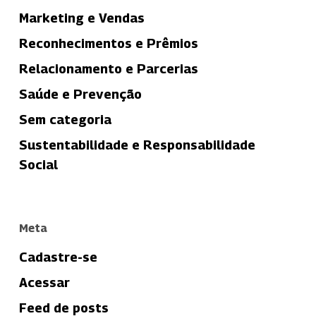
Marketing e Vendas
Reconhecimentos e Prêmios
Relacionamento e Parcerias
Saúde e Prevenção
Sem categoria
Sustentabilidade e Responsabilidade
Social
Meta
Cadastre-se
Acessar
Feed de posts