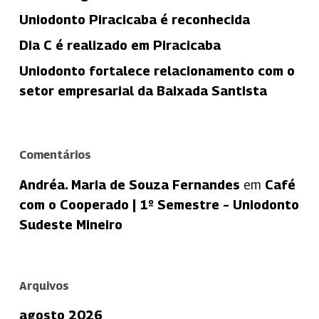
Uniodonto Piracicaba é reconhecida
Dia C é realizado em Piracicaba
Uniodonto fortalece relacionamento com o
setor empresarial da Baixada Santista
Comentários
Andréa. Maria de Souza Fernandes
em
Café
com o Cooperado | 1º Semestre – Uniodonto
Sudeste Mineiro
Arquivos
agosto 2026