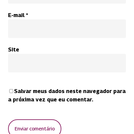
E-mail
*
Site
Salvar meus dados neste navegador para
a próxima vez que eu comentar.