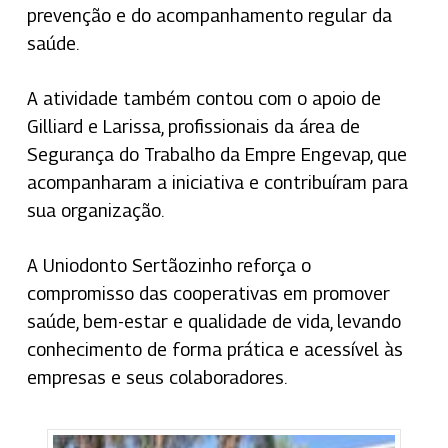
prevenção e do acompanhamento regular da
saúde.
A atividade também contou com o apoio de
Gilliard e Larissa, profissionais da área de
Segurança do Trabalho da Empre Engevap, que
acompanharam a iniciativa e contribuíram para
sua organização.
A Uniodonto Sertãozinho reforça o
compromisso das cooperativas em promover
saúde, bem-estar e qualidade de vida, levando
conhecimento de forma prática e acessível às
empresas e seus colaboradores.