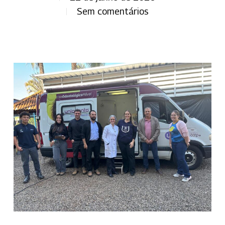
Sem comentários