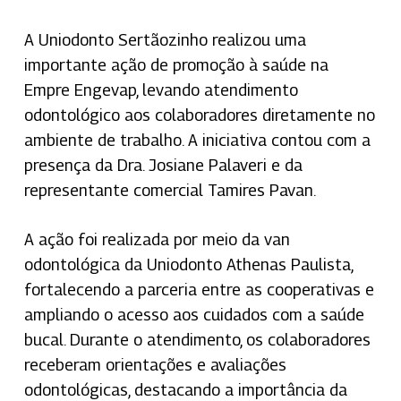
A Uniodonto Sertãozinho realizou uma
importante ação de promoção à saúde na
Empre Engevap, levando atendimento
odontológico aos colaboradores diretamente no
ambiente de trabalho. A iniciativa contou com a
presença da Dra. Josiane Palaveri e da
representante comercial Tamires Pavan.
A ação foi realizada por meio da van
odontológica da Uniodonto Athenas Paulista,
fortalecendo a parceria entre as cooperativas e
ampliando o acesso aos cuidados com a saúde
bucal. Durante o atendimento, os colaboradores
receberam orientações e avaliações
odontológicas, destacando a importância da