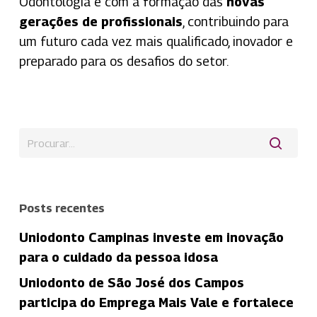
Odontologia e com a formação das
novas
gerações de profissionais
, contribuindo para
um futuro cada vez mais qualificado, inovador e
preparado para os desafios do setor.
Posts recentes
Uniodonto Campinas investe em inovação
para o cuidado da pessoa idosa
Uniodonto de São José dos Campos
participa do Emprega Mais Vale e fortalece