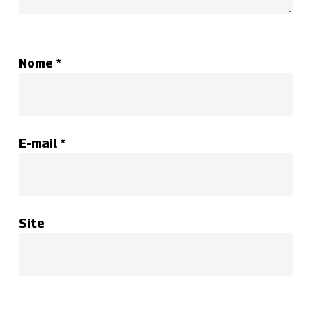
Nome
*
E-mail
*
Site