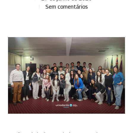
Sem comentários