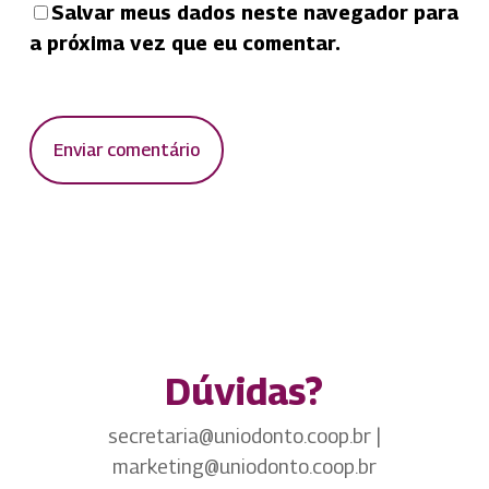
Salvar meus dados neste navegador para
a próxima vez que eu comentar.
Dúvidas?
secretaria@uniodonto.coop.br |
marketing@uniodonto.coop.br