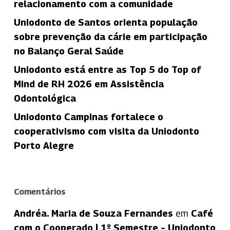
relacionamento com a comunidade
Uniodonto de Santos orienta população
sobre prevenção da cárie em participação
no Balanço Geral Saúde
Uniodonto está entre as Top 5 do Top of
Mind de RH 2026 em Assistência
Odontológica
Uniodonto Campinas fortalece o
cooperativismo com visita da Uniodonto
Porto Alegre
Comentários
Andréa. Maria de Souza Fernandes
em
Café
com o Cooperado | 1º Semestre – Uniodonto