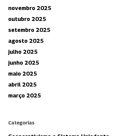
novembro 2025
outubro 2025
setembro 2025
agosto 2025
julho 2025
junho 2025
maio 2025
abril 2025
março 2025
Categorias