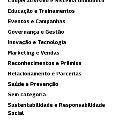
Cooperativismo e Sistema Uniodonto
Educação e Treinamentos
Eventos e Campanhas
Governança e Gestão
Inovação e Tecnologia
Marketing e Vendas
Reconhecimentos e Prêmios
Relacionamento e Parcerias
Saúde e Prevenção
Sem categoria
Sustentabilidade e Responsabilidade
Social