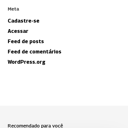
Meta
Cadastre-se
Acessar
Feed de posts
Feed de comentários
WordPress.org
Recomendado para você