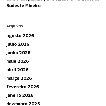
Sudeste Mineiro
Arquivos
agosto 2026
julho 2026
junho 2026
maio 2026
abril 2026
março 2026
fevereiro 2026
janeiro 2026
dezembro 2025