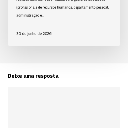
(profissionais de recursos humanos, departamento pessoal,
administração e…
30 de junho de 2026
Deixe uma resposta