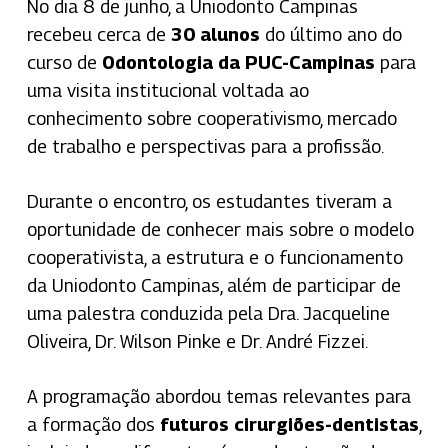
No dia 8 de junho, a Uniodonto Campinas
recebeu cerca de
30 alunos
do último ano do
curso de
Odontologia da PUC-Campinas
para
uma visita institucional voltada ao
conhecimento sobre cooperativismo, mercado
de trabalho e perspectivas para a profissão.
Durante o encontro, os estudantes tiveram a
oportunidade de conhecer mais sobre o modelo
cooperativista, a estrutura e o funcionamento
da Uniodonto Campinas, além de participar de
uma palestra conduzida pela Dra. Jacqueline
Oliveira, Dr. Wilson Pinke e Dr. André Fizzei.
A programação abordou temas relevantes para
a formação dos
futuros cirurgiões-dentistas
,