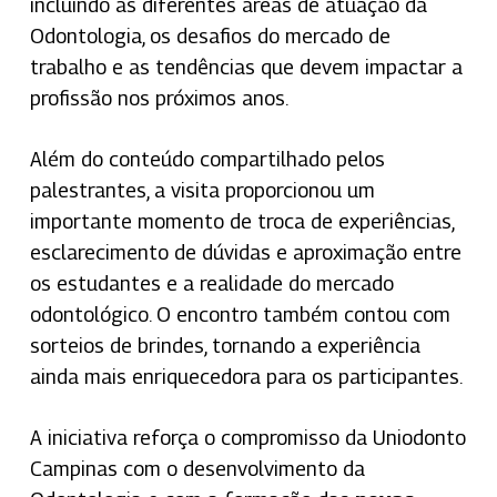
incluindo as diferentes áreas de atuação da
Odontologia, os desafios do mercado de
trabalho e as tendências que devem impactar a
profissão nos próximos anos.
Além do conteúdo compartilhado pelos
palestrantes, a visita proporcionou um
importante momento de troca de experiências,
esclarecimento de dúvidas e aproximação entre
os estudantes e a realidade do mercado
odontológico. O encontro também contou com
sorteios de brindes, tornando a experiência
ainda mais enriquecedora para os participantes.
A iniciativa reforça o compromisso da Uniodonto
Campinas com o desenvolvimento da