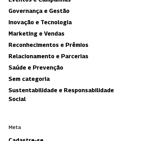
Governança e Gestão
Inovação e Tecnologia
Marketing e Vendas
Reconhecimentos e Prêmios
Relacionamento e Parcerias
Saúde e Prevenção
Sem categoria
Sustentabilidade e Responsabilidade
Social
Meta
Cadastre-se