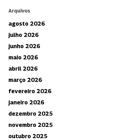
Arquivos
agosto 2026
julho 2026
junho 2026
maio 2026
abril 2026
março 2026
fevereiro 2026
janeiro 2026
dezembro 2025
novembro 2025
outubro 2025