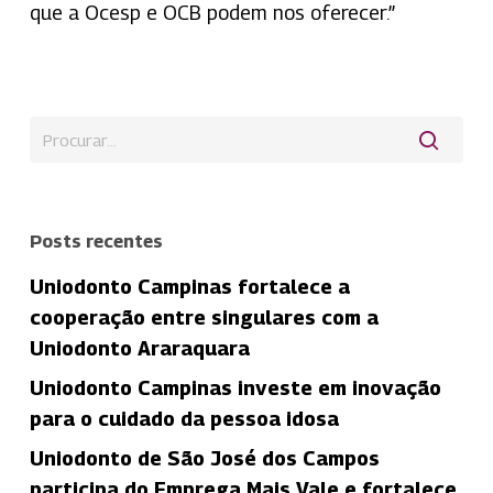
que a Ocesp e OCB podem nos oferecer.”
Posts recentes
Uniodonto Campinas fortalece a
cooperação entre singulares com a
Uniodonto Araraquara
Uniodonto Campinas investe em inovação
para o cuidado da pessoa idosa
Uniodonto de São José dos Campos
participa do Emprega Mais Vale e fortalece