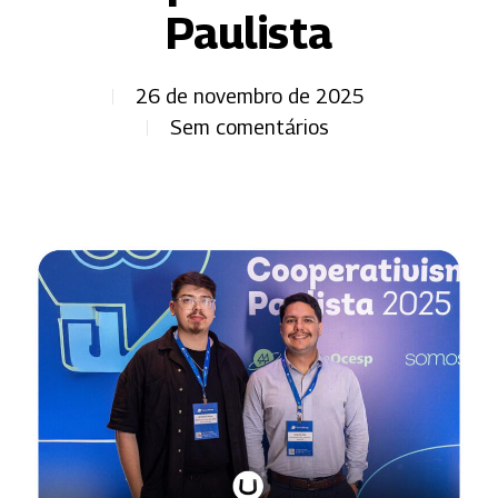
Paulista
26 de novembro de 2025
Sem comentários