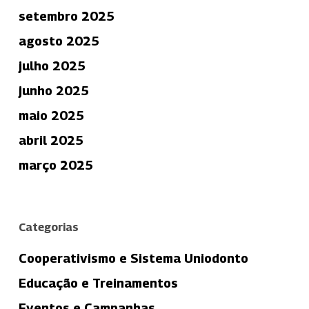
setembro 2025
agosto 2025
julho 2025
junho 2025
maio 2025
abril 2025
março 2025
Categorias
Cooperativismo e Sistema Uniodonto
Educação e Treinamentos
Eventos e Campanhas