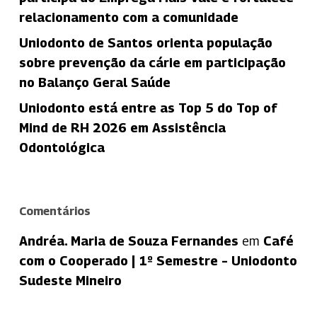
relacionamento com a comunidade
Uniodonto de Santos orienta população
sobre prevenção da cárie em participação
no Balanço Geral Saúde
Uniodonto está entre as Top 5 do Top of
Mind de RH 2026 em Assistência
Odontológica
Comentários
Andréa. Maria de Souza Fernandes
em
Café
com o Cooperado | 1º Semestre – Uniodonto
Sudeste Mineiro