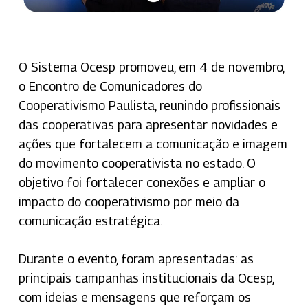
O Sistema Ocesp promoveu, em 4 de novembro,
o Encontro de Comunicadores do
Cooperativismo Paulista, reunindo profissionais
das cooperativas para apresentar novidades e
ações que fortalecem a comunicação e imagem
do movimento cooperativista no estado. O
objetivo foi fortalecer conexões e ampliar o
impacto do cooperativismo por meio da
comunicação estratégica.
Durante o evento, foram apresentadas: as
principais campanhas institucionais da Ocesp,
com ideias e mensagens que reforçam os