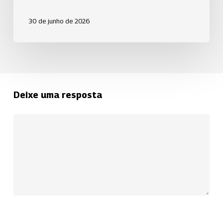
30 de junho de 2026
Deixe uma resposta