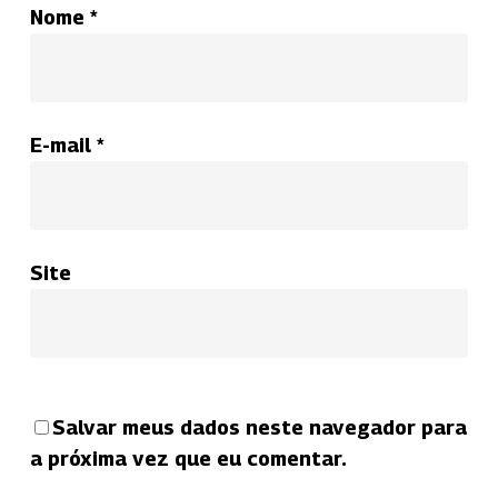
Nome
*
E-mail
*
Site
Salvar meus dados neste navegador para
a próxima vez que eu comentar.