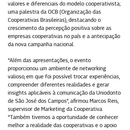
valores e diferenciais do modelo cooperativista;
uma palestra da OCB (Organização das
Cooperativas Brasileiras), destacando o
crescimento da percepção positiva sobre as
empresas cooperativas no país e a antecipação
da nova campanha nacional.
“Além das apresentações, o evento
proporcionou um ambiente de networking
valioso, em que foi possível trocar experiências,
compreender diferentes realidades e gerar
insights aplicáveis à comunicação da Uniodonto
de São José dos Campos”, afirmou Marcos Reis,
supervisor de Marketing da Cooperativa.
“Também tivemos a oportunidade de conhecer
melhor a realidade das cooperativas e o apoio