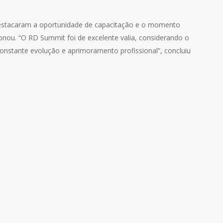
destacaram a oportunidade de capacitação e o momento
onou. “O RD Summit foi de excelente valia, considerando o
onstante evolução e aprimoramento profissional”, concluiu