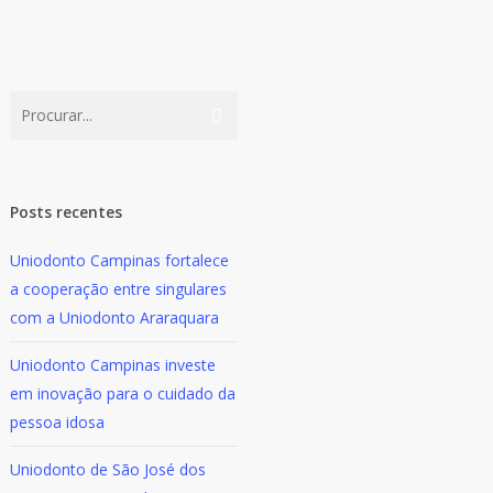
Posts recentes
Uniodonto Campinas fortalece
a cooperação entre singulares
com a Uniodonto Araraquara
Uniodonto Campinas investe
em inovação para o cuidado da
pessoa idosa
Uniodonto de São José dos