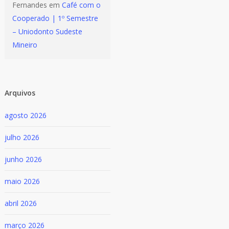
Fernandes
em
Café com o
Cooperado | 1º Semestre
– Uniodonto Sudeste
Mineiro
Arquivos
agosto 2026
julho 2026
junho 2026
maio 2026
abril 2026
março 2026