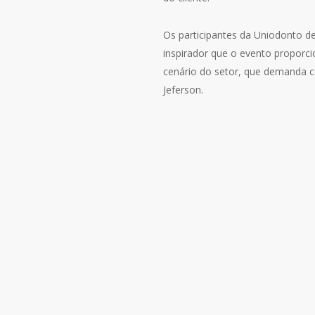
Os participantes da Uniodonto 
inspirador que o evento proporci
cenário do setor, que demanda c
Jeferson.