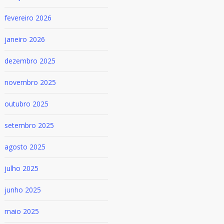
fevereiro 2026
janeiro 2026
dezembro 2025
novembro 2025
outubro 2025
setembro 2025
agosto 2025
julho 2025
junho 2025
maio 2025