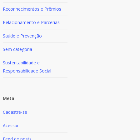
Reconhecimentos e Prêmios
Relacionamento e Parcerias
Saúde e Prevenção
Sem categoria
Sustentabilidade e
Responsabilidade Social
Meta
Cadastre-se
Acessar
Feed de posts