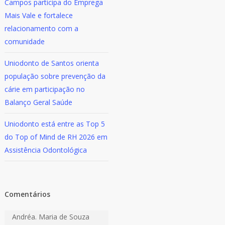
Campos participa do Emprega
Mais Vale e fortalece
relacionamento com a
comunidade
Uniodonto de Santos orienta
população sobre prevenção da
cárie em participação no
Balanço Geral Saúde
Uniodonto está entre as Top 5
do Top of Mind de RH 2026 em
Assistência Odontológica
Comentários
Andréa. Maria de Souza