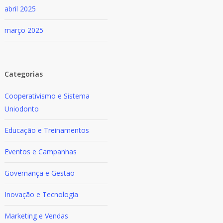
abril 2025
março 2025
Categorias
Cooperativismo e Sistema
Uniodonto
Educação e Treinamentos
Eventos e Campanhas
Governança e Gestão
Inovação e Tecnologia
Marketing e Vendas