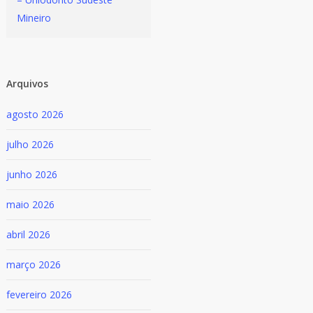
Mineiro
Arquivos
agosto 2026
julho 2026
junho 2026
maio 2026
abril 2026
março 2026
fevereiro 2026