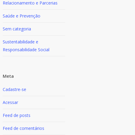
Relacionamento e Parcerias
Saúde e Prevenção
Sem categoria
Sustentabilidade e
Responsabilidade Social
Meta
Cadastre-se
Acessar
Feed de posts
Feed de comentários