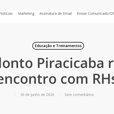
Notícias
Marketing
Assinatura de Email
Enviar Comunicado/Of
Educação e Treinamentos
onto Piracicaba r
encontro com RH
30 de junho de 2026
Sem comentários