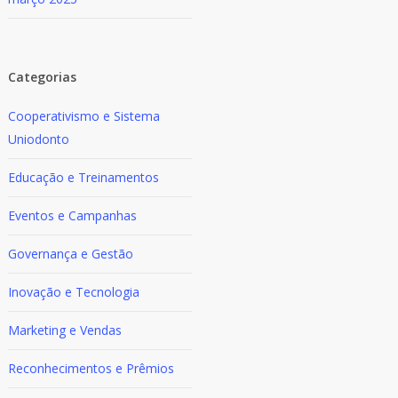
Categorias
Cooperativismo e Sistema
Uniodonto
Educação e Treinamentos
Eventos e Campanhas
Governança e Gestão
Inovação e Tecnologia
Marketing e Vendas
Reconhecimentos e Prêmios