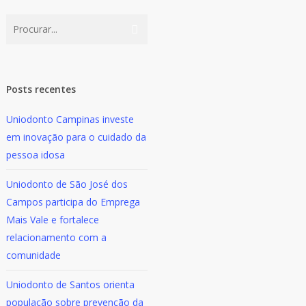
Posts recentes
Uniodonto Campinas investe
em inovação para o cuidado da
pessoa idosa
Uniodonto de São José dos
Campos participa do Emprega
Mais Vale e fortalece
relacionamento com a
comunidade
Uniodonto de Santos orienta
população sobre prevenção da