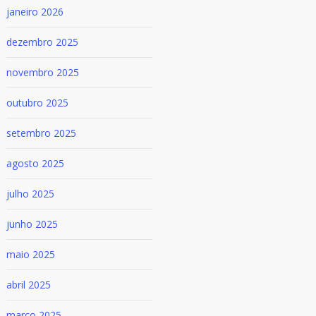
janeiro 2026
dezembro 2025
novembro 2025
outubro 2025
setembro 2025
agosto 2025
julho 2025
junho 2025
maio 2025
abril 2025
março 2025