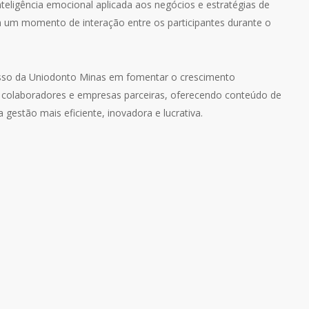
nteligência emocional aplicada aos negócios e estratégias de
 um momento de interação entre os participantes durante o
isso da Uniodonto Minas em fomentar o crescimento
 colaboradores e empresas parceiras, oferecendo conteúdo de
 gestão mais eficiente, inovadora e lucrativa.