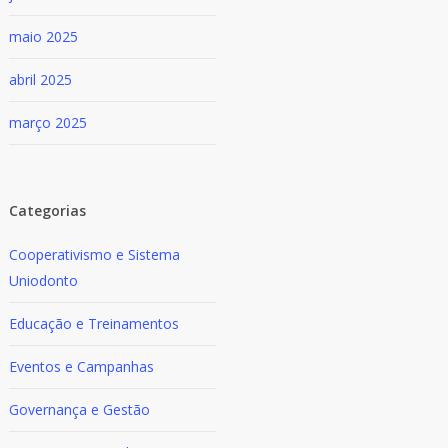
maio 2025
abril 2025
março 2025
Categorias
Cooperativismo e Sistema
Uniodonto
Educação e Treinamentos
Eventos e Campanhas
Governança e Gestão