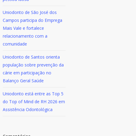
Uniodonto de São José dos
Campos participa do Emprega
Mais Vale e fortalece
relacionamento com a
comunidade
Uniodonto de Santos orienta
população sobre prevenção da
cárie em participação no
Balanço Geral Saúde
Uniodonto está entre as Top 5
do Top of Mind de RH 2026 em
Assistência Odontológica