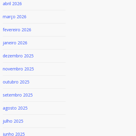
abril 2026
março 2026
fevereiro 2026
janeiro 2026
dezembro 2025
novembro 2025
outubro 2025
setembro 2025
agosto 2025
julho 2025
junho 2025