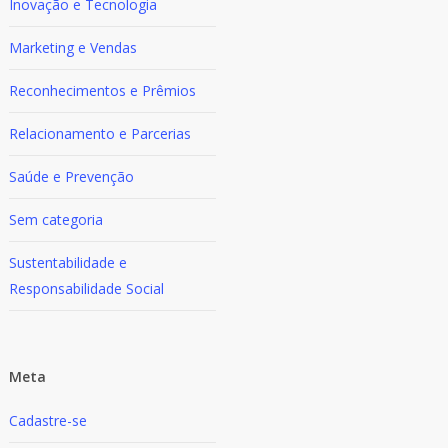
Inovação e Tecnologia
Marketing e Vendas
Reconhecimentos e Prêmios
Relacionamento e Parcerias
Saúde e Prevenção
Sem categoria
Sustentabilidade e
Responsabilidade Social
Meta
Cadastre-se