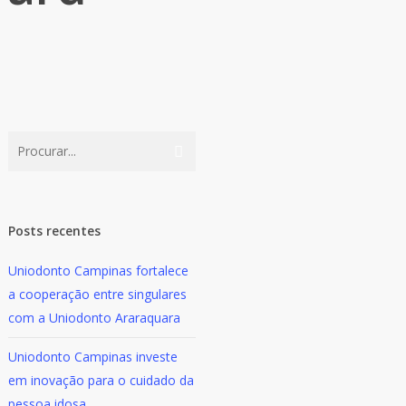
Posts recentes
Uniodonto Campinas fortalece
a cooperação entre singulares
com a Uniodonto Araraquara
Uniodonto Campinas investe
em inovação para o cuidado da
pessoa idosa