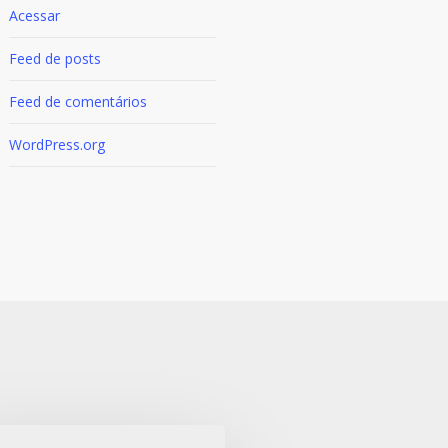
Acessar
Feed de posts
Feed de comentários
WordPress.org