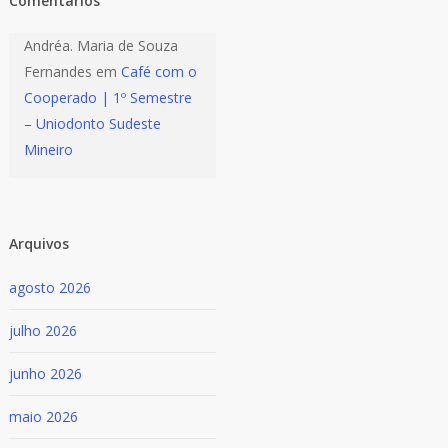
Comentários
Andréa. Maria de Souza
Fernandes
em
Café com o
Cooperado | 1º Semestre
– Uniodonto Sudeste
Mineiro
Arquivos
agosto 2026
julho 2026
junho 2026
maio 2026