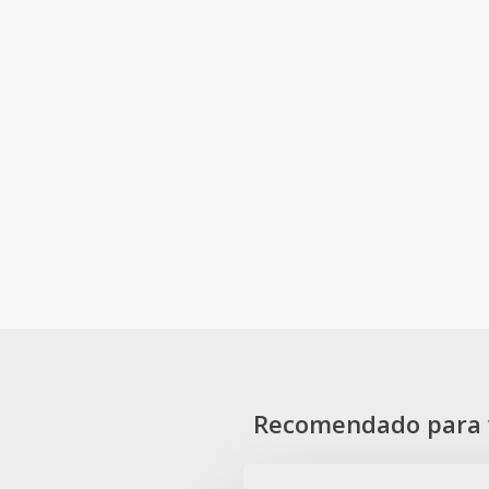
Recomendado para 