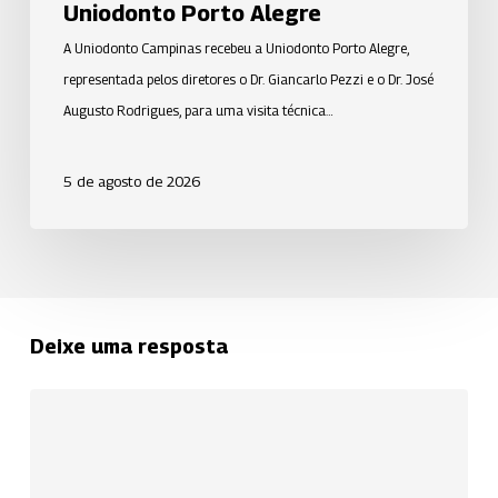
Uniodonto Porto Alegre
A Uniodonto Campinas recebeu a Uniodonto Porto Alegre,
representada pelos diretores o Dr. Giancarlo Pezzi e o Dr. José
Augusto Rodrigues, para uma visita técnica…
5 de agosto de 2026
Deixe uma resposta