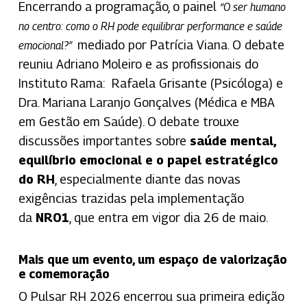
Encerrando a programação, o painel
“O ser humano
no centro: como o RH pode equilibrar performance e saúde
mediado por Patrícia Viana. O debate
emocional?”
reuniu Adriano Moleiro e as profissionais do
Instituto Rama: Rafaela Grisante (Psicóloga) e
Dra. Mariana Laranjo Gonçalves (Médica e MBA
em Gestão em Saúde). O debate trouxe
discussões importantes sobre
saúde mental,
equilíbrio emocional e o papel estratégico
do RH
, especialmente diante das novas
exigências trazidas pela implementação
da
NR01
, que entra em vigor dia 26 de maio.
Mais que um evento, um espaço de valorização
e comemoração
O Pulsar RH 2026 encerrou sua primeira edição