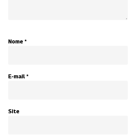
Nome
*
E-mail
*
Site