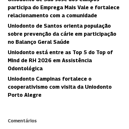
participa do Emprega Mais Vale e fortalece
relacionamento com a comunidade
Uniodonto de Santos orienta população
sobre prevenção da cárie em participação
no Balanço Geral Saúde
Uniodonto está entre as Top 5 do Top of
Mind de RH 2026 em Assistência
Odontológica
Uniodonto Campinas fortalece o
cooperativismo com visita da Uniodonto
Porto Alegre
Comentários