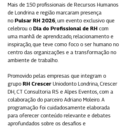
Mais de 150 profissionais de Recursos Humanos
de Londrina e região marcaram presença
no
Pulsar RH 2026
, um evento exclusivo que
celebrou o
Dia do Profissional de RH
com
uma manhã de aprendizado, relacionamento e
inspiração, que teve como foco o ser humano no
centro das organizações e a transformação no
ambiente de trabalho.
Promovido pelas empresas que integram o
grupo
RH Crescer
Uniodonto Londrina, Crescer
DH, CT Consultoria RS e Alpes Eventos, com a
colaboração do parceiro Adriano Moleiro. A
programação foi cuidadosamente elaborada
para oferecer conteúdo relevante e debates
aprofundados sobre os desafios e