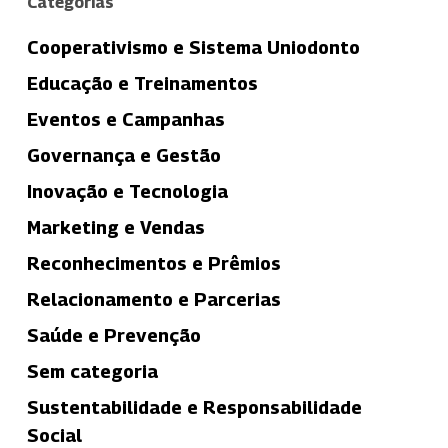
Categorias
Cooperativismo e Sistema Uniodonto
Educação e Treinamentos
Eventos e Campanhas
Governança e Gestão
Inovação e Tecnologia
Marketing e Vendas
Reconhecimentos e Prêmios
Relacionamento e Parcerias
Saúde e Prevenção
Sem categoria
Sustentabilidade e Responsabilidade
Social