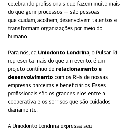
celebrando profissionais que fazem muito mais
do que gerir processos — são pessoas
que cuidam, acolhem, desenvolvem talentos e
transformam organizações por meio do
humano.
Para nós, da
Uniodonto Londrina
, o Pulsar RH
representa mais do que um evento: é um
projeto contínuo de
relacionamento e
desenvolvimento
com os RHs de nossas
empresas parceiras e beneficiários. Esses
profissionais são os grandes elos entre a
cooperativa e os sorrisos que são cuidados
diariamente.
A Uniodonto Londrina expressa seu