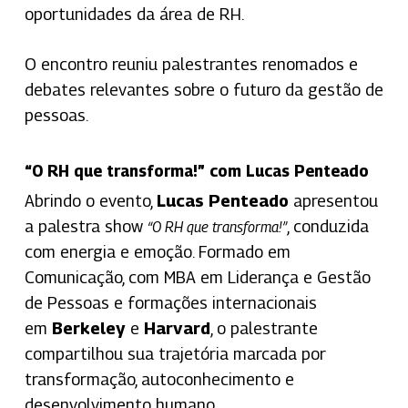
oportunidades da área de RH.
O encontro reuniu palestrantes renomados e
debates relevantes sobre o futuro da gestão de
pessoas.
“O RH que transforma!” com Lucas Penteado
Abrindo o evento,
Lucas Penteado
apresentou
a palestra show
, conduzida
“O RH que transforma!”
com energia e emoção. Formado em
Comunicação, com MBA em Liderança e Gestão
de Pessoas e formações internacionais
em
Berkeley
e
Harvard
, o palestrante
compartilhou sua trajetória marcada por
transformação, autoconhecimento e
desenvolvimento humano.