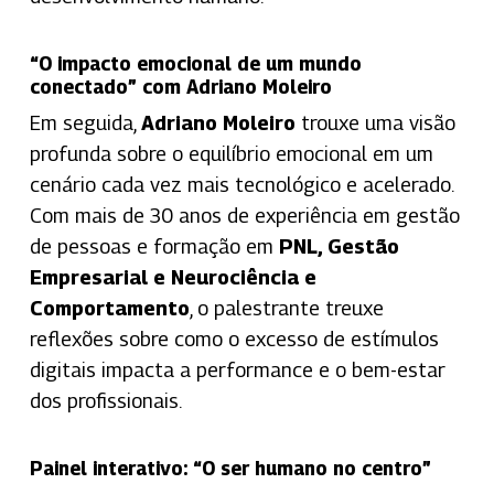
“O impacto emocional de um mundo
conectado” com Adriano Moleiro
Em seguida,
Adriano Moleiro
trouxe uma visão
profunda sobre o equilíbrio emocional em um
cenário cada vez mais tecnológico e acelerado.
Com mais de 30 anos de experiência em gestão
de pessoas e formação em
PNL, Gestão
Empresarial e Neurociência e
Comportamento
, o palestrante treuxe
reflexões sobre como o excesso de estímulos
digitais impacta a performance e o bem-estar
dos profissionais.
Painel interativo: “O ser humano no centro”