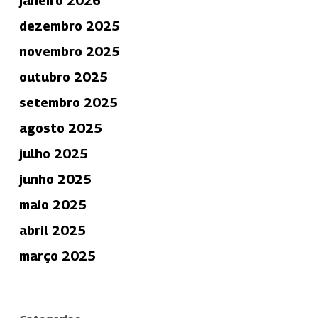
janeiro 2026
dezembro 2025
novembro 2025
outubro 2025
setembro 2025
agosto 2025
julho 2025
junho 2025
maio 2025
abril 2025
março 2025