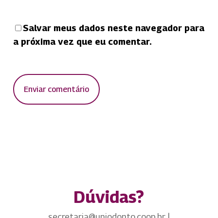
Salvar meus dados neste navegador para
a próxima vez que eu comentar.
Dúvidas?
secretaria@uniodonto.coop.br |