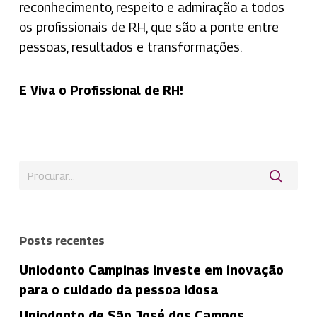
reconhecimento, respeito e admiração a todos
os profissionais de RH, que são a ponte entre
pessoas, resultados e transformações.
E Viva o Profissional de RH!
Posts recentes
Uniodonto Campinas investe em inovação
para o cuidado da pessoa idosa
Uniodonto de São José dos Campos