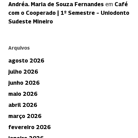
Andréa. Maria de Souza Fernandes
em
Café
com o Cooperado | 1º Semestre – Uniodonto
Sudeste Mineiro
Arquivos
agosto 2026
julho 2026
junho 2026
maio 2026
abril 2026
março 2026
fevereiro 2026