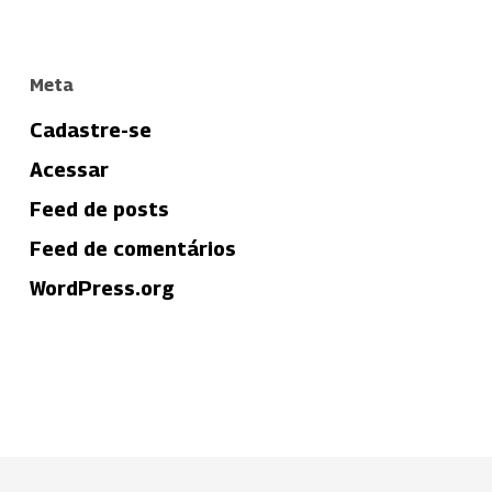
Meta
Cadastre-se
Acessar
Feed de posts
Feed de comentários
WordPress.org