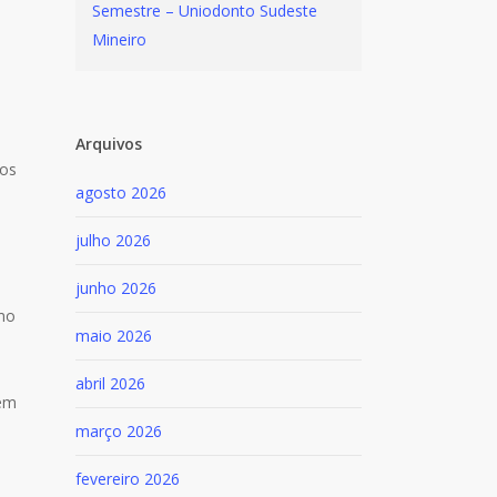
Semestre – Uniodonto Sudeste
Mineiro
Arquivos
dos
agosto 2026
julho 2026
junho 2026
mo
maio 2026
abril 2026
lém
março 2026
fevereiro 2026