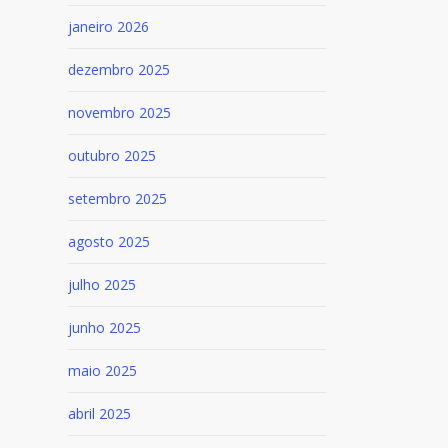
janeiro 2026
dezembro 2025
novembro 2025
outubro 2025
setembro 2025
agosto 2025
julho 2025
junho 2025
maio 2025
abril 2025