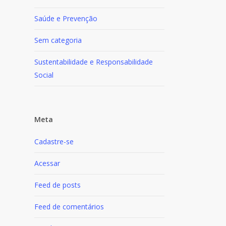
Saúde e Prevenção
Sem categoria
Sustentabilidade e Responsabilidade
Social
Meta
Cadastre-se
Acessar
Feed de posts
Feed de comentários