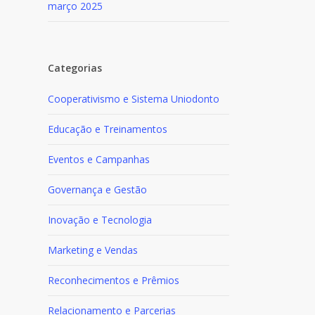
março 2025
Categorias
Cooperativismo e Sistema Uniodonto
Educação e Treinamentos
Eventos e Campanhas
Governança e Gestão
Inovação e Tecnologia
Marketing e Vendas
Reconhecimentos e Prêmios
Relacionamento e Parcerias