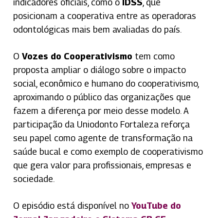
indicadores oficiais, como o
IDSS
, que
posicionam a cooperativa entre as operadoras
odontológicas mais bem avaliadas do país.
O
Vozes do Cooperativismo
tem como
proposta ampliar o diálogo sobre o impacto
social, econômico e humano do cooperativismo,
aproximando o público das organizações que
fazem a diferença por meio desse modelo. A
participação da Uniodonto Fortaleza reforça
seu papel como agente de transformação na
saúde bucal e como exemplo de cooperativismo
que gera valor para profissionais, empresas e
sociedade.
O episódio está disponível no
YouTube do