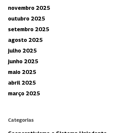
novembro 2025
outubro 2025
setembro 2025
agosto 2025
julho 2025
junho 2025
maio 2025
abril 2025
março 2025
Categorias