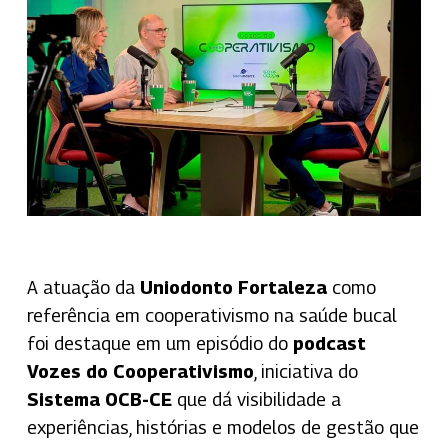
A atuação da
Uniodonto Fortaleza
como
referência em cooperativismo na saúde bucal
foi destaque em um episódio do
podcast
Vozes do Cooperativismo
, iniciativa do
Sistema OCB-CE
que dá visibilidade a
experiências, histórias e modelos de gestão que