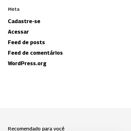
Meta
Cadastre-se
Acessar
Feed de posts
Feed de comentários
WordPress.org
Recomendado para você