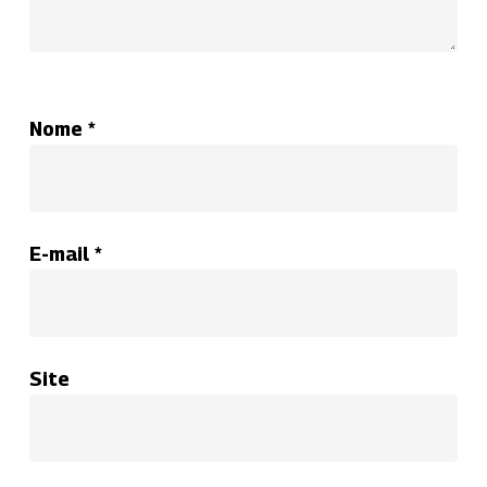
Nome
*
E-mail
*
Site