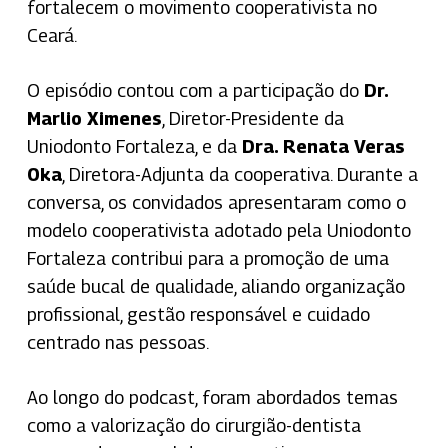
fortalecem o movimento cooperativista no
Ceará.
O episódio contou com a participação do
Dr.
Marlio Ximenes
, Diretor-Presidente da
Uniodonto Fortaleza, e da
Dra. Renata Veras
Oka
, Diretora-Adjunta da cooperativa. Durante a
conversa, os convidados apresentaram como o
modelo cooperativista adotado pela Uniodonto
Fortaleza contribui para a promoção de uma
saúde bucal de qualidade, aliando organização
profissional, gestão responsável e cuidado
centrado nas pessoas.
Ao longo do podcast, foram abordados temas
como a valorização do cirurgião-dentista