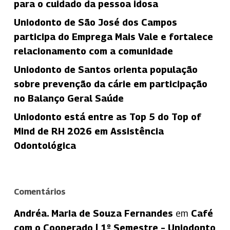
para o cuidado da pessoa idosa
Uniodonto de São José dos Campos
participa do Emprega Mais Vale e fortalece
relacionamento com a comunidade
Uniodonto de Santos orienta população
sobre prevenção da cárie em participação
no Balanço Geral Saúde
Uniodonto está entre as Top 5 do Top of
Mind de RH 2026 em Assistência
Odontológica
Comentários
Andréa. Maria de Souza Fernandes
em
Café
com o Cooperado | 1º Semestre – Uniodonto