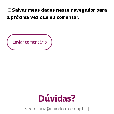
Salvar meus dados neste navegador para
a próxima vez que eu comentar.
Dúvidas?
secretaria@uniodonto.coop.br |