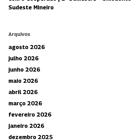
Sudeste Mineiro
Arquivos
agosto 2026
julho 2026
junho 2026
maio 2026
abril 2026
março 2026
fevereiro 2026
janeiro 2026
dezembro 2025