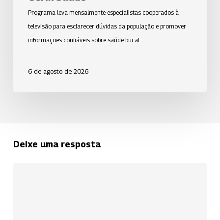
Programa leva mensalmente especialistas cooperados à
televisão para esclarecer dúvidas da população e promover
informações confiáveis sobre saúde bucal.
6 de agosto de 2026
Deixe uma resposta