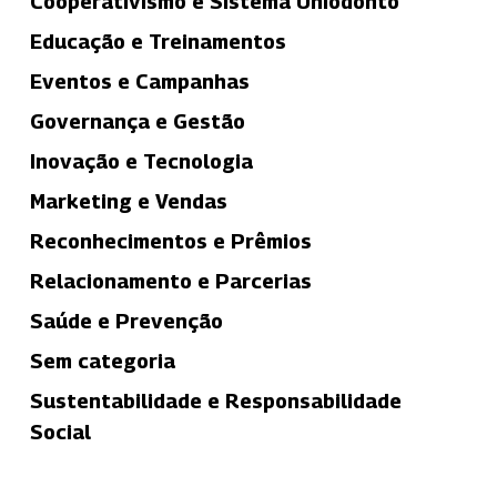
Cooperativismo e Sistema Uniodonto
Educação e Treinamentos
Eventos e Campanhas
Governança e Gestão
Inovação e Tecnologia
Marketing e Vendas
Reconhecimentos e Prêmios
Relacionamento e Parcerias
Saúde e Prevenção
Sem categoria
Sustentabilidade e Responsabilidade
Social