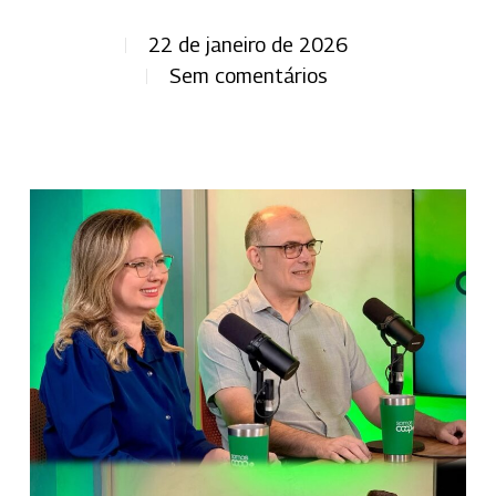
22 de janeiro de 2026
Sem comentários