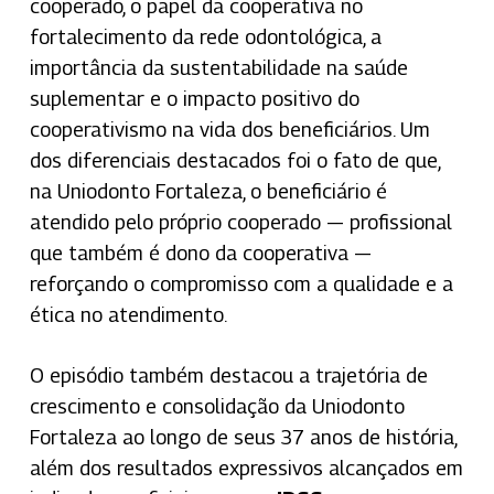
cooperado, o papel da cooperativa no
fortalecimento da rede odontológica, a
importância da sustentabilidade na saúde
suplementar e o impacto positivo do
cooperativismo na vida dos beneficiários. Um
dos diferenciais destacados foi o fato de que,
na Uniodonto Fortaleza, o beneficiário é
atendido pelo próprio cooperado — profissional
que também é dono da cooperativa —
reforçando o compromisso com a qualidade e a
ética no atendimento.
O episódio também destacou a trajetória de
crescimento e consolidação da Uniodonto
Fortaleza ao longo de seus 37 anos de história,
além dos resultados expressivos alcançados em