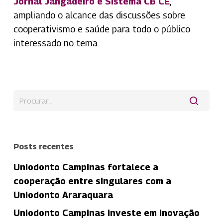
Jornal Jangadeiro e Sistema CB CE
,
ampliando o alcance das discussões sobre
cooperativismo e saúde para todo o público
interessado no tema.
Posts recentes
Uniodonto Campinas fortalece a
cooperação entre singulares com a
Uniodonto Araraquara
Uniodonto Campinas investe em inovação