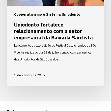
Santista
Cooperativismo e Sistema Uniodonto
Uniodonto fortalece
relacionamento com o setor
empresarial da Baixada Santista
Lançamento da 11ª edição do Festival Gastronômico de São
Vicente, realizado dia 28 de julho, contou com a presença
das Uniodontos de São José dos…
1 de agosto de 2026