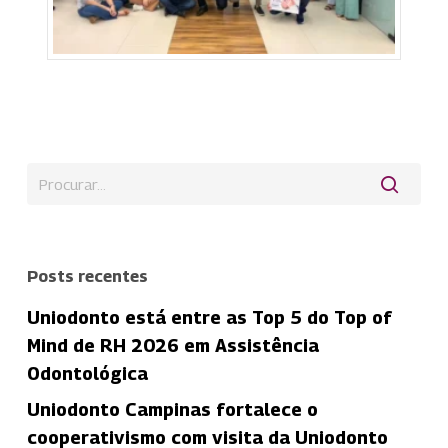
Posts recentes
Uniodonto está entre as Top 5 do Top of
Mind de RH 2026 em Assistência
Odontológica
Uniodonto Campinas fortalece o
cooperativismo com visita da Uniodonto