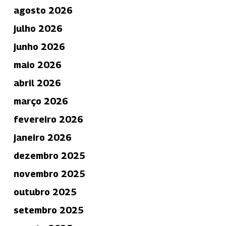
agosto 2026
julho 2026
junho 2026
maio 2026
abril 2026
março 2026
fevereiro 2026
janeiro 2026
dezembro 2025
novembro 2025
outubro 2025
setembro 2025