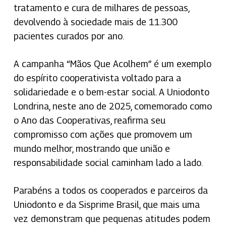
tratamento e cura de milhares de pessoas,
devolvendo à sociedade mais de 11.300
pacientes curados por ano.
A campanha “Mãos Que Acolhem” é um exemplo
do espírito cooperativista voltado para a
solidariedade e o bem-estar social. A Uniodonto
Londrina, neste ano de 2025, comemorado como
o Ano das Cooperativas, reafirma seu
compromisso com ações que promovem um
mundo melhor, mostrando que união e
responsabilidade social caminham lado a lado.
Parabéns a todos os cooperados e parceiros da
Uniodonto e da Sisprime Brasil, que mais uma
vez demonstram que pequenas atitudes podem