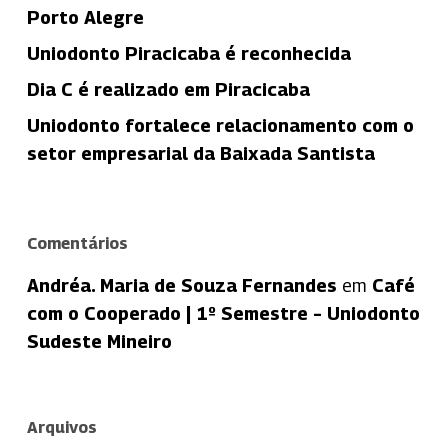
Porto Alegre
Uniodonto Piracicaba é reconhecida
Dia C é realizado em Piracicaba
Uniodonto fortalece relacionamento com o
setor empresarial da Baixada Santista
Comentários
Andréa. Maria de Souza Fernandes
em
Café
com o Cooperado | 1º Semestre – Uniodonto
Sudeste Mineiro
Arquivos