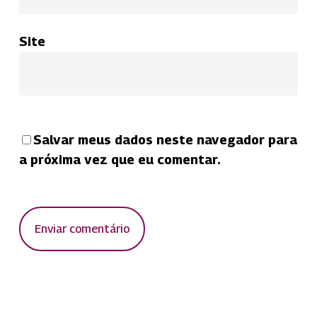
Site
Salvar meus dados neste navegador para
a próxima vez que eu comentar.