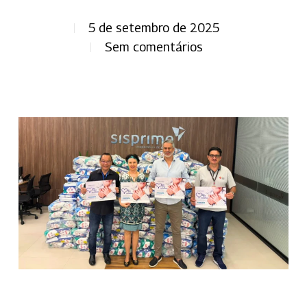
5 de setembro de 2025
Sem comentários