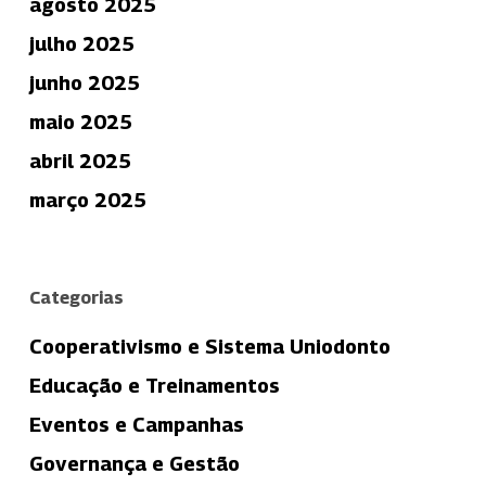
agosto 2025
julho 2025
junho 2025
maio 2025
abril 2025
março 2025
Categorias
Cooperativismo e Sistema Uniodonto
Educação e Treinamentos
Eventos e Campanhas
Governança e Gestão