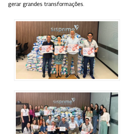
gerar grandes transformações.