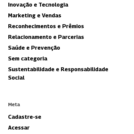
Inovação e Tecnologia
Marketing e Vendas
Reconhecimentos e Prêmios
Relacionamento e Parcerias
Saúde e Prevenção
Sem categoria
Sustentabilidade e Responsabilidade
Social
Meta
Cadastre-se
Acessar