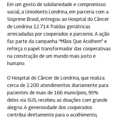
Em um gesto de solidariedade e compromisso
social, a Uniodonto Londrina, em parceria com a
Sisprime Brasil, entregou ao Hospital do Câncer
de Londrina 12.714 fraldas geriátricas
arrecadadas por cooperados e parceiros. A ação
faz parte da campanha “Mãos Que Acolhem” e
reforça o papel transformador das cooperativas
na construção de um mundo mais justo e
humano.
O Hospital do Câncer de Londrina, que realiza
cerca de 2.200 atendimentos diariamente para
pacientes de mais de 166 municípios, 95%
deles via SUS, recebeu as doações com grande
alegria. A generosidade dos cooperados
contribui diretamente para o acolhimento,