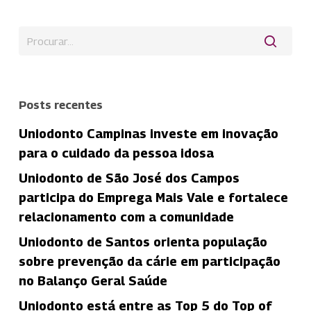
Posts recentes
Uniodonto Campinas investe em inovação
para o cuidado da pessoa idosa
Uniodonto de São José dos Campos
participa do Emprega Mais Vale e fortalece
relacionamento com a comunidade
Uniodonto de Santos orienta população
sobre prevenção da cárie em participação
no Balanço Geral Saúde
Uniodonto está entre as Top 5 do Top of