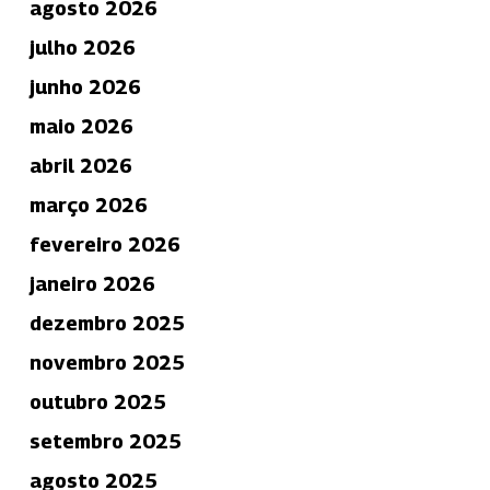
agosto 2026
julho 2026
junho 2026
maio 2026
abril 2026
março 2026
fevereiro 2026
janeiro 2026
dezembro 2025
novembro 2025
outubro 2025
setembro 2025
agosto 2025