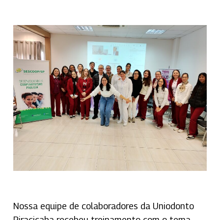
Nossa equipe de colaboradores da Uniodonto
Piracicaba recebeu treinamento com o tema