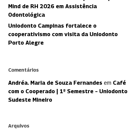
Mind de RH 2026 em Assistência
Odontológica
Uniodonto Campinas fortalece o
cooperativismo com visita da Uniodonto
Porto Alegre
Comentários
Andréa. Maria de Souza Fernandes
em
Café
com o Cooperado | 1º Semestre – Uniodonto
Sudeste Mineiro
Arquivos