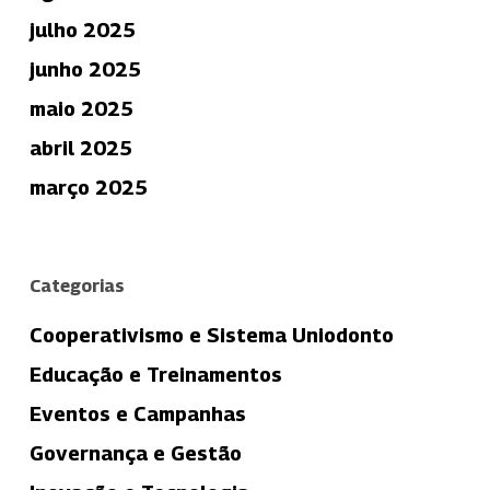
julho 2025
junho 2025
maio 2025
abril 2025
março 2025
Categorias
Cooperativismo e Sistema Uniodonto
Educação e Treinamentos
Eventos e Campanhas
Governança e Gestão