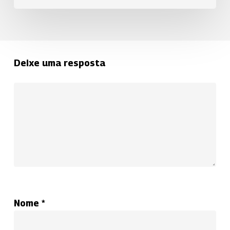
Deixe uma resposta
Nome
*