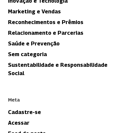
Inovação e Tecnologia
Marketing e Vendas
Reconhecimentos e Prêmios
Relacionamento e Parcerias
Saúde e Prevenção
Sem categoria
Sustentabilidade e Responsabilidade
Social
Meta
Cadastre-se
Acessar