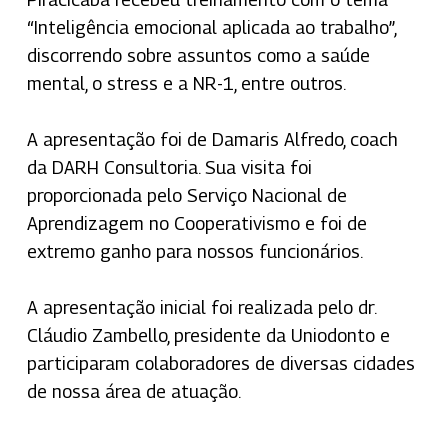
“Inteligência emocional aplicada ao trabalho”,
discorrendo sobre assuntos como a saúde
mental, o stress e a NR-1, entre outros.
A apresentação foi de Damaris Alfredo, coach
da DARH Consultoria. Sua visita foi
proporcionada pelo Serviço Nacional de
Aprendizagem no Cooperativismo e foi de
extremo ganho para nossos funcionários.
A apresentação inicial foi realizada pelo dr.
Cláudio Zambello, presidente da Uniodonto e
participaram colaboradores de diversas cidades
de nossa área de atuação.