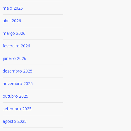
maio 2026
abril 2026
março 2026
fevereiro 2026
janeiro 2026
dezembro 2025
novembro 2025
outubro 2025
setembro 2025
agosto 2025