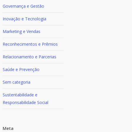
Governança e Gestão
Inovação e Tecnologia
Marketing e Vendas
Reconhecimentos e Prêmios
Relacionamento e Parcerias
Saúde e Prevenção
Sem categoria
Sustentabilidade e
Responsabilidade Social
Meta