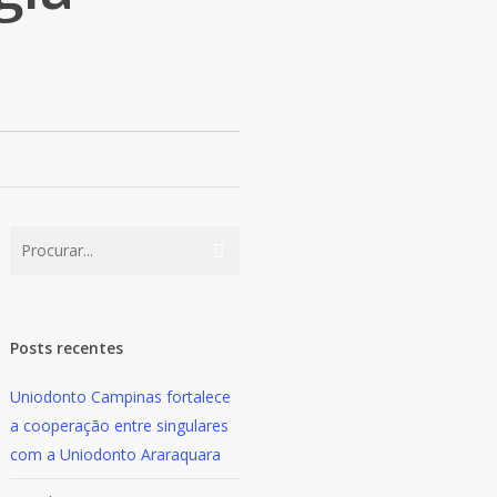
Posts recentes
Uniodonto Campinas fortalece
a cooperação entre singulares
com a Uniodonto Araraquara