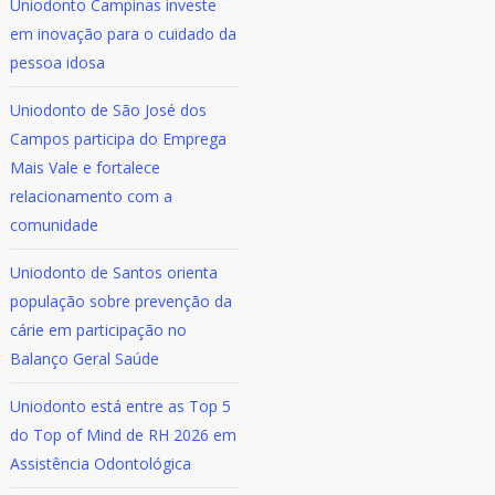
Uniodonto Campinas investe
em inovação para o cuidado da
pessoa idosa
Uniodonto de São José dos
Campos participa do Emprega
Mais Vale e fortalece
relacionamento com a
comunidade
Uniodonto de Santos orienta
população sobre prevenção da
cárie em participação no
Balanço Geral Saúde
Uniodonto está entre as Top 5
do Top of Mind de RH 2026 em
Assistência Odontológica