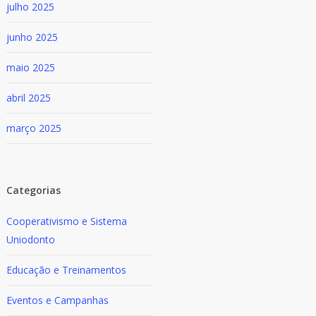
julho 2025
junho 2025
maio 2025
abril 2025
março 2025
Categorias
Cooperativismo e Sistema
Uniodonto
Educação e Treinamentos
Eventos e Campanhas