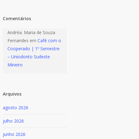
Comentários
Andréa. Maria de Souza
Fernandes
em
Café com o
Cooperado | 1º Semestre
– Uniodonto Sudeste
Mineiro
Arquivos
agosto 2026
julho 2026
junho 2026