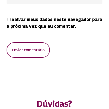
Salvar meus dados neste navegador para
a próxima vez que eu comentar.
Dúvidas?