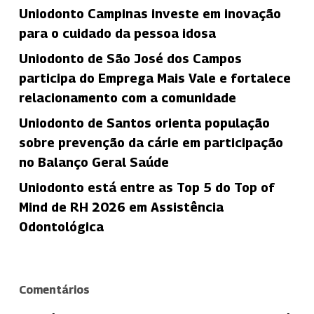
Uniodonto Campinas investe em inovação
para o cuidado da pessoa idosa
Uniodonto de São José dos Campos
participa do Emprega Mais Vale e fortalece
relacionamento com a comunidade
Uniodonto de Santos orienta população
sobre prevenção da cárie em participação
no Balanço Geral Saúde
Uniodonto está entre as Top 5 do Top of
Mind de RH 2026 em Assistência
Odontológica
Comentários