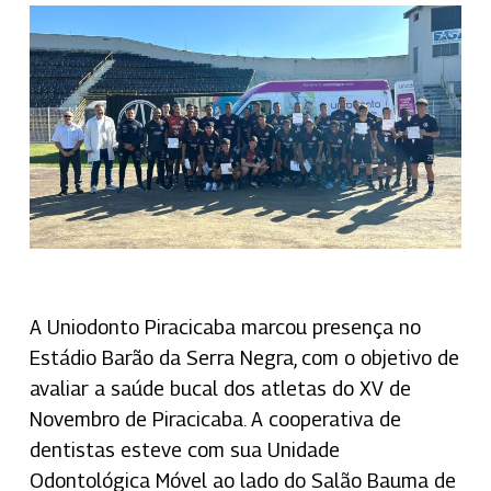
A Uniodonto Piracicaba marcou presença no
Estádio Barão da Serra Negra, com o objetivo de
avaliar a saúde bucal dos atletas do XV de
Novembro de Piracicaba. A cooperativa de
dentistas esteve com sua Unidade
Odontológica Móvel ao lado do Salão Bauma de