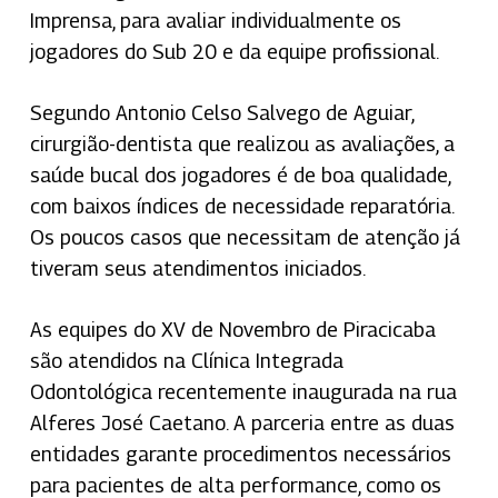
Imprensa, para avaliar individualmente os
jogadores do Sub 20 e da equipe profissional.
Segundo Antonio Celso Salvego de Aguiar,
cirurgião-dentista que realizou as avaliações, a
saúde bucal dos jogadores é de boa qualidade,
com baixos índices de necessidade reparatória.
Os poucos casos que necessitam de atenção já
tiveram seus atendimentos iniciados.
As equipes do XV de Novembro de Piracicaba
são atendidos na Clínica Integrada
Odontológica recentemente inaugurada na rua
Alferes José Caetano. A parceria entre as duas
entidades garante procedimentos necessários
para pacientes de alta performance, como os