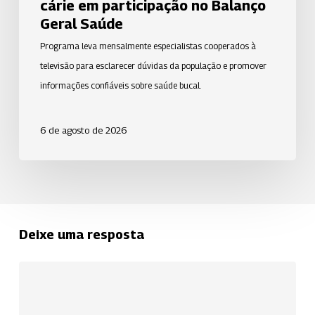
cárie em participação no Balanço
Saúde
Geral Saúde
Programa leva mensalmente especialistas cooperados à
televisão para esclarecer dúvidas da população e promover
informações confiáveis sobre saúde bucal.
6 de agosto de 2026
Deixe uma resposta