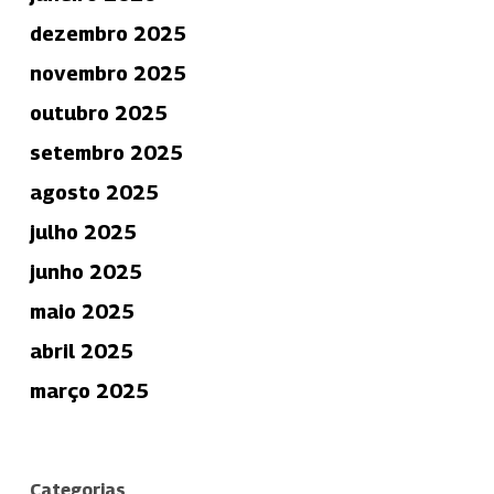
dezembro 2025
novembro 2025
outubro 2025
setembro 2025
agosto 2025
julho 2025
junho 2025
maio 2025
abril 2025
março 2025
Categorias