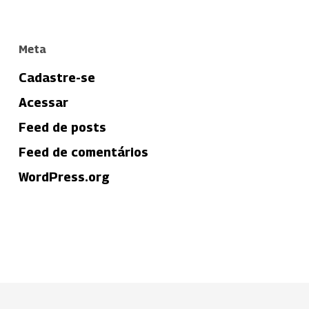
Meta
Cadastre-se
Acessar
Feed de posts
Feed de comentários
WordPress.org