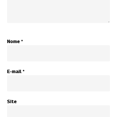
Nome
*
E-mail
*
Site