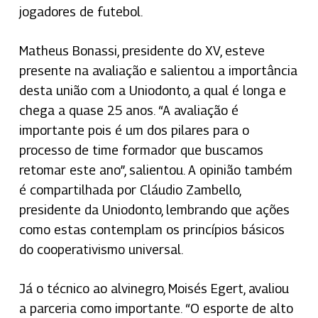
jogadores de futebol.
Matheus Bonassi, presidente do XV, esteve
presente na avaliação e salientou a importância
desta união com a Uniodonto, a qual é longa e
chega a quase 25 anos. “A avaliação é
importante pois é um dos pilares para o
processo de time formador que buscamos
retomar este ano”, salientou. A opinião também
é compartilhada por Cláudio Zambello,
presidente da Uniodonto, lembrando que ações
como estas contemplam os princípios básicos
do cooperativismo universal.
Já o técnico ao alvinegro, Moisés Egert, avaliou
a parceria como importante. “O esporte de alto