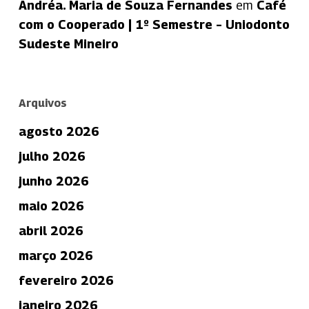
Andréa. Maria de Souza Fernandes
em
Café
com o Cooperado | 1º Semestre – Uniodonto
Sudeste Mineiro
Arquivos
agosto 2026
julho 2026
junho 2026
maio 2026
abril 2026
março 2026
fevereiro 2026
janeiro 2026