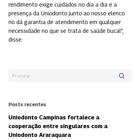
rendimento exige cuidados no dia a dia e a
presença da Uniodonto junto ao nosso elenco
no dá garantia de atendimento em qualquer
necessidade no que se trata de saúde bucal”,
disse.
Posts recentes
Uniodonto Campinas fortalece a
cooperação entre singulares com a
Uniodonto Araraquara