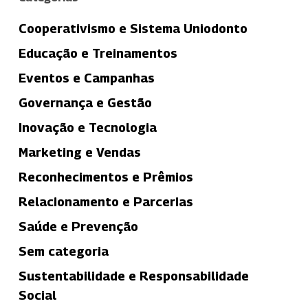
Cooperativismo e Sistema Uniodonto
Educação e Treinamentos
Eventos e Campanhas
Governança e Gestão
Inovação e Tecnologia
Marketing e Vendas
Reconhecimentos e Prêmios
Relacionamento e Parcerias
Saúde e Prevenção
Sem categoria
Sustentabilidade e Responsabilidade
Social