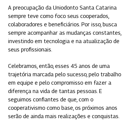
A preocupação da Uniodonto Santa Catarina
sempre teve como foco seus cooperados,
colaboradores e beneficiários. Por isso, busca
sempre acompanhar as mudanças constantes,
investindo em tecnologia e na atualização de
seus profissionais.
Celebramos, então, esses 45 anos de uma
trajetória marcada pelo sucesso, pelo trabalho
em equipe e pelo compromisso em fazer a
diferença na vida de tantas pessoas. E
seguimos confiantes de que, com o
cooperativismo como base, os próximos anos
serão de ainda mais realizações e conquistas.