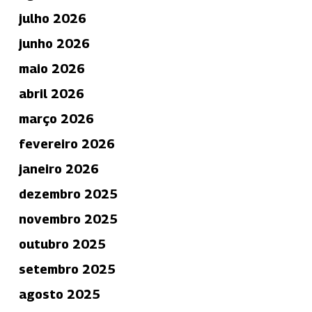
julho 2026
junho 2026
maio 2026
abril 2026
março 2026
fevereiro 2026
janeiro 2026
dezembro 2025
novembro 2025
outubro 2025
setembro 2025
agosto 2025