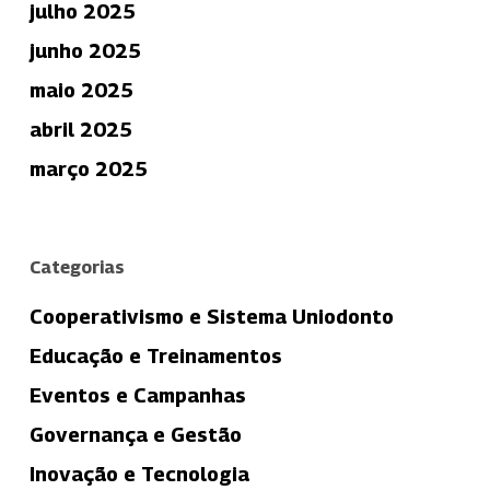
julho 2025
junho 2025
maio 2025
abril 2025
março 2025
Categorias
Cooperativismo e Sistema Uniodonto
Educação e Treinamentos
Eventos e Campanhas
Governança e Gestão
Inovação e Tecnologia