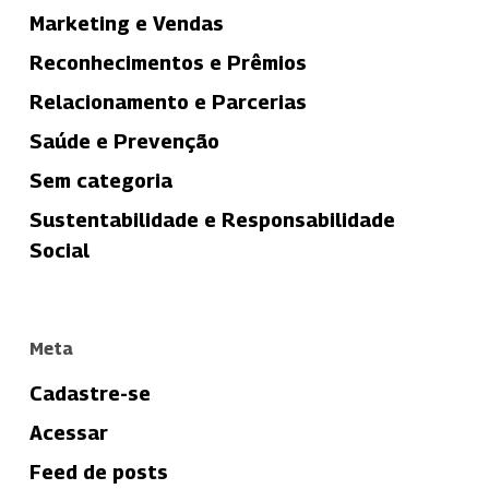
Marketing e Vendas
Reconhecimentos e Prêmios
Relacionamento e Parcerias
Saúde e Prevenção
Sem categoria
Sustentabilidade e Responsabilidade
Social
Meta
Cadastre-se
Acessar
Feed de posts