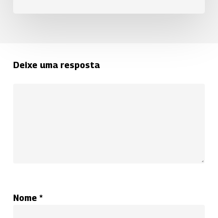
Deixe uma resposta
Nome
*