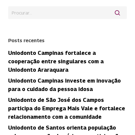
Posts recentes
Uniodonto Campinas fortalece a
cooperação entre singulares com a
Uniodonto Araraquara
Uniodonto Campinas investe em inovação
para o cuidado da pessoa idosa
Uniodonto de São José dos Campos
participa do Emprega Mais Vale e fortalece
relacionamento com a comunidade
Uniodonto de Santos orienta população