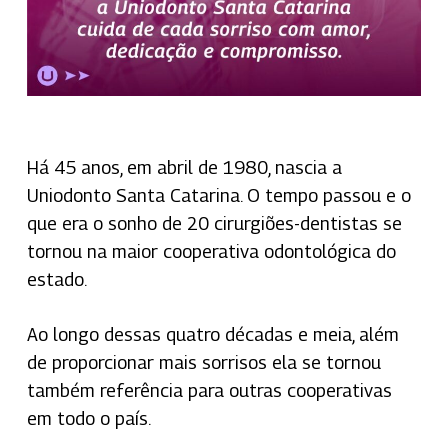
Há 45 anos, em abril de 1980, nascia a
Uniodonto Santa Catarina. O tempo passou e o
que era o sonho de 20 cirurgiões-dentistas se
tornou na maior cooperativa odontológica do
estado.
Ao longo dessas quatro décadas e meia, além
de proporcionar mais sorrisos ela se tornou
também referência para outras cooperativas
em todo o país.