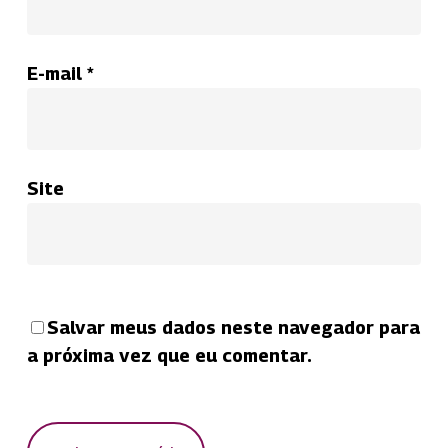
E-mail
*
Site
Salvar meus dados neste navegador para
a próxima vez que eu comentar.