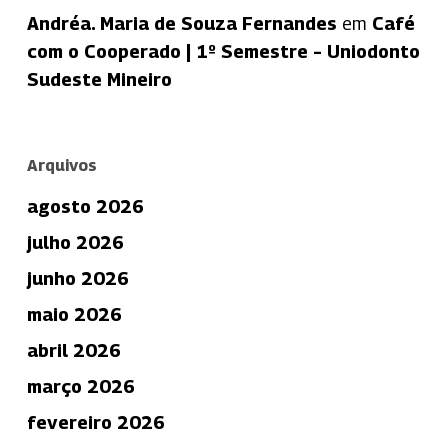
Andréa. Maria de Souza Fernandes
em
Café
com o Cooperado | 1º Semestre – Uniodonto
Sudeste Mineiro
Arquivos
agosto 2026
julho 2026
junho 2026
maio 2026
abril 2026
março 2026
fevereiro 2026