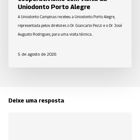
Uniodonto Porto Alegre
A Uniodonto Campinas recebeu a Uniodonto Porto Alegre,
representada pelos diretores o Dr. Giancarlo Pezzi e o Dr. José
Augusto Rodrigues, para uma visita técnica…
5 de agosto de 2026
Deixe uma resposta