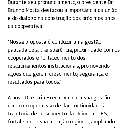
Durante seu pronunciamento, o presidente Dr.
Brunno Motta destacou a importância da união
e do diálogo na construção dos próximos anos
da cooperativa.
“Nossa proposta é conduzir uma gestão
pautada pela transparência, proximidade com os
cooperados e fortalecimento dos
relacionamentos institucionais, promovendo
ações que gerem crescimento, segurança e
resultados para todos.”
A nova Diretoria Executiva inicia sua gestão
com o compromisso de dar continuidade à
trajetória de crescimento da Uniodonto ES,
fortalecendo sua atuação regional, ampliando