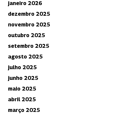
janeiro 2026
dezembro 2025
novembro 2025
outubro 2025
setembro 2025
agosto 2025
julho 2025
junho 2025
maio 2025
abril 2025
março 2025