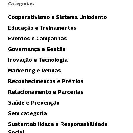
Categorias
Cooperativismo e Sistema Uniodonto
Educação e Treinamentos
Eventos e Campanhas
Governança e Gestão
Inovação e Tecnologia
Marketing e Vendas
Reconhecimentos e Prêmios
Relacionamento e Parcerias
Saúde e Prevenção
Sem categoria
Sustentabilidade e Responsabilidade
Social