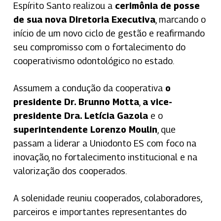
Espírito Santo realizou a
cerimônia de posse
de sua nova Diretoria Executiva
, marcando o
início de um novo ciclo de gestão e reafirmando
seu compromisso com o fortalecimento do
cooperativismo odontológico no estado.
Assumem a condução da cooperativa
o
presidente Dr. Brunno Motta
,
a vice-
presidente Dra. Letícia Gazola
e o
superintendente Lorenzo Moulin
, que
passam a liderar a Uniodonto ES com foco na
inovação, no fortalecimento institucional e na
valorização dos cooperados.
A solenidade reuniu cooperados, colaboradores,
parceiros e importantes representantes do