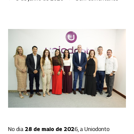
No dia
28 de maio de 202
6, a Uniodonto