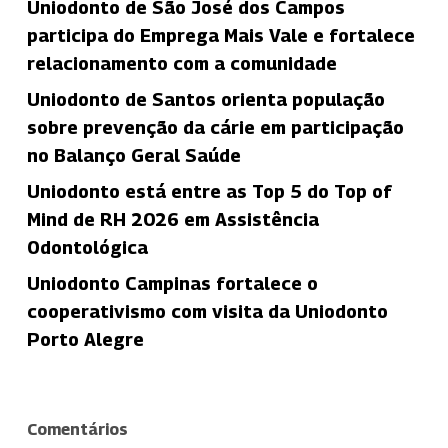
Uniodonto de São José dos Campos
participa do Emprega Mais Vale e fortalece
relacionamento com a comunidade
Uniodonto de Santos orienta população
sobre prevenção da cárie em participação
no Balanço Geral Saúde
Uniodonto está entre as Top 5 do Top of
Mind de RH 2026 em Assistência
Odontológica
Uniodonto Campinas fortalece o
cooperativismo com visita da Uniodonto
Porto Alegre
Comentários