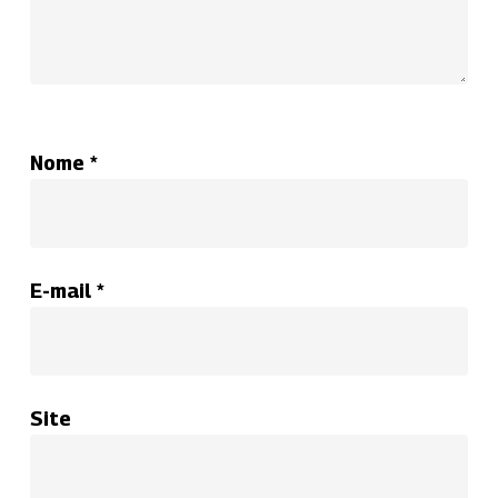
Nome
*
E-mail
*
Site