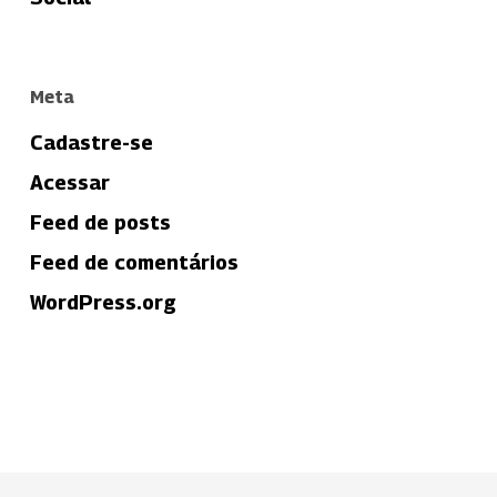
Meta
Cadastre-se
Acessar
Feed de posts
Feed de comentários
WordPress.org