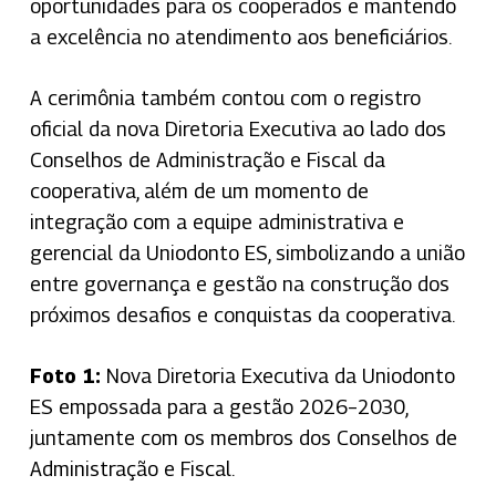
oportunidades para os cooperados e mantendo
a excelência no atendimento aos beneficiários.
A cerimônia também contou com o registro
oficial da nova Diretoria Executiva ao lado dos
Conselhos de Administração e Fiscal da
cooperativa, além de um momento de
integração com a equipe administrativa e
gerencial da Uniodonto ES, simbolizando a união
entre governança e gestão na construção dos
próximos desafios e conquistas da cooperativa.
Foto 1:
Nova Diretoria Executiva da Uniodonto
ES empossada para a gestão 2026–2030,
juntamente com os membros dos Conselhos de
Administração e Fiscal.