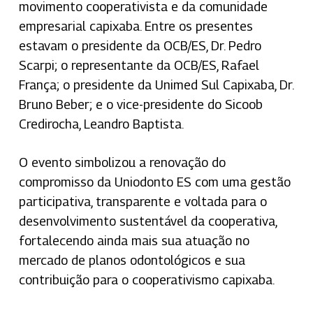
movimento cooperativista e da comunidade
empresarial capixaba. Entre os presentes
estavam o presidente da OCB/ES, Dr. Pedro
Scarpi; o representante da OCB/ES, Rafael
França; o presidente da Unimed Sul Capixaba, Dr.
Bruno Beber; e o vice-presidente do Sicoob
Credirocha, Leandro Baptista.
O evento simbolizou a renovação do
compromisso da Uniodonto ES com uma gestão
participativa, transparente e voltada para o
desenvolvimento sustentável da cooperativa,
fortalecendo ainda mais sua atuação no
mercado de planos odontológicos e sua
contribuição para o cooperativismo capixaba.