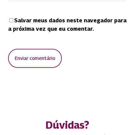
Salvar meus dados neste navegador para
a próxima vez que eu comentar.
Dúvidas?