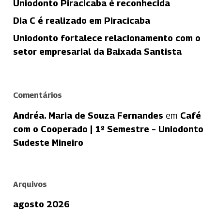
Uniodonto Piracicaba é reconhecida
Dia C é realizado em Piracicaba
Uniodonto fortalece relacionamento com o
setor empresarial da Baixada Santista
Comentários
Andréa. Maria de Souza Fernandes
em
Café
com o Cooperado | 1º Semestre – Uniodonto
Sudeste Mineiro
Arquivos
agosto 2026