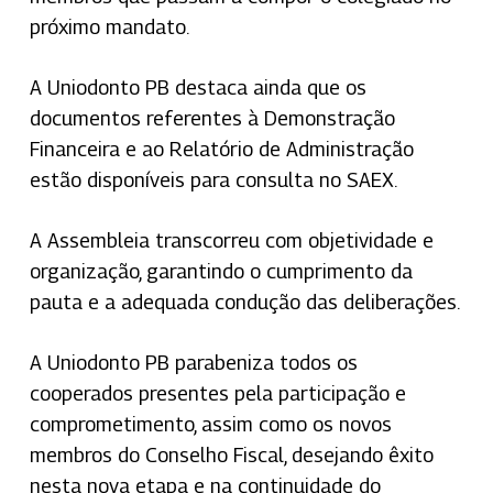
próximo mandato.
A Uniodonto PB destaca ainda que os
documentos referentes à Demonstração
Financeira e ao Relatório de Administração
estão disponíveis para consulta no SAEX.
A Assembleia transcorreu com objetividade e
organização, garantindo o cumprimento da
pauta e a adequada condução das deliberações.
A Uniodonto PB parabeniza todos os
cooperados presentes pela participação e
comprometimento, assim como os novos
membros do Conselho Fiscal, desejando êxito
nesta nova etapa e na continuidade do