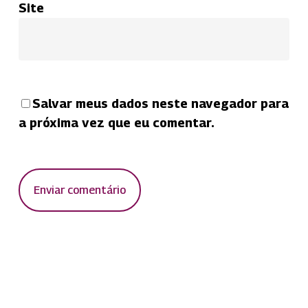
Site
Salvar meus dados neste navegador para
a próxima vez que eu comentar.