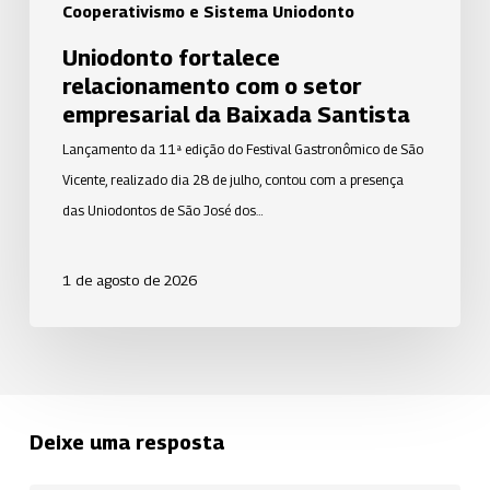
Cooperativismo e Sistema Uniodonto
Uniodonto fortalece
relacionamento com o setor
empresarial da Baixada Santista
Lançamento da 11ª edição do Festival Gastronômico de São
Vicente, realizado dia 28 de julho, contou com a presença
das Uniodontos de São José dos…
1 de agosto de 2026
Deixe uma resposta