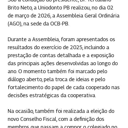
Brito Neto, a Uniodonto PB realizou, no dia 02
de março de 2026, a Assembleia Geral Ordinária
(AGO), na sede da OCB-PB.
Durante a Assembleia, foram apresentados os
resultados do exercício de 2025, incluindo a
prestação de contas detalhada e a exposição
das principais ações desenvolvidas ao longo do
ano. O momento também foi marcado pelo
diálogo aberto, pela troca de ideias e pelo
fortalecimento do papel de cada cooperado nas
decisões estratégicas da cooperativa.
Na ocasião, também foi realizada a eleição do
novo Conselho Fiscal, com a definição dos
membros que passam a compor o colegiado no