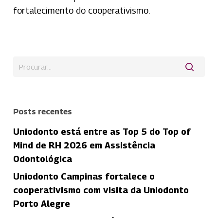
fortalecimento do cooperativismo.
Posts recentes
Uniodonto está entre as Top 5 do Top of
Mind de RH 2026 em Assistência
Odontológica
Uniodonto Campinas fortalece o
cooperativismo com visita da Uniodonto
Porto Alegre