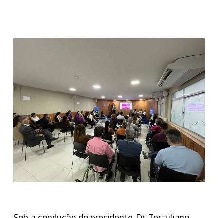
Sob a condução do presidente, Dr. Tertuliano