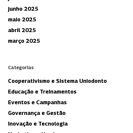
junho 2025
maio 2025
abril 2025
março 2025
Categorias
Cooperativismo e Sistema Uniodonto
Educação e Treinamentos
Eventos e Campanhas
Governança e Gestão
Inovação e Tecnologia