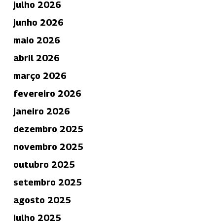
julho 2026
junho 2026
maio 2026
abril 2026
março 2026
fevereiro 2026
janeiro 2026
dezembro 2025
novembro 2025
outubro 2025
setembro 2025
agosto 2025
julho 2025