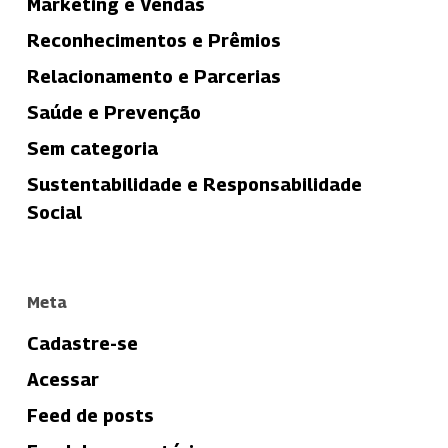
Marketing e Vendas
Reconhecimentos e Prêmios
Relacionamento e Parcerias
Saúde e Prevenção
Sem categoria
Sustentabilidade e Responsabilidade
Social
Meta
Cadastre-se
Acessar
Feed de posts