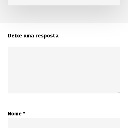
Deixe uma resposta
Nome
*