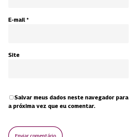
E-mail
*
Site
Salvar meus dados neste navegador para
a próxima vez que eu comentar.