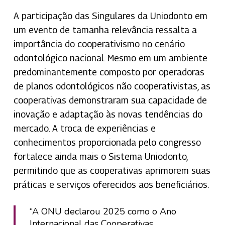
A participação das Singulares da Uniodonto em
um evento de tamanha relevância ressalta a
importância do cooperativismo no cenário
odontológico nacional. Mesmo em um ambiente
predominantemente composto por operadoras
de planos odontológicos não cooperativistas, as
cooperativas demonstraram sua capacidade de
inovação e adaptação às novas tendências do
mercado. A troca de experiências e
conhecimentos proporcionada pelo congresso
fortalece ainda mais o Sistema Uniodonto,
permitindo que as cooperativas aprimorem suas
práticas e serviços oferecidos aos beneficiários.
“A ONU declarou 2025 como o Ano
Internacional das Cooperativas,