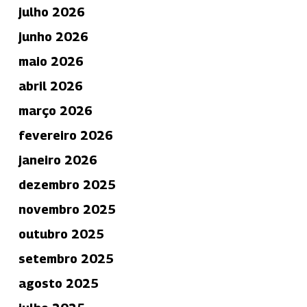
julho 2026
junho 2026
maio 2026
abril 2026
março 2026
fevereiro 2026
janeiro 2026
dezembro 2025
novembro 2025
outubro 2025
setembro 2025
agosto 2025