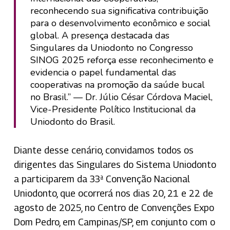
reconhecendo sua significativa contribuição
para o desenvolvimento econômico e social
global. A presença destacada das
Singulares da Uniodonto no Congresso
SINOG 2025 reforça esse reconhecimento e
evidencia o papel fundamental das
cooperativas na promoção da saúde bucal
no Brasil.” — Dr. Júlio César Córdova Maciel,
Vice-Presidente Político Institucional da
Uniodonto do Brasil.
Diante desse cenário, convidamos todos os
dirigentes das Singulares do Sistema Uniodonto
a participarem da 33ª Convenção Nacional
Uniodonto, que ocorrerá nos dias 20, 21 e 22 de
agosto de 2025, no Centro de Convenções Expo
Dom Pedro, em Campinas/SP, em conjunto com o