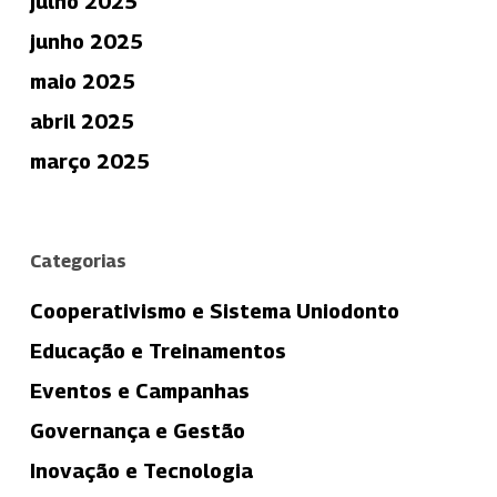
julho 2025
junho 2025
maio 2025
abril 2025
março 2025
Categorias
Cooperativismo e Sistema Uniodonto
Educação e Treinamentos
Eventos e Campanhas
Governança e Gestão
Inovação e Tecnologia