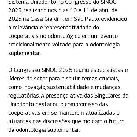
Sistema Uniodonto no Congresso do SINOG
2025, realizado nos dias 10 e 11 de abril de
2025 na Casa Giardini, em São Paulo, evidenciou
a relevância e representatividade do
cooperativismo odontológico em um evento
tradicionalmente voltado para a odontologia
suplementar.
O Congresso SINOG 2025 reuniu especialistas e
líderes do setor para discutir temas cruciais,
como inovação, sustentabilidade e mudanças
regulatórias. A presença ativa das Singulares da
Uniodonto destacou o compromisso das
cooperativas em se manterem atualizadas e
atuantes nas discussões que moldam o futuro
da odontologia suplementar.