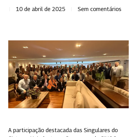
10 de abril de 2025
Sem comentários
A participação destacada das Singulares do