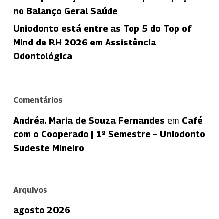
no Balanço Geral Saúde
Uniodonto está entre as Top 5 do Top of
Mind de RH 2026 em Assistência
Odontológica
Comentários
Andréa. Maria de Souza Fernandes
em
Café
com o Cooperado | 1º Semestre – Uniodonto
Sudeste Mineiro
Arquivos
agosto 2026