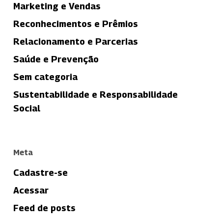
Marketing e Vendas
Reconhecimentos e Prêmios
Relacionamento e Parcerias
Saúde e Prevenção
Sem categoria
Sustentabilidade e Responsabilidade
Social
Meta
Cadastre-se
Acessar
Feed de posts