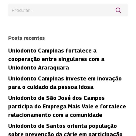
Posts recentes
Uniodonto Campinas fortalece a
cooperação entre singulares com a
Uniodonto Araraquara
Uniodonto Campinas investe em inovação
para o cuidado da pessoa idosa
Uniodonto de São José dos Campos
participa do Emprega Mais Vale e fortalece
relacionamento com a comunidade
Uniodonto de Santos orienta população
sobre prevenção da cárie em participação