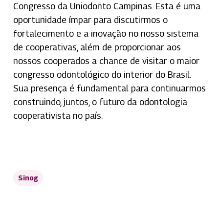
Congresso da Uniodonto Campinas. Esta é uma
oportunidade ímpar para discutirmos o
fortalecimento e a inovação no nosso sistema
de cooperativas, além de proporcionar aos
nossos cooperados a chance de visitar o maior
congresso odontológico do interior do Brasil.
Sua presença é fundamental para continuarmos
construindo, juntos, o futuro da odontologia
cooperativista no país.
Sinog