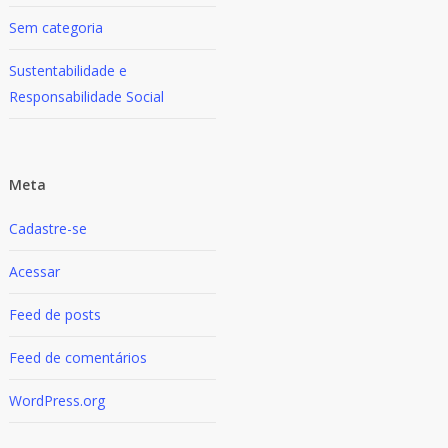
Sem categoria
Sustentabilidade e
Responsabilidade Social
Meta
Cadastre-se
Acessar
Feed de posts
Feed de comentários
WordPress.org