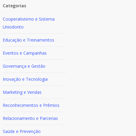
Categorias
Cooperativismo e Sistema
Uniodonto
Educação e Treinamentos
Eventos e Campanhas
Governança e Gestão
Inovação e Tecnologia
Marketing e Vendas
Reconhecimentos e Prêmios
Relacionamento e Parcerias
Saúde e Prevenção