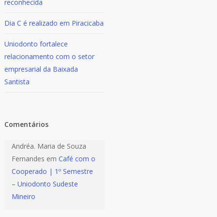
reconhecida
Dia C é realizado em Piracicaba
Uniodonto fortalece
relacionamento com o setor
empresarial da Baixada
Santista
Comentários
Andréa. Maria de Souza
Fernandes
em
Café com o
Cooperado | 1º Semestre
– Uniodonto Sudeste
Mineiro