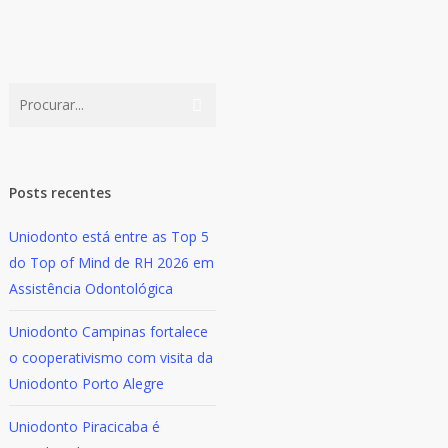
Posts recentes
Uniodonto está entre as Top 5
do Top of Mind de RH 2026 em
Assistência Odontológica
Uniodonto Campinas fortalece
o cooperativismo com visita da
Uniodonto Porto Alegre
Uniodonto Piracicaba é