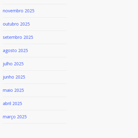
novembro 2025
outubro 2025
setembro 2025
agosto 2025
julho 2025
junho 2025
maio 2025
abril 2025
março 2025