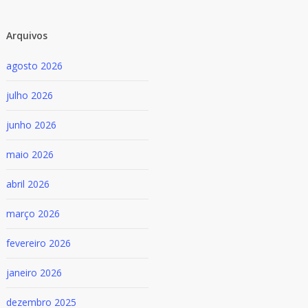
Arquivos
agosto 2026
julho 2026
junho 2026
maio 2026
abril 2026
março 2026
fevereiro 2026
janeiro 2026
dezembro 2025