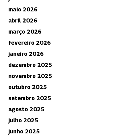
maio 2026
abril 2026
março 2026
fevereiro 2026
janeiro 2026
dezembro 2025
novembro 2025
outubro 2025
setembro 2025
agosto 2025
julho 2025
junho 2025