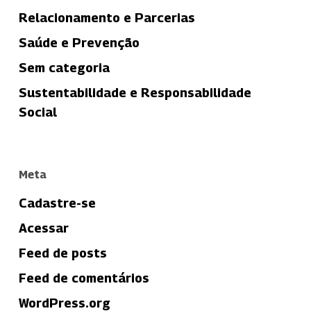
Relacionamento e Parcerias
Saúde e Prevenção
Sem categoria
Sustentabilidade e Responsabilidade
Social
Meta
Cadastre-se
Acessar
Feed de posts
Feed de comentários
WordPress.org