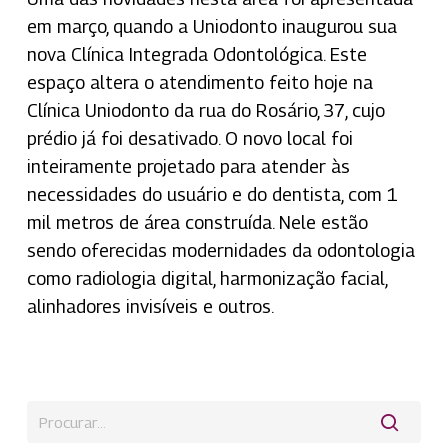
em março, quando a Uniodonto inaugurou sua
nova Clínica Integrada Odontológica. Este
espaço altera o atendimento feito hoje na
Clínica Uniodonto da rua do Rosário, 37, cujo
prédio já foi desativado. O novo local foi
inteiramente projetado para atender às
necessidades do usuário e do dentista, com 1
mil metros de área construída. Nele estão
sendo oferecidas modernidades da odontologia
como radiologia digital, harmonização facial,
alinhadores invisíveis e outros.