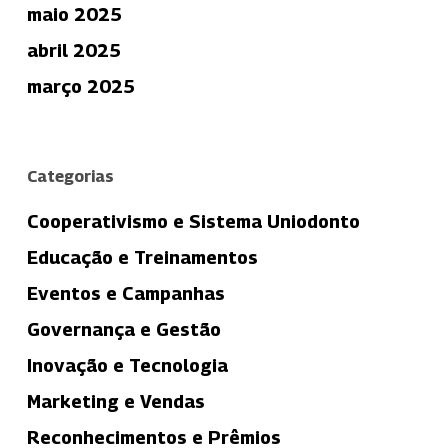
maio 2025
abril 2025
março 2025
Categorias
Cooperativismo e Sistema Uniodonto
Educação e Treinamentos
Eventos e Campanhas
Governança e Gestão
Inovação e Tecnologia
Marketing e Vendas
Reconhecimentos e Prêmios