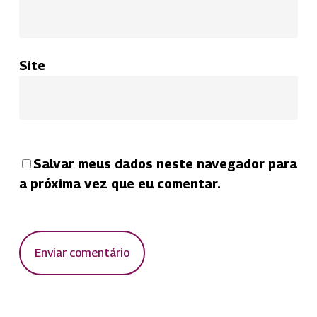
Site
Salvar meus dados neste navegador para
a próxima vez que eu comentar.