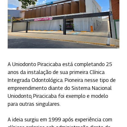
A Uniodonto Piracicaba está completando 25
anos da instalação de sua primeira Clínica
Integrada Odontológica. Pioneira nesse tipo de
empreendimento diante do Sistema Nacional
Uniodonto, Piracicaba foi exemplo e modelo
para outras singulares.
A ideia surgiu em 1999 após experiência com