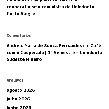
cooperativismo com visita da Uniodonto
Porto Alegre
Comentários
Andréa. Maria de Souza Fernandes
em
Café
com o Cooperado | 1º Semestre – Uniodonto
Sudeste Mineiro
Arquivos
agosto 2026
julho 2026
junho 2026