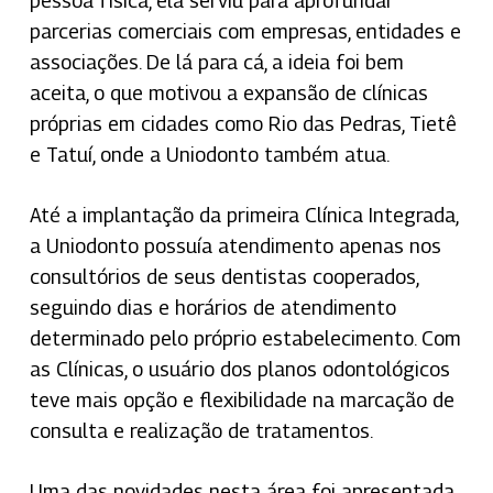
pessoa física, ela serviu para aprofundar
parcerias comerciais com empresas, entidades e
associações. De lá para cá, a ideia foi bem
aceita, o que motivou a expansão de clínicas
próprias em cidades como Rio das Pedras, Tietê
e Tatuí, onde a Uniodonto também atua.
Até a implantação da primeira Clínica Integrada,
a Uniodonto possuía atendimento apenas nos
consultórios de seus dentistas cooperados,
seguindo dias e horários de atendimento
determinado pelo próprio estabelecimento. Com
as Clínicas, o usuário dos planos odontológicos
teve mais opção e flexibilidade na marcação de
consulta e realização de tratamentos.
Uma das novidades nesta área foi apresentada