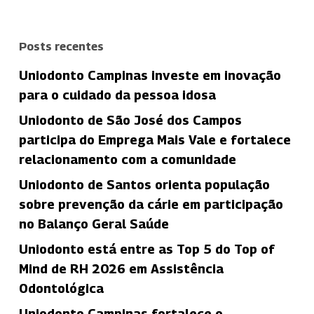
Posts recentes
Uniodonto Campinas investe em inovação
para o cuidado da pessoa idosa
Uniodonto de São José dos Campos
participa do Emprega Mais Vale e fortalece
relacionamento com a comunidade
Uniodonto de Santos orienta população
sobre prevenção da cárie em participação
no Balanço Geral Saúde
Uniodonto está entre as Top 5 do Top of
Mind de RH 2026 em Assistência
Odontológica
Uniodonto Campinas fortalece o