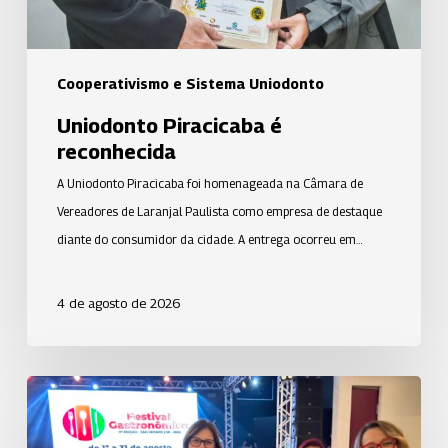
Cooperativismo e Sistema Uniodonto
Uniodonto Piracicaba é
reconhecida
A Uniodonto Piracicaba foi homenageada na Câmara de
Vereadores de Laranjal Paulista como empresa de destaque
diante do consumidor da cidade. A entrega ocorreu em…
4 de agosto de 2026
Uniodonto
fortalece
relacionamento