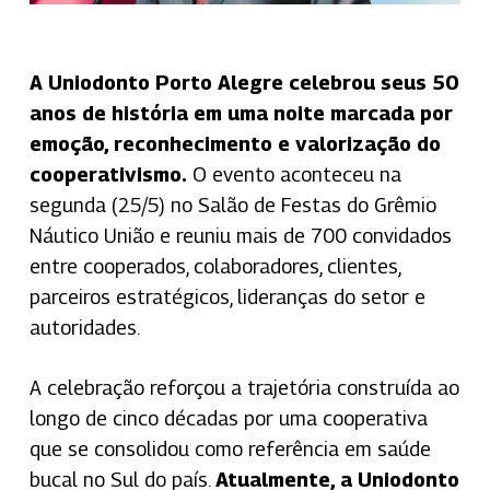
A Uniodonto Porto Alegre celebrou seus 50
anos de história em uma noite marcada por
emoção, reconhecimento e valorização do
cooperativismo.
O evento aconteceu na
segunda (25/5) no Salão de Festas do Grêmio
Náutico União e reuniu mais de 700 convidados
entre cooperados, colaboradores, clientes,
parceiros estratégicos, lideranças do setor e
autoridades.
A celebração reforçou a trajetória construída ao
longo de cinco décadas por uma cooperativa
que se consolidou como referência em saúde
bucal no Sul do país.
Atualmente, a Uniodonto