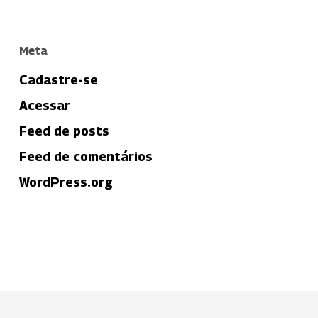
Meta
Cadastre-se
Acessar
Feed de posts
Feed de comentários
WordPress.org