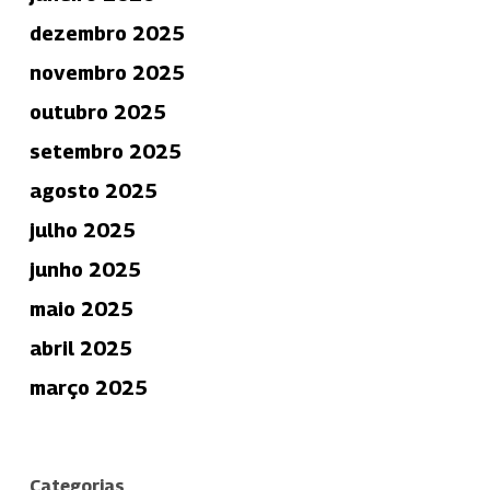
dezembro 2025
novembro 2025
outubro 2025
setembro 2025
agosto 2025
julho 2025
junho 2025
maio 2025
abril 2025
março 2025
Categorias