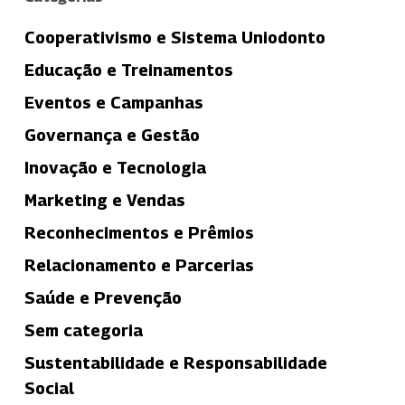
Cooperativismo e Sistema Uniodonto
Educação e Treinamentos
Eventos e Campanhas
Governança e Gestão
Inovação e Tecnologia
Marketing e Vendas
Reconhecimentos e Prêmios
Relacionamento e Parcerias
Saúde e Prevenção
Sem categoria
Sustentabilidade e Responsabilidade
Social