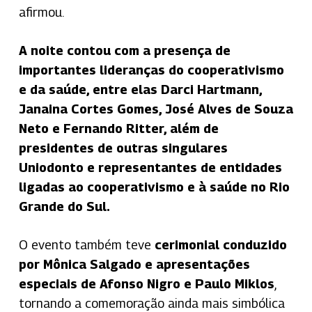
afirmou.
A noite contou com a presença de
importantes lideranças do cooperativismo
e da saúde, entre elas Darci Hartmann,
Janaina Cortes Gomes, José Alves de Souza
Neto e Fernando Ritter, além de
presidentes de outras singulares
Uniodonto e representantes de entidades
ligadas ao cooperativismo e à saúde no Rio
Grande do Sul.
O evento também teve
cerimonial conduzido
por Mônica Salgado e apresentações
especiais de Afonso Nigro e Paulo Miklos
,
tornando a comemoração ainda mais simbólica