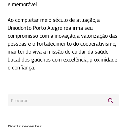
e memorável.
Ao completar meio século de atuação, a
Uniodonto Porto Alegre reafirma seu
compromisso com a inovação, a valorização das
pessoas e o fortalecimento do cooperativismo,
mantendo viva a missão de cuidar da saúde
bucal dos gaúchos com excelência, proximidade
e confiança.
Posts recentes