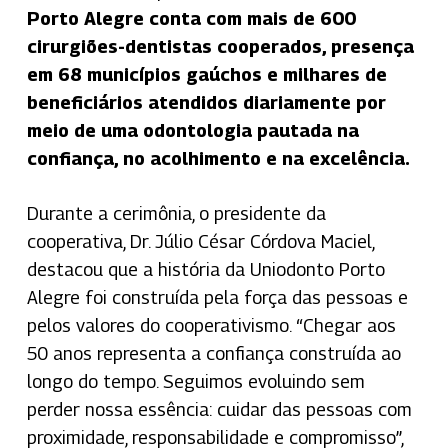
Porto Alegre conta com mais de 600
cirurgiões-dentistas cooperados, presença
em 68 municípios gaúchos e milhares de
beneficiários atendidos diariamente por
meio de uma odontologia pautada na
confiança, no acolhimento e na excelência.
Durante a cerimônia, o presidente da
cooperativa, Dr. Júlio César Córdova Maciel,
destacou que a história da Uniodonto Porto
Alegre foi construída pela força das pessoas e
pelos valores do cooperativismo. “Chegar aos
50 anos representa a confiança construída ao
longo do tempo. Seguimos evoluindo sem
perder nossa essência: cuidar das pessoas com
proximidade, responsabilidade e compromisso”,