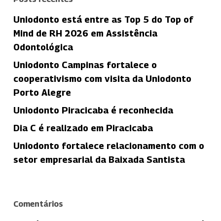
Uniodonto está entre as Top 5 do Top of
Mind de RH 2026 em Assistência
Odontológica
Uniodonto Campinas fortalece o
cooperativismo com visita da Uniodonto
Porto Alegre
Uniodonto Piracicaba é reconhecida
Dia C é realizado em Piracicaba
Uniodonto fortalece relacionamento com o
setor empresarial da Baixada Santista
Comentários