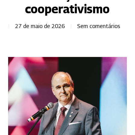
cooperativismo
27 de maio de 2026
Sem comentários