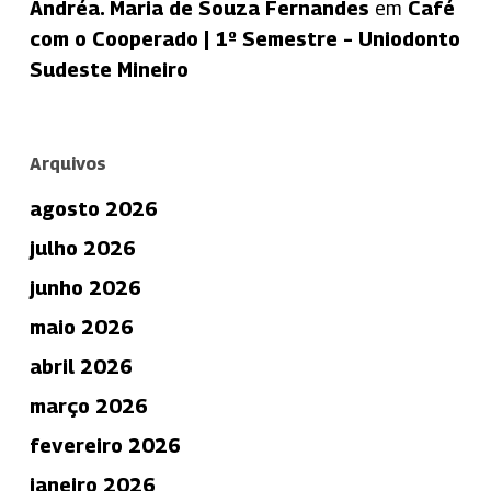
Andréa. Maria de Souza Fernandes
em
Café
com o Cooperado | 1º Semestre – Uniodonto
Sudeste Mineiro
Arquivos
agosto 2026
julho 2026
junho 2026
maio 2026
abril 2026
março 2026
fevereiro 2026
janeiro 2026