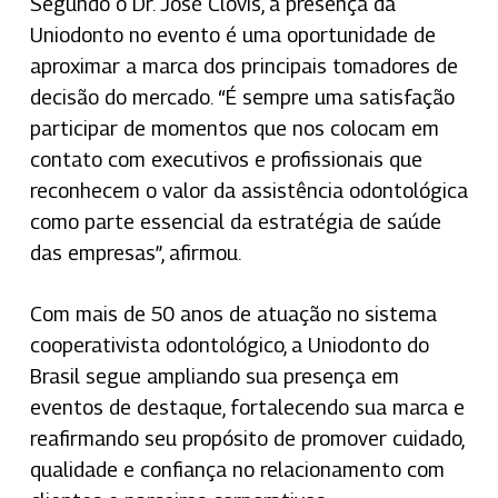
Segundo o Dr. José Clóvis, a presença da
Uniodonto no evento é uma oportunidade de
aproximar a marca dos principais tomadores de
decisão do mercado. “É sempre uma satisfação
participar de momentos que nos colocam em
contato com executivos e profissionais que
reconhecem o valor da assistência odontológica
como parte essencial da estratégia de saúde
das empresas”, afirmou.
Com mais de 50 anos de atuação no sistema
cooperativista odontológico, a Uniodonto do
Brasil segue ampliando sua presença em
eventos de destaque, fortalecendo sua marca e
reafirmando seu propósito de promover cuidado,
qualidade e confiança no relacionamento com