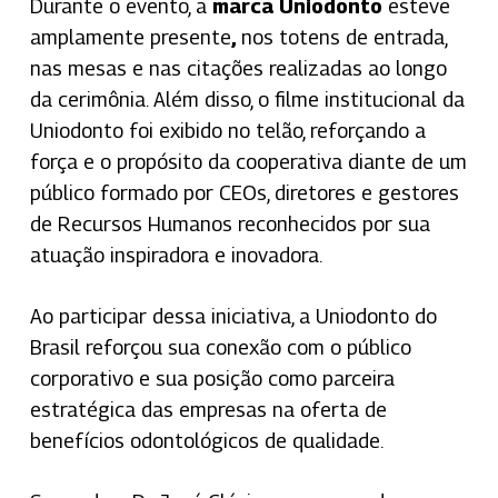
Durante o evento, a
marca Uniodonto
esteve
amplamente presente
,
nos totens de entrada,
nas mesas e nas citações realizadas ao longo
da cerimônia. Além disso, o filme institucional da
Uniodonto foi exibido no telão, reforçando a
força e o propósito da cooperativa diante de um
público formado por CEOs, diretores e gestores
de Recursos Humanos reconhecidos por sua
atuação inspiradora e inovadora.
Ao participar dessa iniciativa, a Uniodonto do
Brasil reforçou sua conexão com o público
corporativo e sua posição como parceira
estratégica das empresas na oferta de
benefícios odontológicos de qualidade.