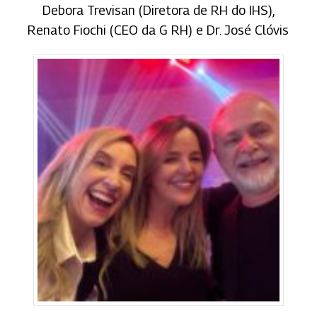
Debora Trevisan (Diretora de RH do IHS),
Renato Fiochi (CEO da G RH) e Dr. José Clóvis