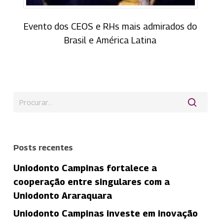
Evento dos CEOS e RHs mais admirados do
Brasil e América Latina
Posts recentes
Uniodonto Campinas fortalece a
cooperação entre singulares com a
Uniodonto Araraquara
Uniodonto Campinas investe em inovação