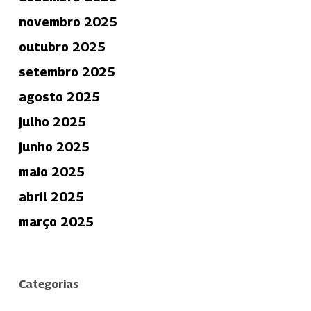
novembro 2025
outubro 2025
setembro 2025
agosto 2025
julho 2025
junho 2025
maio 2025
abril 2025
março 2025
Categorias