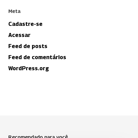
Meta
Cadastre-se
Acessar
Feed de posts
Feed de comentários
WordPress.org
Recomendado para você