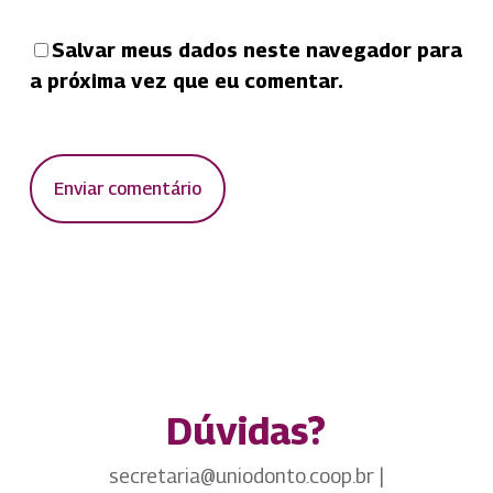
Salvar meus dados neste navegador para
a próxima vez que eu comentar.
Dúvidas?
secretaria@uniodonto.coop.br |