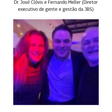
Dr. José Clóvis e Fernando Meller (Diretor
executivo de gente e gestão da JBS)