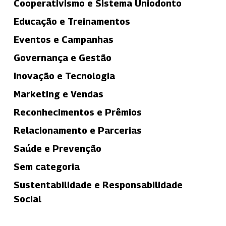
Cooperativismo e Sistema Uniodonto
Educação e Treinamentos
Eventos e Campanhas
Governança e Gestão
Inovação e Tecnologia
Marketing e Vendas
Reconhecimentos e Prêmios
Relacionamento e Parcerias
Saúde e Prevenção
Sem categoria
Sustentabilidade e Responsabilidade
Social