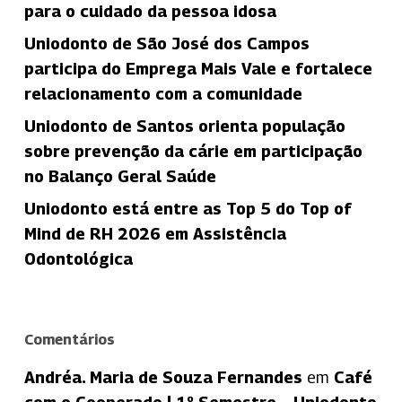
para o cuidado da pessoa idosa
Uniodonto de São José dos Campos
participa do Emprega Mais Vale e fortalece
relacionamento com a comunidade
Uniodonto de Santos orienta população
sobre prevenção da cárie em participação
no Balanço Geral Saúde
Uniodonto está entre as Top 5 do Top of
Mind de RH 2026 em Assistência
Odontológica
Comentários
Andréa. Maria de Souza Fernandes
em
Café