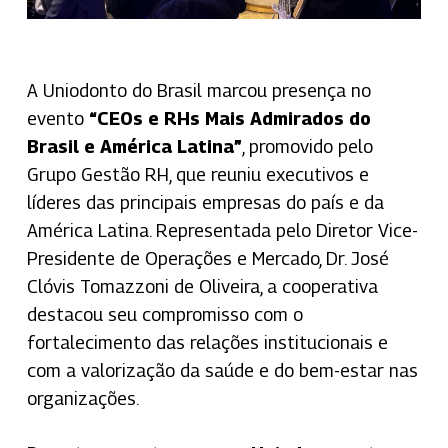
A Uniodonto do Brasil marcou presença no
evento
“CEOs e RHs Mais Admirados do
Brasil e América Latina”
, promovido pelo
Grupo Gestão RH, que reuniu executivos e
líderes das principais empresas do país e da
América Latina. Representada pelo Diretor Vice-
Presidente de Operações e Mercado, Dr. José
Clóvis Tomazzoni de Oliveira, a cooperativa
destacou seu compromisso com o
fortalecimento das relações institucionais e
com a valorização da saúde e do bem-estar nas
organizações.