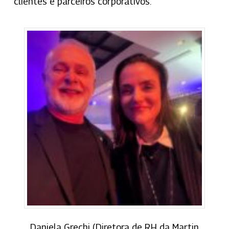
clientes e parceiros corporativos.
Daniela Grechi (Diretora de RH da Martin