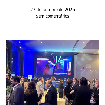
22 de outubro de 2025
Sem comentários