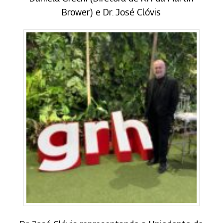
Brower) e Dr. José Clóvis