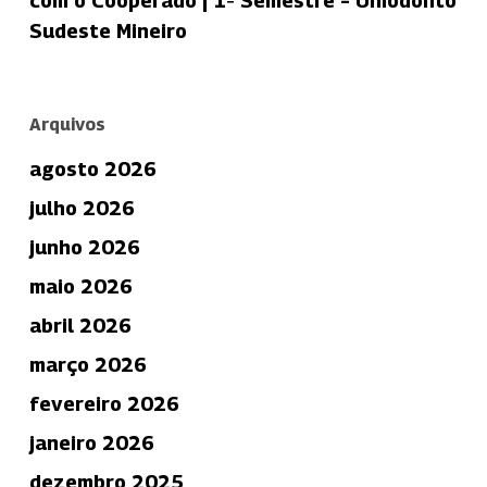
com o Cooperado | 1º Semestre – Uniodonto
Sudeste Mineiro
Arquivos
agosto 2026
julho 2026
junho 2026
maio 2026
abril 2026
março 2026
fevereiro 2026
janeiro 2026
dezembro 2025