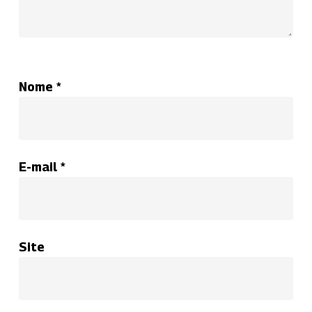
Nome
*
E-mail
*
Site