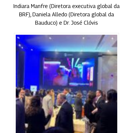
Indiara Manfre (Diretora executiva global da
BRF), Daniela Alledo (Diretora global da
Bauduco) e Dr. José Clóvis