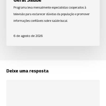
Programa leva mensalmente especialistas cooperados à
televisão para esclarecer dúvidas da população e promover
informações confiáveis sobre saúde bucal.
6 de agosto de 2026
Deixe uma resposta