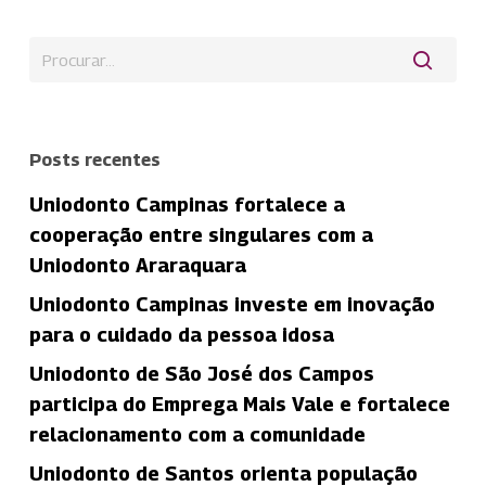
Posts recentes
Uniodonto Campinas fortalece a
cooperação entre singulares com a
Uniodonto Araraquara
Uniodonto Campinas investe em inovação
para o cuidado da pessoa idosa
Uniodonto de São José dos Campos
participa do Emprega Mais Vale e fortalece
relacionamento com a comunidade
Uniodonto de Santos orienta população