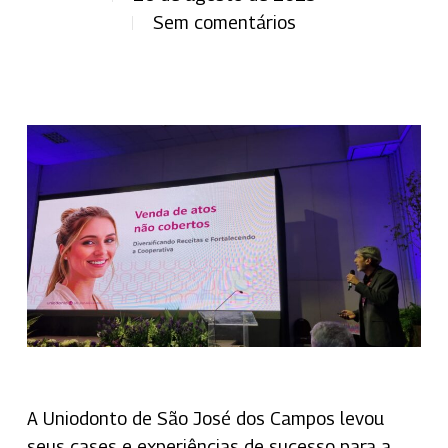
Sem comentários
A Uniodonto de São José dos Campos levou
seus cases e experiências de sucesso para a