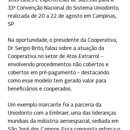
33ª Convenção Nacional do Sistema Uniodonto,
realizada de 20 a 22 de agosto em Campinas,
SP.
Na oportunidade, o presidente da Cooperativa,
Dr. Sergio Brito, falou sobre a atuação da
Cooperativa no setor de Atos Extrarrol –
envolvendo procedimentos não cobertos e
cobertos em pré-pagamento – destacando
como esse modelo tem gerado valor para
beneficiários e cooperados.
Um exemplo marcante foi a parceria da
Uniodonto com a Embraer, uma das lideranças
mundiais da indústria aeroespacial, sediada em
São José dos Campos. Essa conquista reforça o