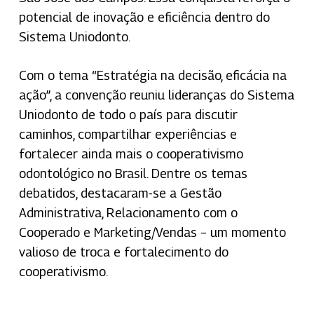
potencial de inovação e eficiência dentro do
Sistema Uniodonto.
Com o tema “Estratégia na decisão, eficácia na
ação”, a convenção reuniu lideranças do Sistema
Uniodonto de todo o país para discutir
caminhos, compartilhar experiências e
fortalecer ainda mais o cooperativismo
odontológico no Brasil. Dentre os temas
debatidos, destacaram-se a Gestão
Administrativa, Relacionamento com o
Cooperado e Marketing/Vendas – um momento
valioso de troca e fortalecimento do
cooperativismo.