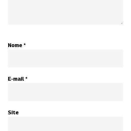
Nome
*
E-mail
*
Site