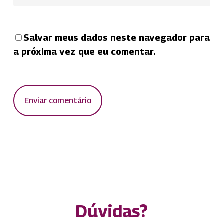
Salvar meus dados neste navegador para
a próxima vez que eu comentar.
Dúvidas?