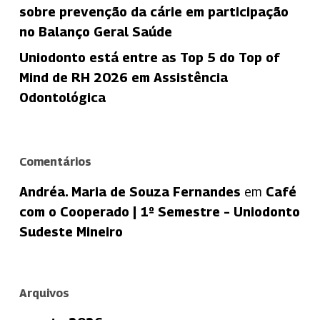
sobre prevenção da cárie em participação
no Balanço Geral Saúde
Uniodonto está entre as Top 5 do Top of
Mind de RH 2026 em Assistência
Odontológica
Comentários
Andréa. Maria de Souza Fernandes
em
Café
com o Cooperado | 1º Semestre – Uniodonto
Sudeste Mineiro
Arquivos