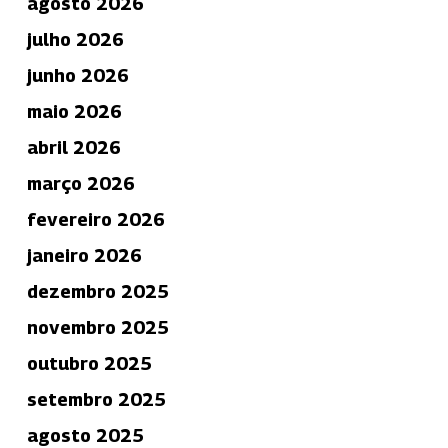
agosto 2026
julho 2026
junho 2026
maio 2026
abril 2026
março 2026
fevereiro 2026
janeiro 2026
dezembro 2025
novembro 2025
outubro 2025
setembro 2025
agosto 2025