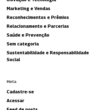
Marketing e Vendas
Reconhecimentos e Prêmios
Relacionamento e Parcerias
Saúde e Prevenção
Sem categoria
Sustentabilidade e Responsabilidade
Social
Meta
Cadastre-se
Acessar
Feed de posts