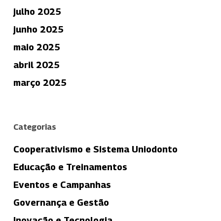
julho 2025
junho 2025
maio 2025
abril 2025
março 2025
Categorias
Cooperativismo e Sistema Uniodonto
Educação e Treinamentos
Eventos e Campanhas
Governança e Gestão
Inovação e Tecnologia