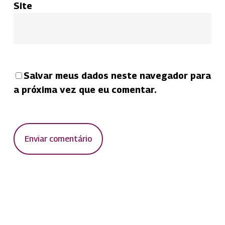
Site
Salvar meus dados neste navegador para
a próxima vez que eu comentar.