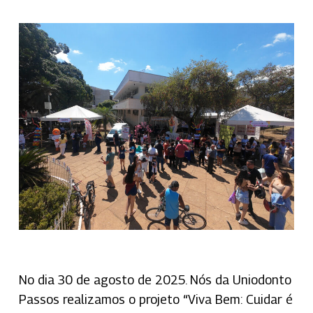
No dia 30 de agosto de 2025. Nós da Uniodonto
Passos realizamos o projeto “Viva Bem: Cuidar é