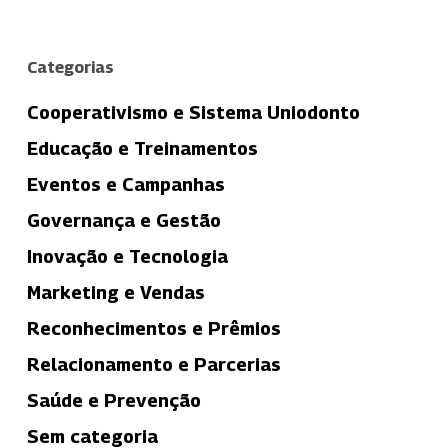
Categorias
Cooperativismo e Sistema Uniodonto
Educação e Treinamentos
Eventos e Campanhas
Governança e Gestão
Inovação e Tecnologia
Marketing e Vendas
Reconhecimentos e Prêmios
Relacionamento e Parcerias
Saúde e Prevenção
Sem categoria