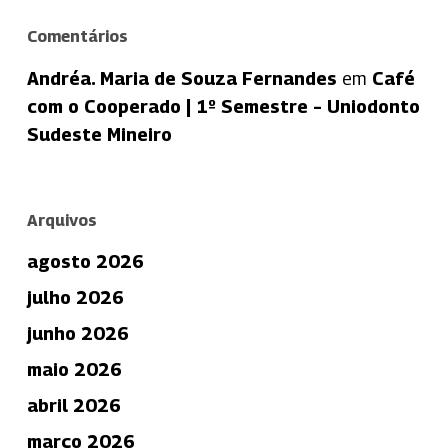
Comentários
Andréa. Maria de Souza Fernandes
em
Café
com o Cooperado | 1º Semestre – Uniodonto
Sudeste Mineiro
Arquivos
agosto 2026
julho 2026
junho 2026
maio 2026
abril 2026
março 2026