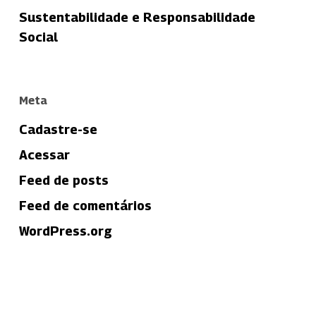
Sustentabilidade e Responsabilidade
Social
Meta
Cadastre-se
Acessar
Feed de posts
Feed de comentários
WordPress.org