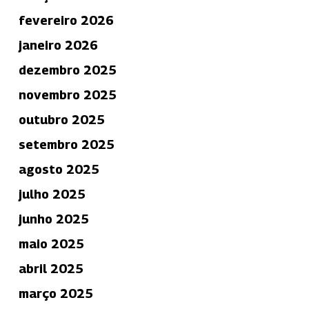
fevereiro 2026
janeiro 2026
dezembro 2025
novembro 2025
outubro 2025
setembro 2025
agosto 2025
julho 2025
junho 2025
maio 2025
abril 2025
março 2025