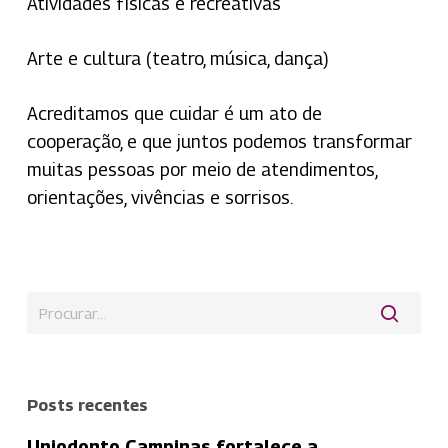
Atividades físicas e recreativas
Arte e cultura (teatro, música, dança)
Acreditamos que cuidar é um ato de
cooperação, e que juntos podemos transformar
muitas pessoas por meio de atendimentos,
orientações, vivências e sorrisos.
Posts recentes
Uniodonto Campinas fortalece a