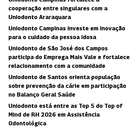
cooperação entre singulares com a
Uniodonto Araraquara
Uniodonto Campinas investe em inovação
para o cuidado da pessoa idosa
Uniodonto de São José dos Campos
participa do Emprega Mais Vale e fortalece
relacionamento com a comunidade
Uniodonto de Santos orienta população
sobre prevenção da cárie em participação
no Balanço Geral Saúde
Uniodonto está entre as Top 5 do Top of
Mind de RH 2026 em Assistência
Odontológica