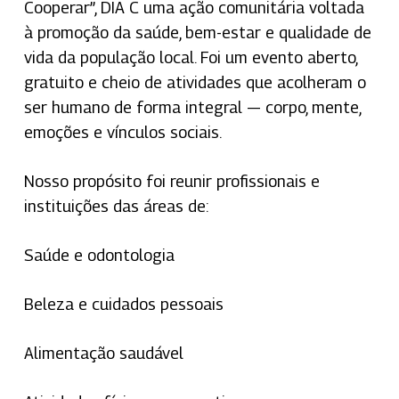
Cooperar”, DIA C uma ação comunitária voltada
à promoção da saúde, bem-estar e qualidade de
vida da população local. Foi um evento aberto,
gratuito e cheio de atividades que acolheram o
ser humano de forma integral — corpo, mente,
emoções e vínculos sociais.
Nosso propósito foi reunir profissionais e
instituições das áreas de:
Saúde e odontologia
Beleza e cuidados pessoais
Alimentação saudável