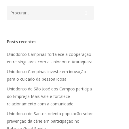
Posts recentes
Uniodonto Campinas fortalece a cooperação
entre singulares com a Uniodonto Araraquara
Uniodonto Campinas investe em inovação
para o cuidado da pessoa idosa
Uniodonto de São José dos Campos participa
do Emprega Mais Vale e fortalece
relacionamento com a comunidade
Uniodonto de Santos orienta população sobre
prevenção da cárie em participação no
Balanço Geral Saúde