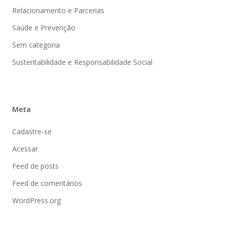
Relacionamento e Parcerias
Saúde e Prevenção
Sem categoria
Sustentabilidade e Responsabilidade Social
Meta
Cadastre-se
Acessar
Feed de posts
Feed de comentários
WordPress.org