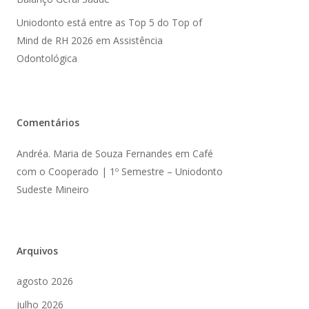
Uniodonto está entre as Top 5 do Top of
Mind de RH 2026 em Assistência
Odontológica
Comentários
Andréa. Maria de Souza Fernandes
em
Café
com o Cooperado | 1º Semestre – Uniodonto
Sudeste Mineiro
Arquivos
agosto 2026
julho 2026