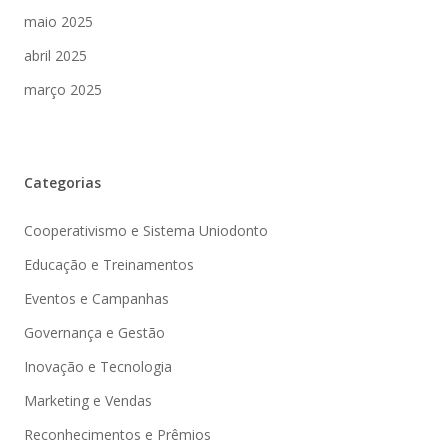
maio 2025
abril 2025
março 2025
Categorias
Cooperativismo e Sistema Uniodonto
Educação e Treinamentos
Eventos e Campanhas
Governança e Gestão
Inovação e Tecnologia
Marketing e Vendas
Reconhecimentos e Prêmios