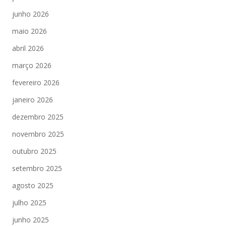
junho 2026
maio 2026
abril 2026
março 2026
fevereiro 2026
janeiro 2026
dezembro 2025
novembro 2025
outubro 2025
setembro 2025
agosto 2025
julho 2025
junho 2025