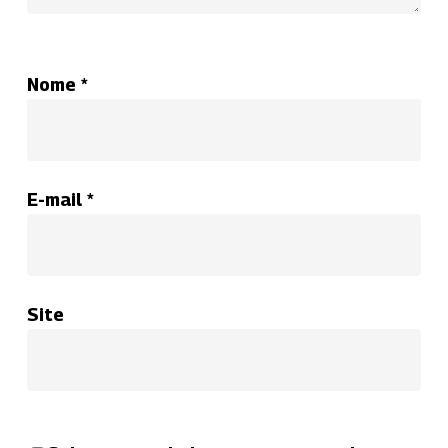
Nome
*
E-mail
*
Site