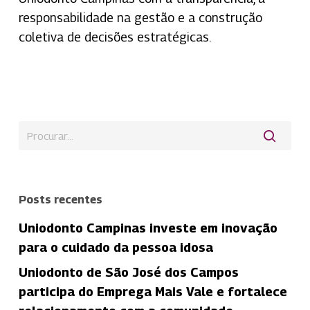
responsabilidade na gestão e a construção
coletiva de decisões estratégicas.
Posts recentes
Uniodonto Campinas investe em inovação
para o cuidado da pessoa idosa
Uniodonto de São José dos Campos
participa do Emprega Mais Vale e fortalece