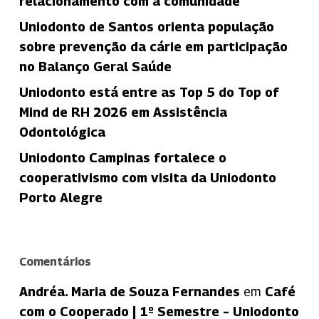
relacionamento com a comunidade
Uniodonto de Santos orienta população
sobre prevenção da cárie em participação
no Balanço Geral Saúde
Uniodonto está entre as Top 5 do Top of
Mind de RH 2026 em Assistência
Odontológica
Uniodonto Campinas fortalece o
cooperativismo com visita da Uniodonto
Porto Alegre
Comentários
Andréa. Maria de Souza Fernandes
em
Café
com o Cooperado | 1º Semestre – Uniodonto