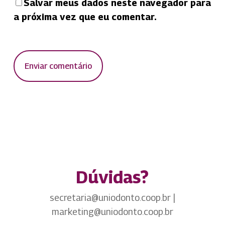
Salvar meus dados neste navegador para
a próxima vez que eu comentar.
Dúvidas?
secretaria@uniodonto.coop.br |
marketing@uniodonto.coop.br