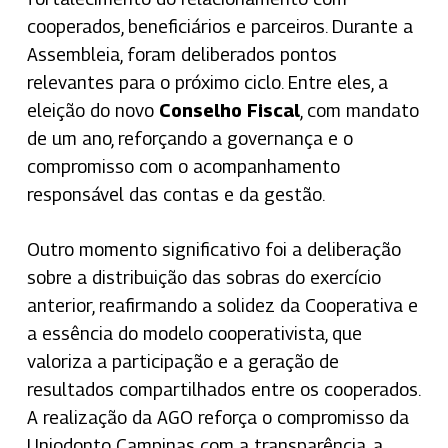
cooperados, beneficiários e parceiros. Durante a
Assembleia, foram deliberados pontos
relevantes para o próximo ciclo. Entre eles, a
eleição do novo
Conselho Fiscal
, com mandato
de um ano, reforçando a governança e o
compromisso com o acompanhamento
responsável das contas e da gestão.
Outro momento significativo foi a deliberação
sobre a distribuição das sobras do exercício
anterior, reafirmando a solidez da Cooperativa e
a essência do modelo cooperativista, que
valoriza a participação e a geração de
resultados compartilhados entre os cooperados.
A realização da AGO reforça o compromisso da
Uniodonto Campinas com a transparência, a