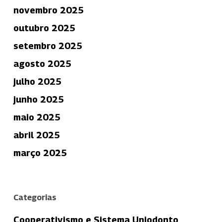
novembro 2025
outubro 2025
setembro 2025
agosto 2025
julho 2025
junho 2025
maio 2025
abril 2025
março 2025
Categorias
Cooperativismo e Sistema Uniodonto