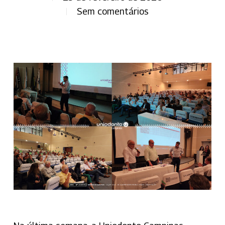
Sem comentários