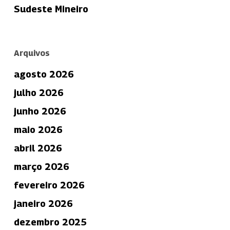
Sudeste Mineiro
Arquivos
agosto 2026
julho 2026
junho 2026
maio 2026
abril 2026
março 2026
fevereiro 2026
janeiro 2026
dezembro 2025