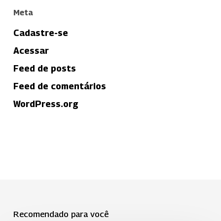
Meta
Cadastre-se
Acessar
Feed de posts
Feed de comentários
WordPress.org
Recomendado para você