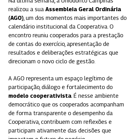
Na última semana, a Uniodonto Campinas
realizou a sua
Assembleia Geral Ordinária
(AGO)
, um dos momentos mais importantes do
calendário institucional da Cooperativa. O
encontro reuniu cooperados para a prestação
de contas do exercício, apresentação de
resultados e deliberações estratégicas que
direcionam o novo ciclo de gestão.
A AGO representa um espaço legítimo de
participação, diálogo e fortalecimento do
modelo cooperativista
. É nesse ambiente
democrático que os cooperados acompanham
de forma transparente o desempenho da
Cooperativa, contribuem com reflexões e
participam ativamente das decisões que