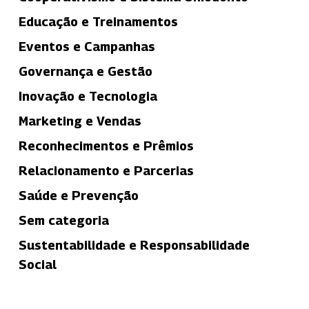
Educação e Treinamentos
Eventos e Campanhas
Governança e Gestão
Inovação e Tecnologia
Marketing e Vendas
Reconhecimentos e Prêmios
Relacionamento e Parcerias
Saúde e Prevenção
Sem categoria
Sustentabilidade e Responsabilidade
Social