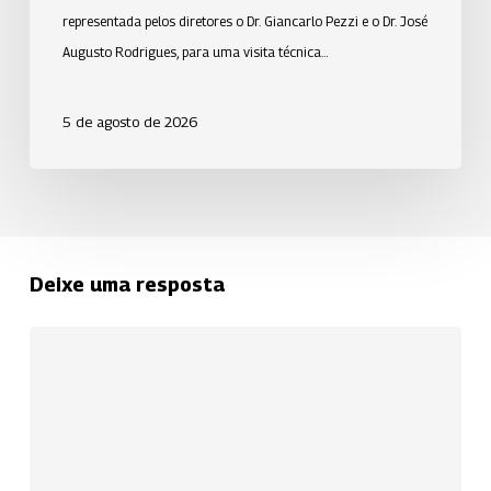
representada pelos diretores o Dr. Giancarlo Pezzi e o Dr. José
Augusto Rodrigues, para uma visita técnica…
5 de agosto de 2026
Deixe uma resposta