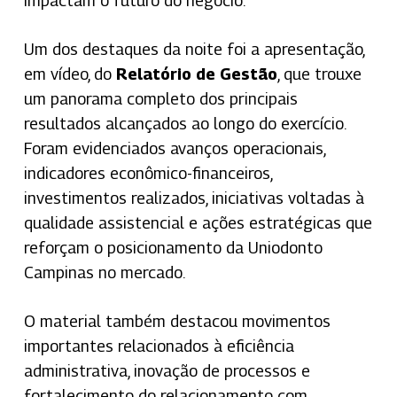
impactam o futuro do negócio.
Um dos destaques da noite foi a apresentação,
em vídeo, do
Relatório de Gestão
, que trouxe
um panorama completo dos principais
resultados alcançados ao longo do exercício.
Foram evidenciados avanços operacionais,
indicadores econômico-financeiros,
investimentos realizados, iniciativas voltadas à
qualidade assistencial e ações estratégicas que
reforçam o posicionamento da Uniodonto
Campinas no mercado.
O material também destacou movimentos
importantes relacionados à eficiência
administrativa, inovação de processos e
fortalecimento do relacionamento com