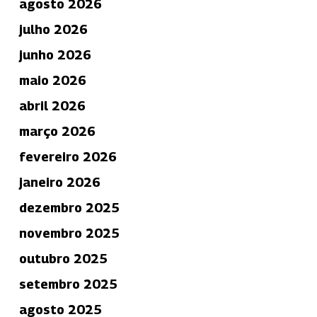
agosto 2026
julho 2026
junho 2026
maio 2026
abril 2026
março 2026
fevereiro 2026
janeiro 2026
dezembro 2025
novembro 2025
outubro 2025
setembro 2025
agosto 2025