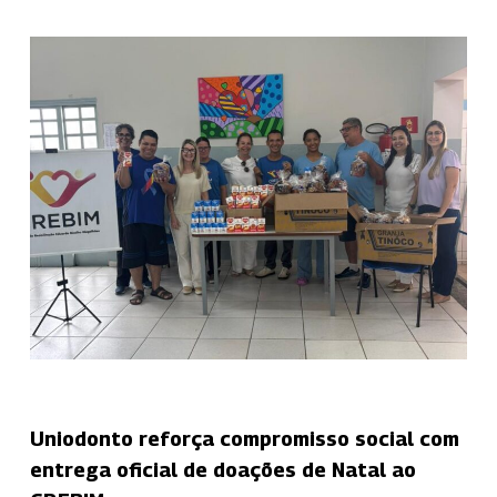
Uniodonto reforça compromisso social com
entrega oficial de doações de Natal ao