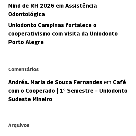
Mind de RH 2026 em Assistência
Odontológica
Uniodonto Campinas fortalece o
cooperativismo com visita da Uniodonto
Porto Alegre
Comentários
Andréa. Maria de Souza Fernandes
em
Café
com o Cooperado | 1º Semestre – Uniodonto
Sudeste Mineiro
Arquivos