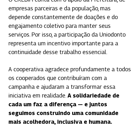
empresas parceiras e da população, mas
depende constantemente de doações e do
engajamento coletivo para manter seus
serviços. Por isso, a participação da Uniodonto
representa um incentivo importante para a
continuidade desse trabalho essencial.
A cooperativa agradece profundamente a todos
os cooperados que contribuíram com a
campanha e ajudaram a transformar essa
iniciativa em realidade.
A solidariedade de
cada um faz a diferença — e juntos
seguimos construindo uma comunidade
mais acolhedora, inclusiva e humana.