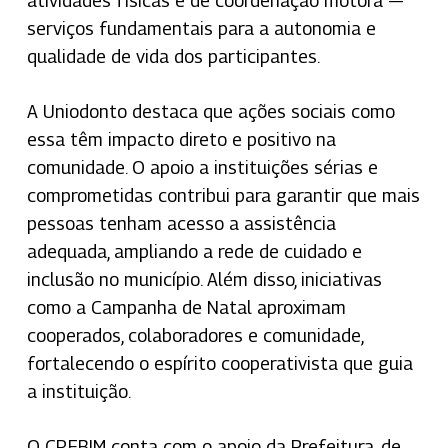
atividades físicas e de coordenação motora —
serviços fundamentais para a autonomia e
qualidade de vida dos participantes.
A Uniodonto destaca que ações sociais como
essa têm impacto direto e positivo na
comunidade. O apoio a instituições sérias e
comprometidas contribui para garantir que mais
pessoas tenham acesso a assistência
adequada, ampliando a rede de cuidado e
inclusão no município. Além disso, iniciativas
como a Campanha de Natal aproximam
cooperados, colaboradores e comunidade,
fortalecendo o espírito cooperativista que guia
a instituição.
O CREBIM conta com o apoio da Prefeitura, de