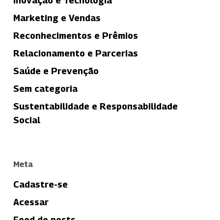
Inovação e Tecnologia
Marketing e Vendas
Reconhecimentos e Prêmios
Relacionamento e Parcerias
Saúde e Prevenção
Sem categoria
Sustentabilidade e Responsabilidade
Social
Meta
Cadastre-se
Acessar
Feed de posts