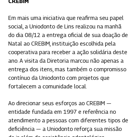
CREBIM
Em mais uma iniciativa que reafirma seu papel
social, a Uniodonto de Lins realizou na manhã
do dia 08/12 a entrega oficial de sua doação de
Natal ao CREBIM, instituição escolhida pela
cooperativa para receber a ação solidária deste
ano. A visita da Diretoria marcou não apenas a
entrega dos itens, mas também o compromisso
contínuo da Uniodonto com projetos que
fortalecem a comunidade local.
Ao direcionar seus esforços ao CREBIM —
entidade fundada em 1997 e referência no
atendimento a pessoas com diferentes tipos de
deficiência — a Uniodonto reforça sua missão