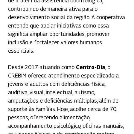
de ir além da assistência odontológica,
contribuindo de maneira ativa para o
desenvolvimento social da região. A cooperativa
entende que apoiar iniciativas como essa
significa ampliar oportunidades, promover
inclusão e fortalecer valores humanos
essenciais.
Desde 2017 atuando como
Centro-Dia
, o
CREBIM oferece atendimento especializado a
jovens e adultos com deficiências física,
auditiva, visual, intelectual, autismo,
amputações e deficiências múltiplas, além de
suporte às famílias. Hoje, acolhe cerca de 70
pessoas, oferecendo alimentação,
acompanhamento psicológico, oficinas manuais,