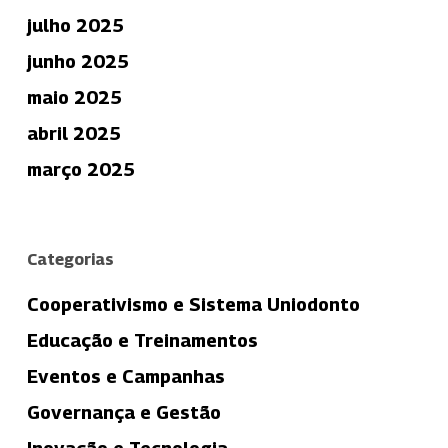
julho 2025
junho 2025
maio 2025
abril 2025
março 2025
Categorias
Cooperativismo e Sistema Uniodonto
Educação e Treinamentos
Eventos e Campanhas
Governança e Gestão