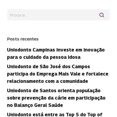
Posts recentes
Uniodonto Campinas investe em inovação
para o cuidado da pessoa idosa
Uniodonto de São José dos Campos
participa do Emprega Mais Vale e fortalece
relacionamento com a comunidade
Uniodonto de Santos orienta população
sobre prevenção da cárie em participação
no Balanço Geral Saúde
Uniodonto está entre as Top 5 do Top of