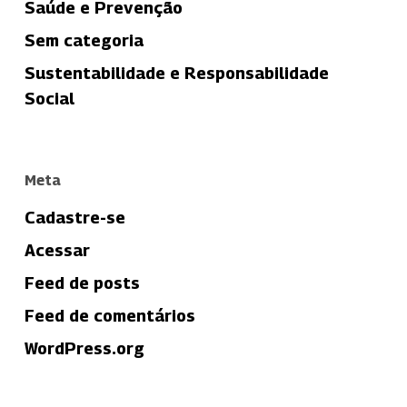
Saúde e Prevenção
Sem categoria
Sustentabilidade e Responsabilidade
Social
Meta
Cadastre-se
Acessar
Feed de posts
Feed de comentários
WordPress.org