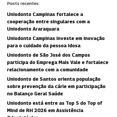
Posts recentes
Uniodonto Campinas fortalece a
cooperação entre singulares com a
Uniodonto Araraquara
Uniodonto Campinas investe em inovação
para o cuidado da pessoa idosa
Uniodonto de São José dos Campos
participa do Emprega Mais Vale e fortalece
relacionamento com a comunidade
Uniodonto de Santos orienta população
sobre prevenção da cárie em participação
no Balanço Geral Saúde
Uniodonto está entre as Top 5 do Top of
Mind de RH 2026 em Assistência