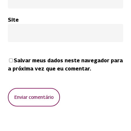
Site
Salvar meus dados neste navegador para
a próxima vez que eu comentar.