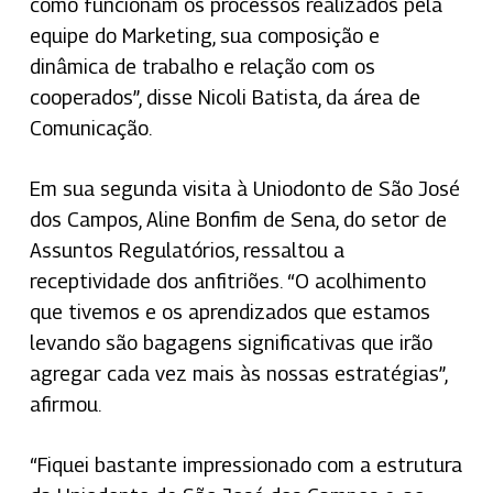
como funcionam os processos realizados pela
equipe do Marketing, sua composição e
dinâmica de trabalho e relação com os
cooperados”, disse Nicoli Batista, da área de
Comunicação.
Em sua segunda visita à Uniodonto de São José
dos Campos, Aline Bonfim de Sena, do setor de
Assuntos Regulatórios, ressaltou a
receptividade dos anfitriões. “O acolhimento
que tivemos e os aprendizados que estamos
levando são bagagens significativas que irão
agregar cada vez mais às nossas estratégias”,
afirmou.
“Fiquei bastante impressionado com a estrutura