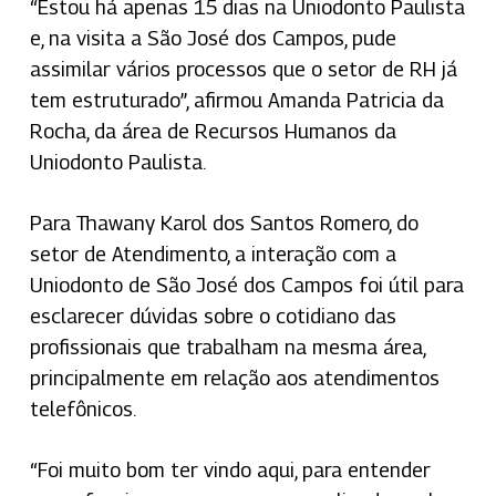
“Estou há apenas 15 dias na Uniodonto Paulista
e, na visita a São José dos Campos, pude
assimilar vários processos que o setor de RH já
tem estruturado”, afirmou Amanda Patricia da
Rocha, da área de Recursos Humanos da
Uniodonto Paulista.
Para Thawany Karol dos Santos Romero, do
setor de Atendimento, a interação com a
Uniodonto de São José dos Campos foi útil para
esclarecer dúvidas sobre o cotidiano das
profissionais que trabalham na mesma área,
principalmente em relação aos atendimentos
telefônicos.
“Foi muito bom ter vindo aqui, para entender