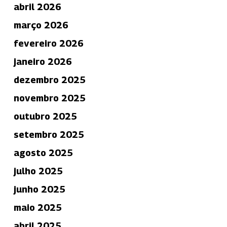
abril 2026
março 2026
fevereiro 2026
janeiro 2026
dezembro 2025
novembro 2025
outubro 2025
setembro 2025
agosto 2025
julho 2025
junho 2025
maio 2025
abril 2025