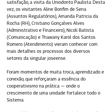
satisfação, a visita da Uniodonto Paulista. Desta
vez, os visitantes Aline Bonfim de Sena
(Assuntos Regulatórios), Amanda Patricia da
Rocha (RH), Cristiano Gonçalves Alves
(Administrativo e Financeiro), Nicoli Batista
(Comunicação) e Thawany Karol dos Santos
Romero (Atendimento) vieram conhecer com
mais detalhes os processos dos diversos
setores da singular joseense.
Foram momentos de muita troca, aprendizado e
conexão, que reforçaram a essência do
cooperativismo na prática — onde o
crescimento de uma unidade fortalece todo o
Sistema.