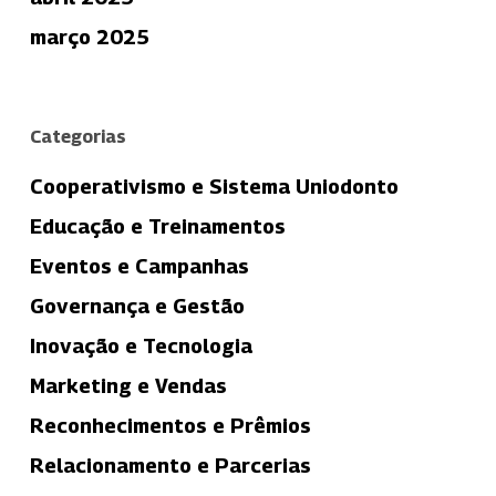
março 2025
Categorias
Cooperativismo e Sistema Uniodonto
Educação e Treinamentos
Eventos e Campanhas
Governança e Gestão
Inovação e Tecnologia
Marketing e Vendas
Reconhecimentos e Prêmios
Relacionamento e Parcerias