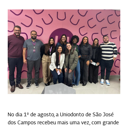
No dia 1º de agosto, a Uniodonto de São José
dos Campos recebeu mais uma vez, com grande