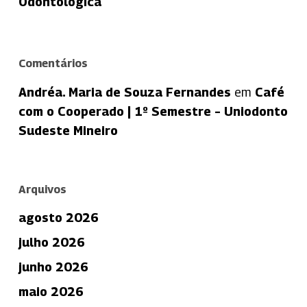
Odontológica
Comentários
Andréa. Maria de Souza Fernandes
em
Café
com o Cooperado | 1º Semestre – Uniodonto
Sudeste Mineiro
Arquivos
agosto 2026
julho 2026
junho 2026
maio 2026