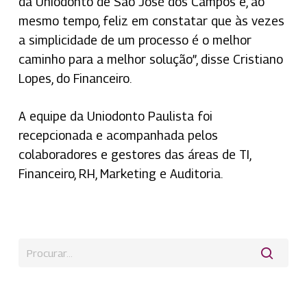
da Uniodonto de São José dos Campos e, ao
mesmo tempo, feliz em constatar que às vezes
a simplicidade de um processo é o melhor
caminho para a melhor solução”, disse Cristiano
Lopes, do Financeiro.
A equipe da Uniodonto Paulista foi
recepcionada e acompanhada pelos
colaboradores e gestores das áreas de TI,
Financeiro, RH, Marketing e Auditoria.