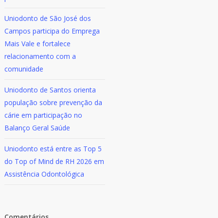
Uniodonto de São José dos
Campos participa do Emprega
Mais Vale e fortalece
relacionamento com a
comunidade
Uniodonto de Santos orienta
população sobre prevenção da
cárie em participação no
Balanço Geral Saúde
Uniodonto está entre as Top 5
do Top of Mind de RH 2026 em
Assistência Odontológica
Comentários