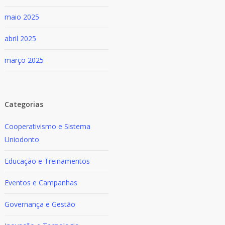
maio 2025
abril 2025
março 2025
Categorias
Cooperativismo e Sistema
Uniodonto
Educação e Treinamentos
Eventos e Campanhas
Governança e Gestão