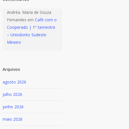
Andréa. Maria de Souza
Fernandes
em
Café com o
Cooperado | 1º Semestre
– Uniodonto Sudeste
Mineiro
Arquivos
agosto 2026
julho 2026
junho 2026
maio 2026