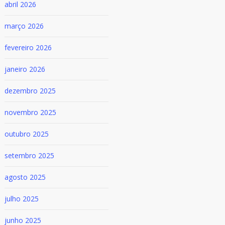
abril 2026
março 2026
fevereiro 2026
janeiro 2026
dezembro 2025
novembro 2025
outubro 2025
setembro 2025
agosto 2025
julho 2025
junho 2025