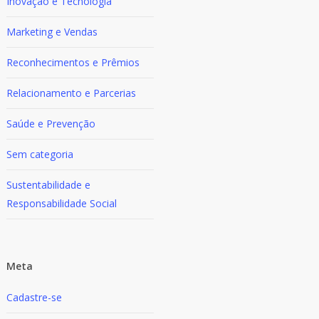
Inovação e Tecnologia
Marketing e Vendas
Reconhecimentos e Prêmios
Relacionamento e Parcerias
Saúde e Prevenção
Sem categoria
Sustentabilidade e
Responsabilidade Social
Meta
Cadastre-se