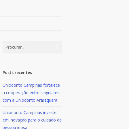
Posts recentes
Uniodonto Campinas fortalece
a cooperação entre singulares
com a Uniodonto Araraquara
Uniodonto Campinas investe
em inovação para o cuidado da
pessoa idosa