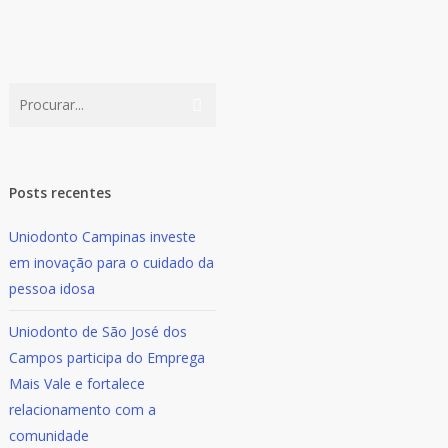
Posts recentes
Uniodonto Campinas investe
em inovação para o cuidado da
pessoa idosa
Uniodonto de São José dos
Campos participa do Emprega
Mais Vale e fortalece
relacionamento com a
comunidade