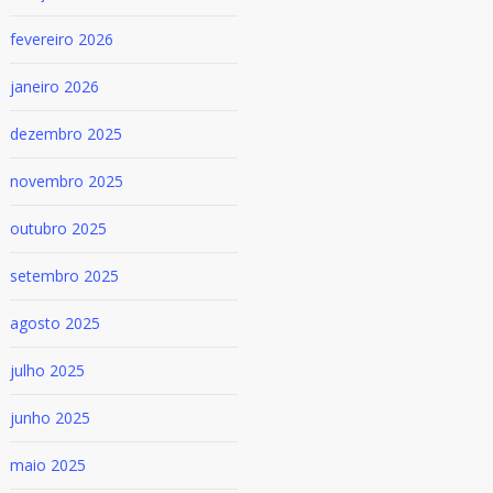
fevereiro 2026
janeiro 2026
dezembro 2025
novembro 2025
outubro 2025
setembro 2025
agosto 2025
julho 2025
junho 2025
maio 2025