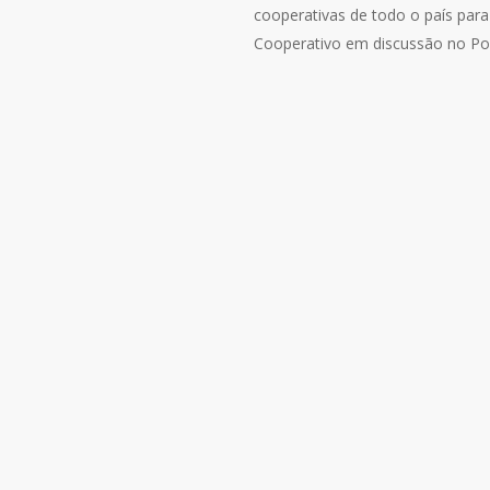
cooperativas de todo o país para 
Cooperativo em discussão no Pod