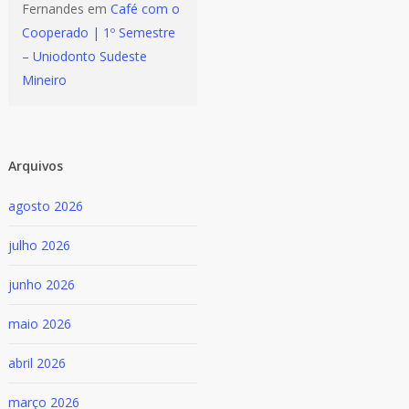
Fernandes
em
Café com o
Cooperado | 1º Semestre
– Uniodonto Sudeste
Mineiro
Arquivos
agosto 2026
julho 2026
junho 2026
maio 2026
abril 2026
março 2026