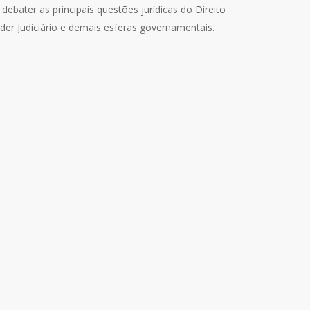
debater as principais questões jurídicas do Direito
er Judiciário e demais esferas governamentais.