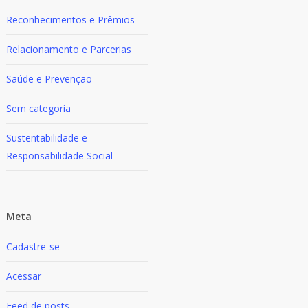
Reconhecimentos e Prêmios
Relacionamento e Parcerias
Saúde e Prevenção
Sem categoria
Sustentabilidade e
Responsabilidade Social
Meta
Cadastre-se
Acessar
Feed de posts