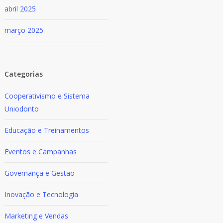
abril 2025
março 2025
Categorias
Cooperativismo e Sistema
Uniodonto
Educação e Treinamentos
Eventos e Campanhas
Governança e Gestão
Inovação e Tecnologia
Marketing e Vendas