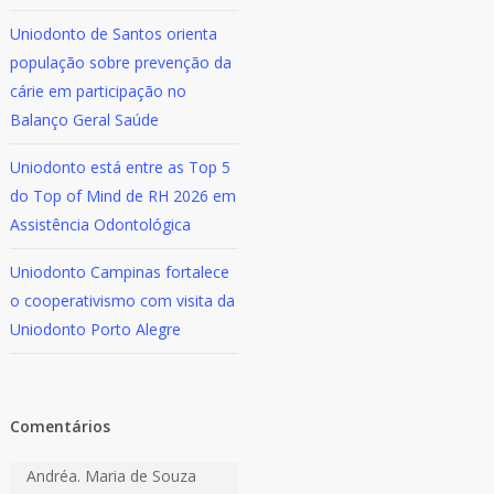
Uniodonto de Santos orienta
população sobre prevenção da
cárie em participação no
Balanço Geral Saúde
Uniodonto está entre as Top 5
do Top of Mind de RH 2026 em
Assistência Odontológica
Uniodonto Campinas fortalece
o cooperativismo com visita da
Uniodonto Porto Alegre
Comentários
Andréa. Maria de Souza