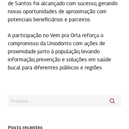
de Santos foi alcançado com sucesso, gerando
novas oportunidades de aproximação com
potenciais beneficiários e parceiros.
A participação no Vem pra Orla reforça o
compromisso da Uniodonto com ações de
proximidade junto à população, levando
informação, prevenção e soluções em saúde
bucal para diferentes públicos e regiões.
Posts recentes