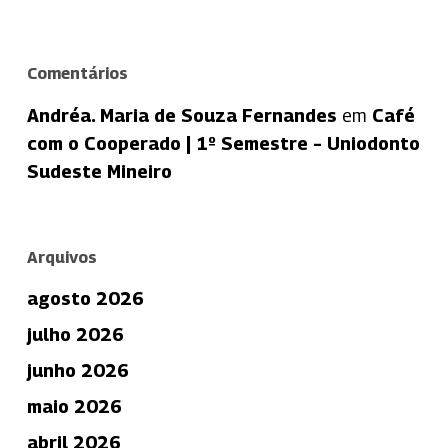
Comentários
Andréa. Maria de Souza Fernandes
em
Café
com o Cooperado | 1º Semestre – Uniodonto
Sudeste Mineiro
Arquivos
agosto 2026
julho 2026
junho 2026
maio 2026
abril 2026