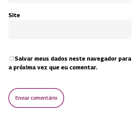
Site
Salvar meus dados neste navegador para
a próxima vez que eu comentar.