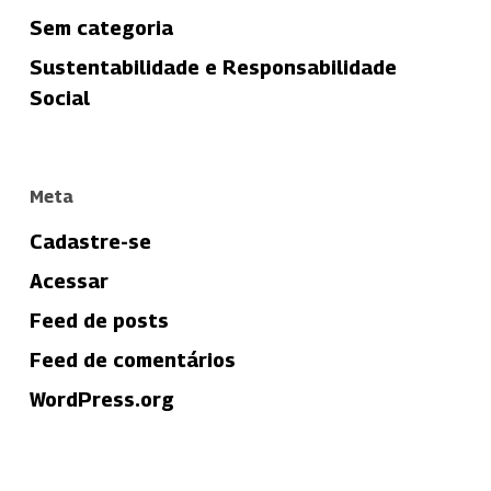
Sem categoria
Sustentabilidade e Responsabilidade
Social
Meta
Cadastre-se
Acessar
Feed de posts
Feed de comentários
WordPress.org