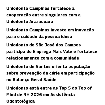
Uniodonto Campinas fortalece a
cooperação entre singulares com a
Uniodonto Araraquara
Uniodonto Campinas investe em inovação
para o cuidado da pessoa idosa
Uniodonto de São José dos Campos
participa do Emprega Mais Vale e fortalece
relacionamento com a comunidade
Uniodonto de Santos orienta população
sobre prevenção da cárie em participação
no Balanço Geral Saúde
Uniodonto está entre as Top 5 do Top of
Mind de RH 2026 em Assistência
Odontológica