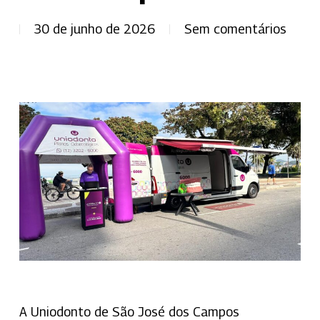
30 de junho de 2026
Sem comentários
A Uniodonto de São José dos Campos