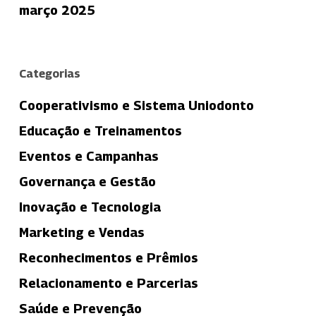
março 2025
Categorias
Cooperativismo e Sistema Uniodonto
Educação e Treinamentos
Eventos e Campanhas
Governança e Gestão
Inovação e Tecnologia
Marketing e Vendas
Reconhecimentos e Prêmios
Relacionamento e Parcerias
Saúde e Prevenção