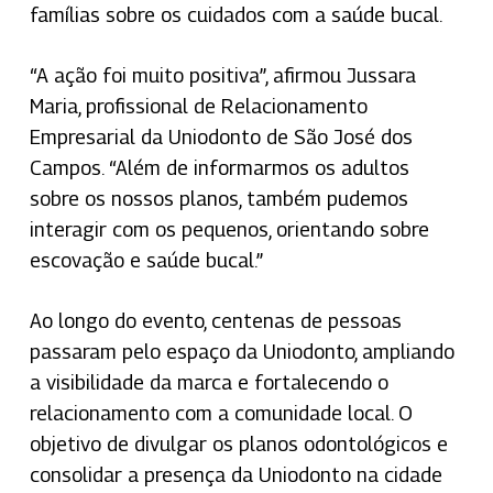
famílias sobre os cuidados com a saúde bucal.
“A ação foi muito positiva”, afirmou Jussara
Maria, profissional de Relacionamento
Empresarial da Uniodonto de São José dos
Campos. “Além de informarmos os adultos
sobre os nossos planos, também pudemos
interagir com os pequenos, orientando sobre
escovação e saúde bucal.”
Ao longo do evento, centenas de pessoas
passaram pelo espaço da Uniodonto, ampliando
a visibilidade da marca e fortalecendo o
relacionamento com a comunidade local. O
objetivo de divulgar os planos odontológicos e
consolidar a presença da Uniodonto na cidade