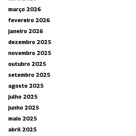
março 2026
fevereiro 2026
janeiro 2026
dezembro 2025
novembro 2025
outubro 2025
setembro 2025
agosto 2025
julho 2025
junho 2025
maio 2025
abril 2025