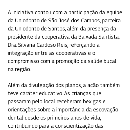
A iniciativa contou com a participação da equipe
da Uniodonto de São José dos Campos, parceira
da Uniodonto de Santos, além da presença da
presidente da cooperativa da Baixada Santista,
Dra. Silvana Cardoso Reis, reforçando a
integração entre as cooperativas e o
compromisso com a promoção da saúde bucal
na região.
Além da divulgação dos planos, a ação também
teve caráter educativo. As crianças que
passaram pelo local receberam bexigas e
orientações sobre a importância da escovação
dental desde os primeiros anos de vida,
contribuindo para a conscientização das