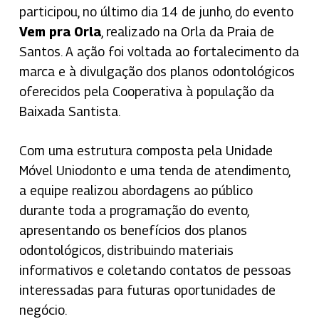
participou, no último dia 14 de junho, do evento
Vem pra Orla
, realizado na Orla da Praia de
Santos. A ação foi voltada ao fortalecimento da
marca e à divulgação dos planos odontológicos
oferecidos pela Cooperativa à população da
Baixada Santista.
Com uma estrutura composta pela Unidade
Móvel Uniodonto e uma tenda de atendimento,
a equipe realizou abordagens ao público
durante toda a programação do evento,
apresentando os benefícios dos planos
odontológicos, distribuindo materiais
informativos e coletando contatos de pessoas
interessadas para futuras oportunidades de
negócio.