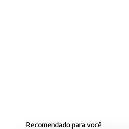
Recomendado para você