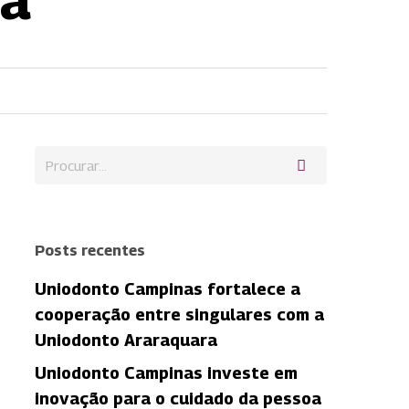
Posts recentes
Uniodonto Campinas fortalece a
cooperação entre singulares com a
Uniodonto Araraquara
Uniodonto Campinas investe em
inovação para o cuidado da pessoa