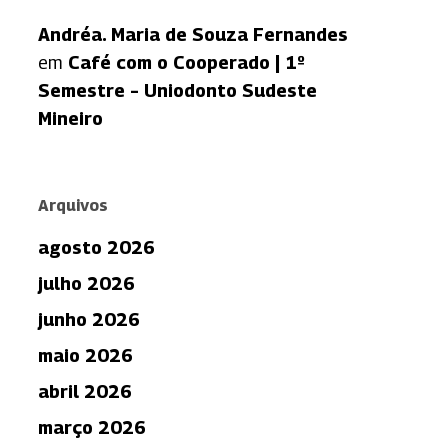
Andréa. Maria de Souza Fernandes
em
Café com o Cooperado | 1º
Semestre – Uniodonto Sudeste
Mineiro
Arquivos
agosto 2026
julho 2026
junho 2026
maio 2026
abril 2026
março 2026