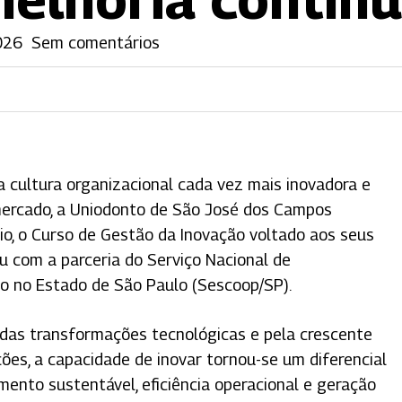
026
Sem comentários
 cultura organizacional cada vez mais inovadora e
mercado, a Uniodonto de São José dos Campos
aio, o Curso de Gestão da Inovação voltado aos seus
ou com a parceria do Serviço Nacional de
o no Estado de São Paulo (Sescoop/SP).
das transformações tecnológicas e pela crescente
 fechar
ões, a capacidade de inovar tornou-se um diferencial
mento sustentável, eficiência operacional e geração