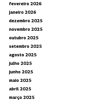
fevereiro 2026
janeiro 2026
dezembro 2025
novembro 2025
outubro 2025
setembro 2025
agosto 2025
julho 2025
junho 2025
maio 2025
abril 2025
março 2025