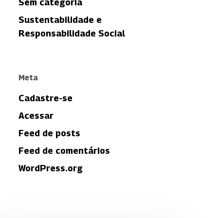
Sem categoria
Sustentabilidade e
Responsabilidade Social
Meta
Cadastre-se
Acessar
Feed de posts
Feed de comentários
WordPress.org