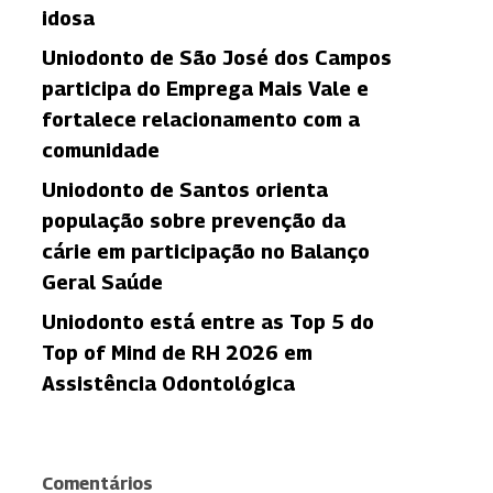
idosa
Uniodonto de São José dos Campos
participa do Emprega Mais Vale e
fortalece relacionamento com a
comunidade
Uniodonto de Santos orienta
população sobre prevenção da
cárie em participação no Balanço
Geral Saúde
Uniodonto está entre as Top 5 do
Top of Mind de RH 2026 em
Assistência Odontológica
Comentários