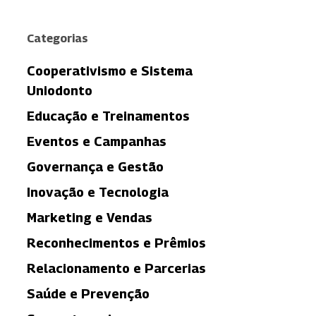
Categorias
Cooperativismo e Sistema
Uniodonto
Educação e Treinamentos
Eventos e Campanhas
Governança e Gestão
Inovação e Tecnologia
Marketing e Vendas
Reconhecimentos e Prêmios
Relacionamento e Parcerias
Saúde e Prevenção