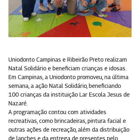
Uniodonto Campinas e Ribeirão Preto realizam
Natal Solidário e beneficiam crianças e idosas.
Em Campinas, a Uniodonto promoveu, na última
semana, a ação Natal Solidário, beneficiando
100 crianças da instituição Lar Escola Jesus de
Nazaré.
A programação contou com atividades
recreativas, como brincadeiras, pintura facial e
outras ações de recreação, além da distribuição
de lanches e da entrega de presentes pelo