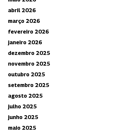
abril 2026
março 2026
fevereiro 2026
janeiro 2026
dezembro 2025
novembro 2025
outubro 2025
setembro 2025
agosto 2025
julho 2025
junho 2025
maio 2025