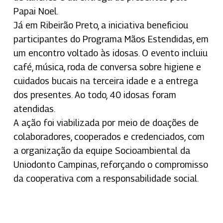
Papai Noel.
Já em Ribeirão Preto, a iniciativa beneficiou
participantes do Programa Mãos Estendidas, em
um encontro voltado às idosas. O evento incluiu
café, música, roda de conversa sobre higiene e
cuidados bucais na terceira idade e a entrega
dos presentes. Ao todo, 40 idosas foram
atendidas.
A ação foi viabilizada por meio de doações de
colaboradores, cooperados e credenciados, com
a organização da equipe Socioambiental da
Uniodonto Campinas, reforçando o compromisso
da cooperativa com a responsabilidade social.