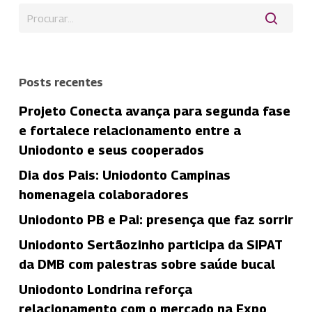
Posts recentes
Projeto Conecta avança para segunda fase
e fortalece relacionamento entre a
Uniodonto e seus cooperados
Dia dos Pais: Uniodonto Campinas
homenageia colaboradores
Uniodonto PB e Pai: presença que faz sorrir
Uniodonto Sertãozinho participa da SIPAT
da DMB com palestras sobre saúde bucal
Uniodonto Londrina reforça
relacionamento com o mercado na Expo