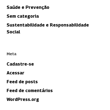
Saúde e Prevenção
Sem categoria
Sustentabilidade e Responsabilidade
Social
Meta
Cadastre-se
Acessar
Feed de posts
Feed de comentários
WordPress.org