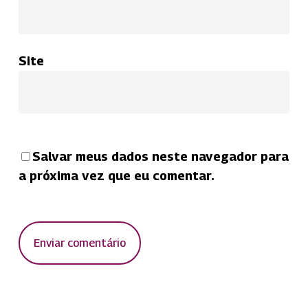
Site
Salvar meus dados neste navegador para
a próxima vez que eu comentar.