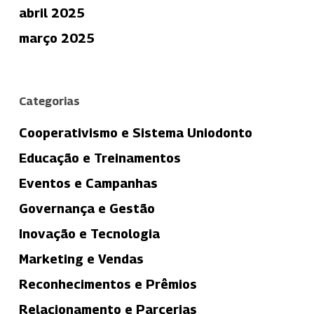
abril 2025
março 2025
Categorias
Cooperativismo e Sistema Uniodonto
Educação e Treinamentos
Eventos e Campanhas
Governança e Gestão
Inovação e Tecnologia
Marketing e Vendas
Reconhecimentos e Prêmios
Relacionamento e Parcerias