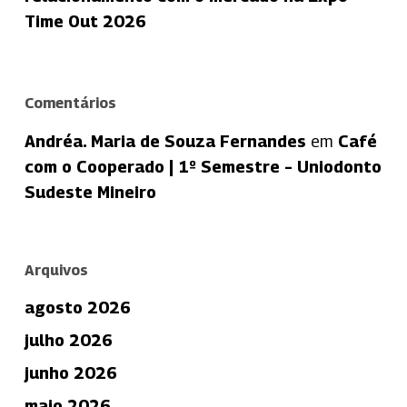
Time Out 2026
Comentários
Andréa. Maria de Souza Fernandes
em
Café
com o Cooperado | 1º Semestre – Uniodonto
Sudeste Mineiro
Arquivos
agosto 2026
julho 2026
junho 2026
maio 2026