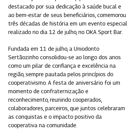
destacado por sua dedicação à saúde bucal e
ao bem-estar de seus beneficiários, comemorou
três décadas de história em um evento especial
realizado no dia 12 de julho, no OKA Sport Bar.
Fundada em 11 de julho, a Uniodonto
Sertãozinho consolidou-se ao longo dos anos
como um pilar de confiança e excelência na
região, sempre pautada pelos princípios do
cooperativismo. A festa de aniversário foi um
momento de confraternização e
reconhecimento, reunindo cooperados,
colaboradores, parceiros, que juntos celebraram
as conquistas e o impacto positivo da
cooperativa na comunidade.