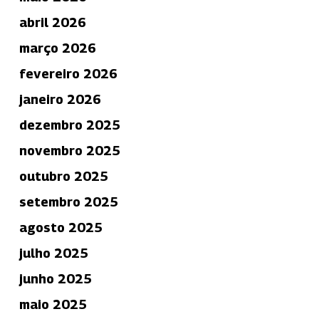
abril 2026
março 2026
fevereiro 2026
janeiro 2026
dezembro 2025
novembro 2025
outubro 2025
setembro 2025
agosto 2025
julho 2025
junho 2025
maio 2025