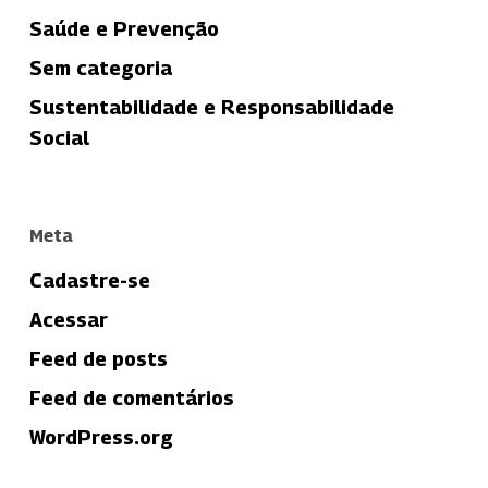
Saúde e Prevenção
Sem categoria
Sustentabilidade e Responsabilidade
Social
Meta
Cadastre-se
Acessar
Feed de posts
Feed de comentários
WordPress.org