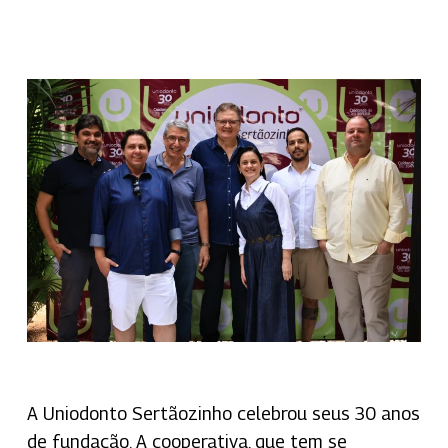
A Uniodonto Sertãozinho celebrou seus 30 anos
de fundação. A cooperativa, que tem se