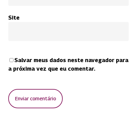
Site
Salvar meus dados neste navegador para
a próxima vez que eu comentar.