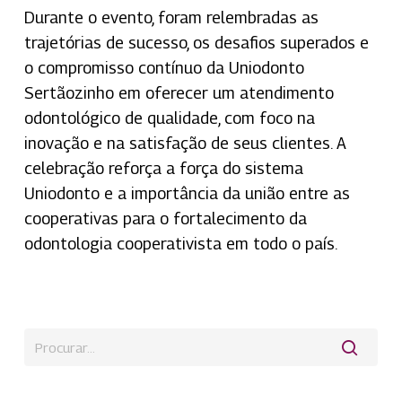
Durante o evento, foram relembradas as
trajetórias de sucesso, os desafios superados e
o compromisso contínuo da Uniodonto
Sertãozinho em oferecer um atendimento
odontológico de qualidade, com foco na
inovação e na satisfação de seus clientes. A
celebração reforça a força do sistema
Uniodonto e a importância da união entre as
cooperativas para o fortalecimento da
odontologia cooperativista em todo o país.