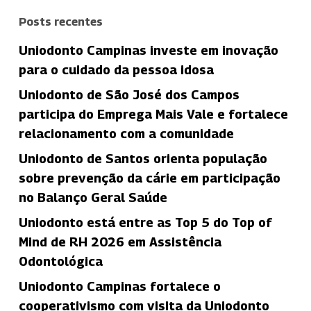
Posts recentes
Uniodonto Campinas investe em inovação
para o cuidado da pessoa idosa
Uniodonto de São José dos Campos
participa do Emprega Mais Vale e fortalece
relacionamento com a comunidade
Uniodonto de Santos orienta população
sobre prevenção da cárie em participação
no Balanço Geral Saúde
Uniodonto está entre as Top 5 do Top of
Mind de RH 2026 em Assistência
Odontológica
Uniodonto Campinas fortalece o
cooperativismo com visita da Uniodonto