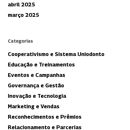
abril 2025
março 2025
Categorias
Cooperativismo e Sistema Uniodonto
Educação e Treinamentos
Eventos e Campanhas
Governança e Gestão
Inovação e Tecnologia
Marketing e Vendas
Reconhecimentos e Prêmios
Relacionamento e Parcerias