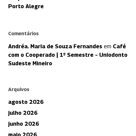
Porto Alegre
Comentários
Andréa. Maria de Souza Fernandes
em
Café
com o Cooperado | 1º Semestre – Uniodonto
Sudeste Mineiro
Arquivos
agosto 2026
julho 2026
junho 2026
maio 2026