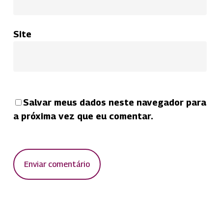
Site
Salvar meus dados neste navegador para
a próxima vez que eu comentar.