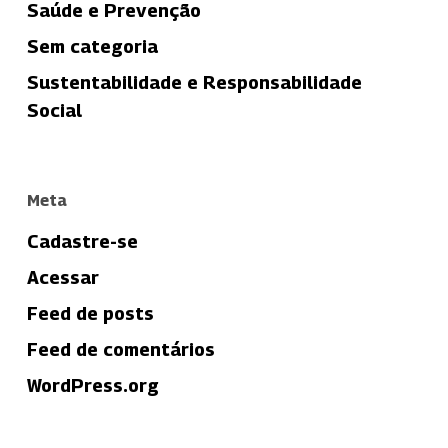
Saúde e Prevenção
Sem categoria
Sustentabilidade e Responsabilidade
Social
Meta
Cadastre-se
Acessar
Feed de posts
Feed de comentários
WordPress.org