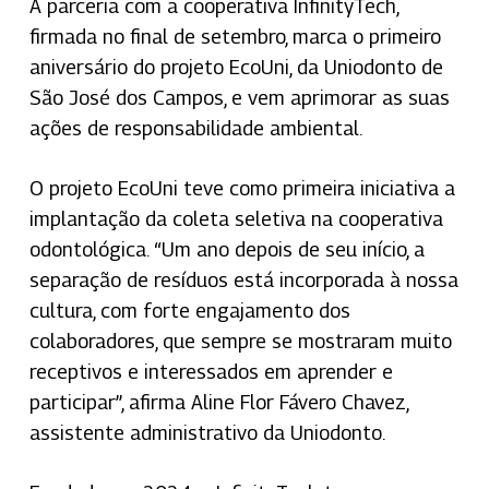
A parceria com a cooperativa InfinityTech,
firmada no final de setembro, marca o primeiro
aniversário do projeto EcoUni, da Uniodonto de
São José dos Campos, e vem aprimorar as suas
ações de responsabilidade ambiental.
O projeto EcoUni teve como primeira iniciativa a
implantação da coleta seletiva na cooperativa
odontológica. “Um ano depois de seu início, a
separação de resíduos está incorporada à nossa
cultura, com forte engajamento dos
colaboradores, que sempre se mostraram muito
receptivos e interessados em aprender e
participar”, afirma Aline Flor Fávero Chavez,
assistente administrativo da Uniodonto.