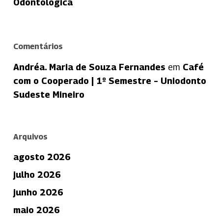
Odontológica
Comentários
Andréa. Maria de Souza Fernandes
em
Café
com o Cooperado | 1º Semestre – Uniodonto
Sudeste Mineiro
Arquivos
agosto 2026
julho 2026
junho 2026
maio 2026