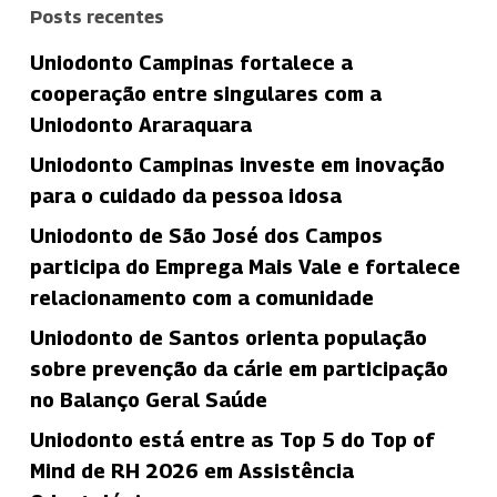
Posts recentes
Uniodonto Campinas fortalece a
cooperação entre singulares com a
Uniodonto Araraquara
Uniodonto Campinas investe em inovação
para o cuidado da pessoa idosa
Uniodonto de São José dos Campos
participa do Emprega Mais Vale e fortalece
relacionamento com a comunidade
Uniodonto de Santos orienta população
sobre prevenção da cárie em participação
no Balanço Geral Saúde
Uniodonto está entre as Top 5 do Top of
Mind de RH 2026 em Assistência