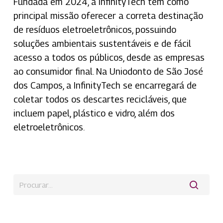
Fundada em 2024, a InfinityTech tem como
principal missão oferecer a correta destinação
de resíduos eletroeletrônicos, possuindo
soluções ambientais sustentáveis e de fácil
acesso a todos os públicos, desde as empresas
ao consumidor final. Na Uniodonto de São José
dos Campos, a InfinityTech se encarregará de
coletar todos os descartes recicláveis, que
incluem papel, plástico e vidro, além dos
eletroeletrônicos.