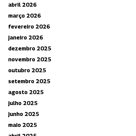
abril 2026
março 2026
fevereiro 2026
janeiro 2026
dezembro 2025
novembro 2025
outubro 2025
setembro 2025
agosto 2025
julho 2025
junho 2025
maio 2025
abril 2025