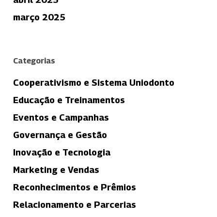
março 2025
Categorias
Cooperativismo e Sistema Uniodonto
Educação e Treinamentos
Eventos e Campanhas
Governança e Gestão
Inovação e Tecnologia
Marketing e Vendas
Reconhecimentos e Prêmios
Relacionamento e Parcerias