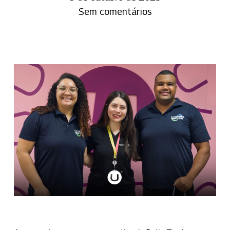
Sem comentários