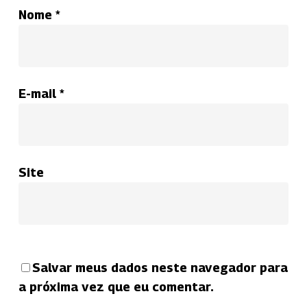
Nome
*
E-mail
*
Site
Salvar meus dados neste navegador para
a próxima vez que eu comentar.