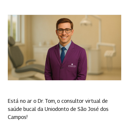
Está no ar o Dr. Tom, o consultor virtual de
saúde bucal da Uniodonto de São José dos
Campos!