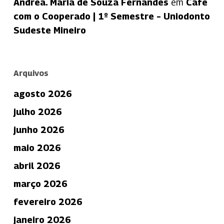
Andréa. Maria de Souza Fernandes
em
Café
com o Cooperado | 1º Semestre – Uniodonto
Sudeste Mineiro
Arquivos
agosto 2026
julho 2026
junho 2026
maio 2026
abril 2026
março 2026
fevereiro 2026
janeiro 2026