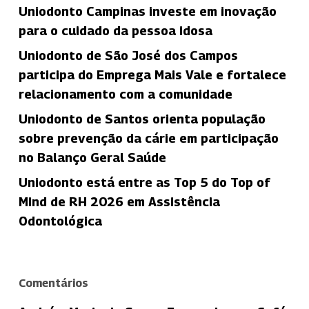
Uniodonto Campinas investe em inovação
para o cuidado da pessoa idosa
Uniodonto de São José dos Campos
participa do Emprega Mais Vale e fortalece
relacionamento com a comunidade
Uniodonto de Santos orienta população
sobre prevenção da cárie em participação
no Balanço Geral Saúde
Uniodonto está entre as Top 5 do Top of
Mind de RH 2026 em Assistência
Odontológica
Comentários