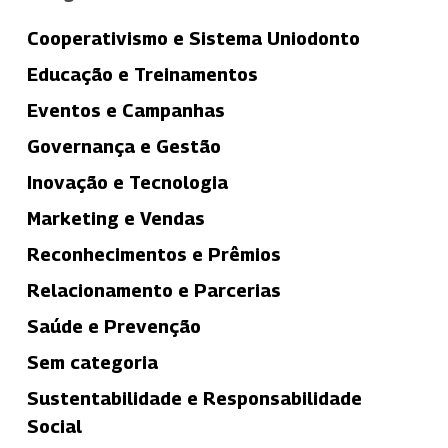
Cooperativismo e Sistema Uniodonto
Educação e Treinamentos
Eventos e Campanhas
Governança e Gestão
Inovação e Tecnologia
Marketing e Vendas
Reconhecimentos e Prêmios
Relacionamento e Parcerias
Saúde e Prevenção
Sem categoria
Sustentabilidade e Responsabilidade
Social