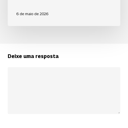
6 de maio de 2026
Deixe uma resposta