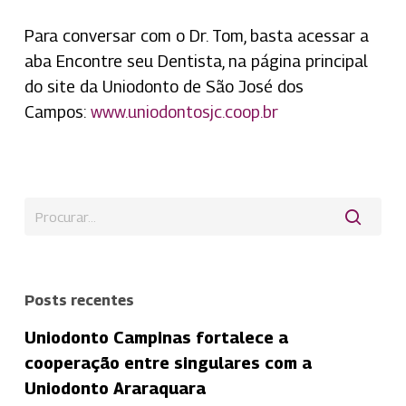
Para conversar com o Dr. Tom, basta acessar a
aba Encontre seu Dentista, na página principal
do site da Uniodonto de São José dos
Campos:
www.uniodontosjc.coop.br
Posts recentes
Uniodonto Campinas fortalece a
cooperação entre singulares com a
Uniodonto Araraquara