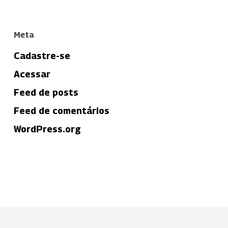
Meta
Cadastre-se
Acessar
Feed de posts
Feed de comentários
WordPress.org