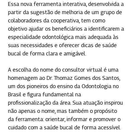
Essa nova ferramenta interativa, desenvolvida a
partir da sugestão de melhoria de um grupo de
colaboradores da cooperativa, tem como
objetivo ajudar os beneficiários a identificarem a
especialidade odontológica mais adequada às
suas necessidades e oferecer dicas de saúde
bucal de forma clara e amigável.
A escolha do nome do consultor virtual é uma
homenagem ao Dr. Thomaz Gomes dos Santos,
um dos pioneiros do ensino da Odontologia no
Brasil e figura fundamental na
profissionalização da área. Sua atuação inspirou
não apenas o nome, mas também o propósito
da ferramenta: orientar, informar e promover o
cuidado com a saúde bucal de forma acessível.