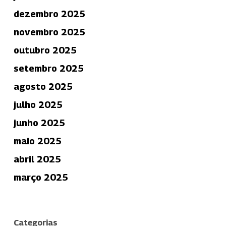
dezembro 2025
novembro 2025
outubro 2025
setembro 2025
agosto 2025
julho 2025
junho 2025
maio 2025
abril 2025
março 2025
Categorias