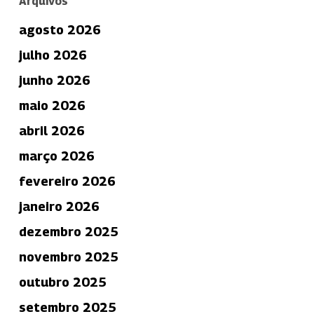
Arquivos
agosto 2026
julho 2026
junho 2026
maio 2026
abril 2026
março 2026
fevereiro 2026
janeiro 2026
dezembro 2025
novembro 2025
outubro 2025
setembro 2025