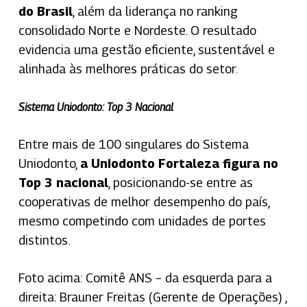
do Brasil
,
além da liderança no ranking
consolidado Norte e Nordeste. O resultado
evidencia uma gestão eficiente, sustentável e
alinhada às melhores práticas do setor.
Sistema Uniodonto: Top 3 Nacional
Entre mais de 100 singulares do Sistema
Uniodonto,
a
Uniodonto Fortaleza figura no
Top 3 nacional
,
posicionando-se entre as
cooperativas de melhor desempenho do país,
mesmo competindo com unidades de portes
distintos.
Foto acima:
Comitê ANS – da esquerda para a
direita: Brauner Freitas (Gerente de Operações) ,