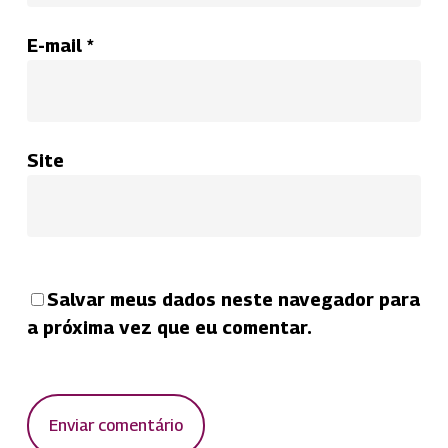
E-mail
*
Site
Salvar meus dados neste navegador para
a próxima vez que eu comentar.