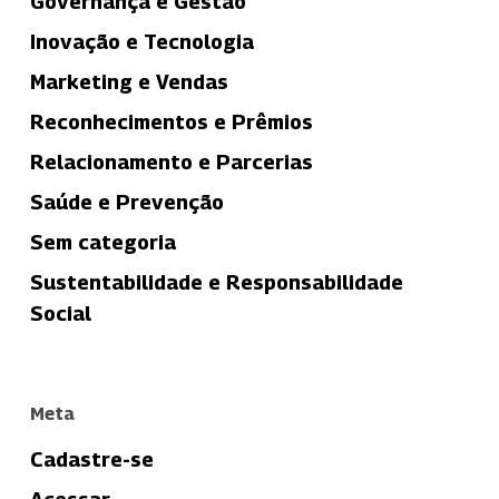
Governança e Gestão
Inovação e Tecnologia
Marketing e Vendas
Reconhecimentos e Prêmios
Relacionamento e Parcerias
Saúde e Prevenção
Sem categoria
Sustentabilidade e Responsabilidade
Social
Meta
Cadastre-se