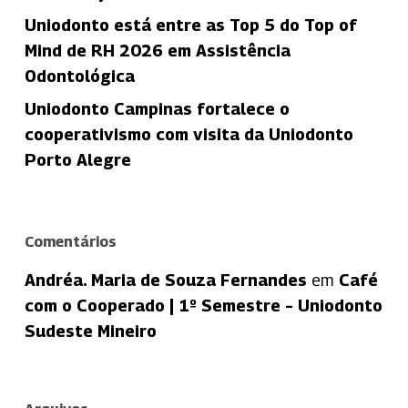
Uniodonto está entre as Top 5 do Top of
Mind de RH 2026 em Assistência
Odontológica
Uniodonto Campinas fortalece o
cooperativismo com visita da Uniodonto
Porto Alegre
Comentários
Andréa. Maria de Souza Fernandes
em
Café
com o Cooperado | 1º Semestre – Uniodonto
Sudeste Mineiro