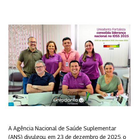
A Agência Nacional de Saúde Suplementar
(ANS) divulgou, em 23 de dezembro de 2025, o