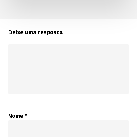
Deixe uma resposta
Nome
*