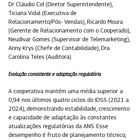
Dr Cláudio Cid (Diretor Superintendente),
Ticiana Vidal (Executiva de
Relacionamento/Pós- Vendas), Ricardo Moura
(Gerente de Relacionamento com o Cooperado),
Neudivar Gomes (Supervisor de Telemarketing),
Anny Krys (Chefe de Contabilidade), Dra
Carolina Teles (Auditora).
Evolução consistente e adaptação regulatória
A cooperativa mantém uma média superior a
0,94 nos últimos quatro ciclos do IDSS (2021 a
2024), demonstrando estabilidade, crescimento
e capacidade de adaptação às constantes
atualizações regulatórias da ANS. Esse
desempenho é fruto de planejamento técnico,