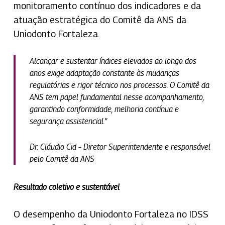
monitoramento contínuo dos indicadores e da
atuação estratégica do Comitê da ANS da
Uniodonto Fortaleza.
Alcançar e sustentar índices elevados ao longo dos
anos exige adaptação constante às mudanças
regulatórias e rigor técnico nos processos. O Comitê da
ANS tem papel fundamental nesse acompanhamento,
garantindo conformidade, melhoria contínua e
segurança assistencial.”
Dr. Cláudio Cid – Diretor Superintendente e responsável
pelo Comitê da ANS
Resultado coletivo e sustentável
O desempenho da Uniodonto Fortaleza no IDSS