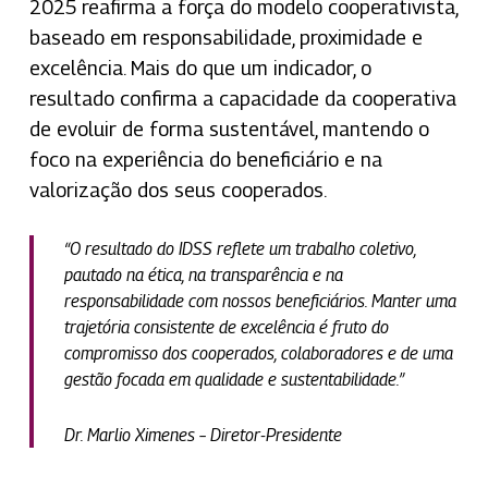
2025 reafirma a força do modelo cooperativista,
baseado em responsabilidade, proximidade e
excelência. Mais do que um indicador, o
resultado confirma a capacidade da cooperativa
de evoluir de forma sustentável, mantendo o
foco na experiência do beneficiário e na
valorização dos seus cooperados.
“O resultado do IDSS reflete um trabalho coletivo,
pautado na ética, na transparência e na
responsabilidade com nossos beneficiários. Manter uma
trajetória consistente de excelência é fruto do
compromisso dos cooperados, colaboradores e de uma
gestão focada em qualidade e sustentabilidade.”
Dr. Marlio Ximenes – Diretor-Presidente