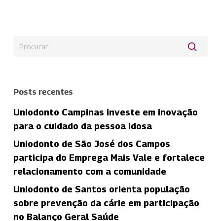
Posts recentes
Uniodonto Campinas investe em inovação
para o cuidado da pessoa idosa
Uniodonto de São José dos Campos
participa do Emprega Mais Vale e fortalece
relacionamento com a comunidade
Uniodonto de Santos orienta população
sobre prevenção da cárie em participação
no Balanço Geral Saúde