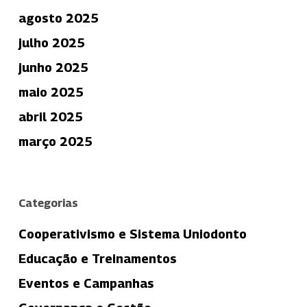
agosto 2025
julho 2025
junho 2025
maio 2025
abril 2025
março 2025
Categorias
Cooperativismo e Sistema Uniodonto
Educação e Treinamentos
Eventos e Campanhas