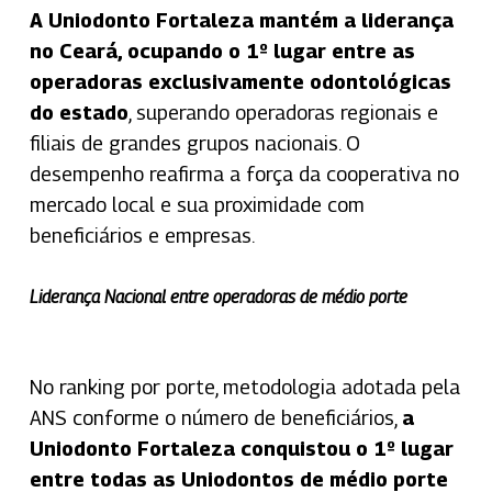
A Uniodonto Fortaleza mantém a liderança
no Ceará, ocupando
o 1º lugar entre as
operadoras exclusivamente odontológicas
do estado
,
superando operadoras regionais e
filiais de grandes grupos nacionais. O
desempenho reafirma a força da cooperativa no
mercado local e sua proximidade com
beneficiários e empresas.
Liderança Nacional entre operadoras de médio porte
No ranking por porte, metodologia adotada pela
ANS conforme o número de beneficiários,
a
Uniodonto Fortaleza conquistou o 1º lugar
entre todas as Uniodontos de médio porte