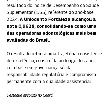
resultado do Índice de Desempenho da Saúde
Suplementar (IDSS), referente ao ano-base
2024.
A Uniodonto Fortaleza alcançou a
nota 0,9628, consolidando-se como uma
das operadoras odontológicas mais bem
avaliadas do Brasil.
O resultado reforça uma trajetória consistente
de excelência, construída ao longo dos anos
com base em governança sólida,
responsabilidade regulatória e compromisso
permanente com a qualidade assistencial.
Destaque absoluto no Ceará