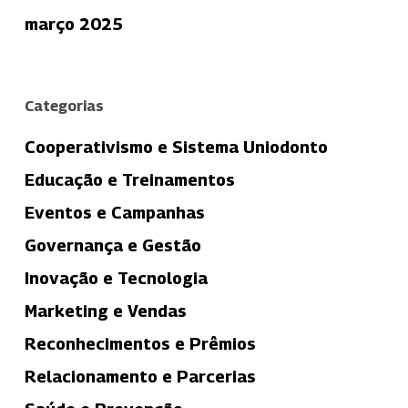
março 2025
Categorias
Cooperativismo e Sistema Uniodonto
Educação e Treinamentos
Eventos e Campanhas
Governança e Gestão
Inovação e Tecnologia
Marketing e Vendas
Reconhecimentos e Prêmios
Relacionamento e Parcerias