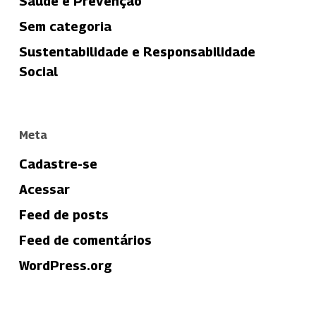
Saúde e Prevenção
Sem categoria
Sustentabilidade e Responsabilidade
Social
Meta
Cadastre-se
Acessar
Feed de posts
Feed de comentários
WordPress.org