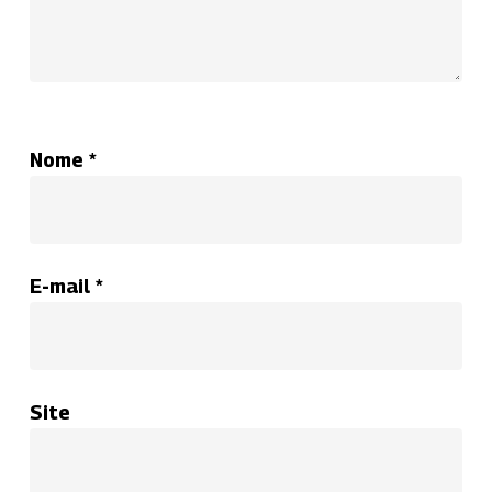
Nome
*
E-mail
*
Site