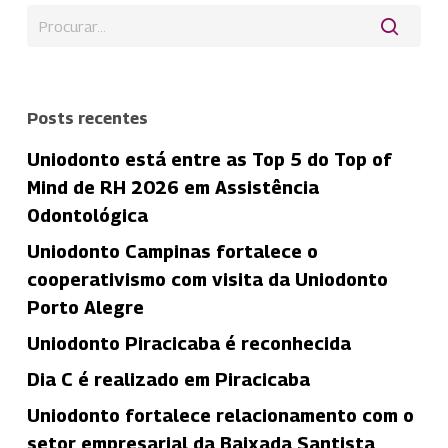
Posts recentes
Uniodonto está entre as Top 5 do Top of
Mind de RH 2026 em Assistência
Odontológica
Uniodonto Campinas fortalece o
cooperativismo com visita da Uniodonto
Porto Alegre
Uniodonto Piracicaba é reconhecida
Dia C é realizado em Piracicaba
Uniodonto fortalece relacionamento com o
setor empresarial da Baixada Santista