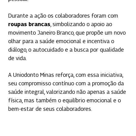
Durante a ação os colaboradores foram com
roupas brancas
, simbolizando o apoio ao
movimento Janeiro Branco, que propõe um novo
olhar para a saúde emocional e incentiva o
diálogo, o autocuidado e a busca por qualidade
de vida.
A Uniodonto Minas reforça, com essa iniciativa,
seu compromisso contínuo com a promoção da
saúde integral, valorizando não apenas a saúde
física, mas também o equilíbrio emocional e o
bem-estar de seus colaboradores.