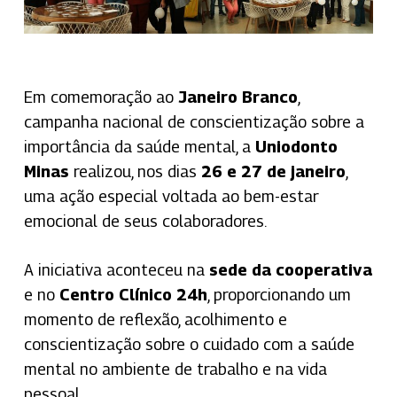
Em comemoração ao
Janeiro Branco
,
campanha nacional de conscientização sobre a
importância da saúde mental, a
Uniodonto
Minas
realizou, nos dias
26 e 27 de janeiro
,
uma ação especial voltada ao bem-estar
emocional de seus colaboradores.
A iniciativa aconteceu na
sede da cooperativa
e no
Centro Clínico 24h
, proporcionando um
momento de reflexão, acolhimento e
conscientização sobre o cuidado com a saúde
mental no ambiente de trabalho e na vida
pessoal.