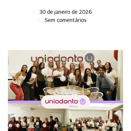
30 de janeiro de 2026
Sem comentários