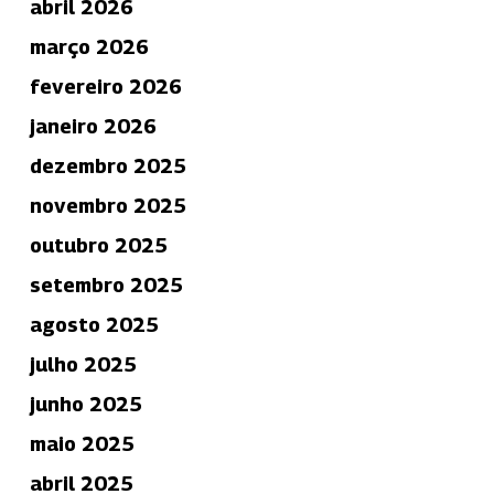
abril 2026
março 2026
fevereiro 2026
janeiro 2026
dezembro 2025
novembro 2025
outubro 2025
setembro 2025
agosto 2025
julho 2025
junho 2025
maio 2025
abril 2025