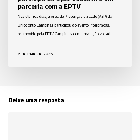
parceria com a EPTV
Nos últimos dias, a Área de Prevenção e Saúde (ASP) da
Uniodonto Campinas participou do evento Interpraças,
promovido pela EPTV Campinas, com uma ação voltada…
6 de maio de 2026
Deixe uma resposta