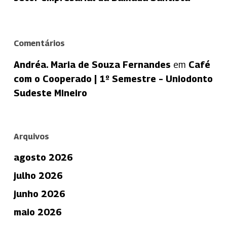
Comentários
Andréa. Maria de Souza Fernandes
em
Café
com o Cooperado | 1º Semestre – Uniodonto
Sudeste Mineiro
Arquivos
agosto 2026
julho 2026
junho 2026
maio 2026