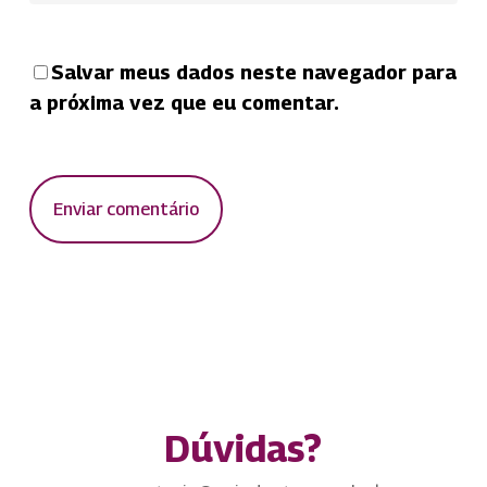
Salvar meus dados neste navegador para
a próxima vez que eu comentar.
Dúvidas?