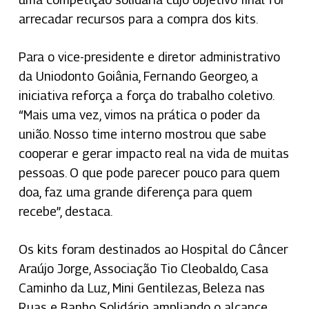
arrecadar recursos para a compra dos kits.
Para o vice-presidente e diretor administrativo
da Uniodonto Goiânia, Fernando Georgeo, a
iniciativa reforça a força do trabalho coletivo.
“Mais uma vez, vimos na prática o poder da
união. Nosso time interno mostrou que sabe
cooperar e gerar impacto real na vida de muitas
pessoas. O que pode parecer pouco para quem
doa, faz uma grande diferença para quem
recebe”, destaca.
Os kits foram destinados ao Hospital do Câncer
Araújo Jorge, Associação Tio Cleobaldo, Casa
Caminho da Luz, Mini Gentilezas, Beleza nas
Ruas e Banho Solidário, ampliando o alcance