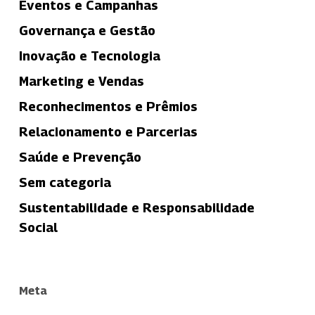
Eventos e Campanhas
Governança e Gestão
Inovação e Tecnologia
Marketing e Vendas
Reconhecimentos e Prêmios
Relacionamento e Parcerias
Saúde e Prevenção
Sem categoria
Sustentabilidade e Responsabilidade
Social
Meta