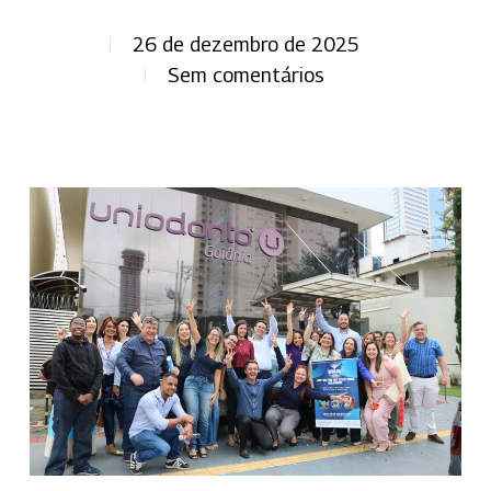
26 de dezembro de 2025
Sem comentários