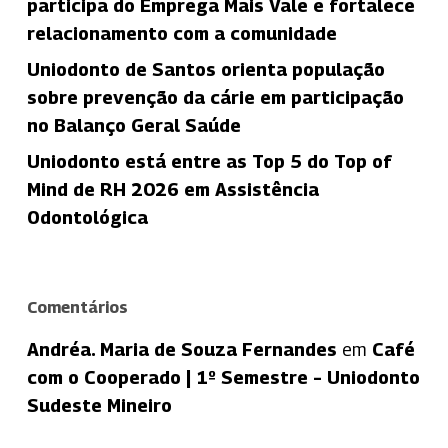
participa do Emprega Mais Vale e fortalece
relacionamento com a comunidade
Uniodonto de Santos orienta população
sobre prevenção da cárie em participação
no Balanço Geral Saúde
Uniodonto está entre as Top 5 do Top of
Mind de RH 2026 em Assistência
Odontológica
Comentários
Andréa. Maria de Souza Fernandes
em
Café
com o Cooperado | 1º Semestre – Uniodonto
Sudeste Mineiro