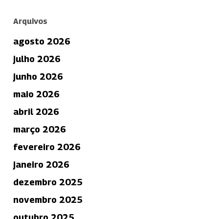
Arquivos
agosto 2026
julho 2026
junho 2026
maio 2026
abril 2026
março 2026
fevereiro 2026
janeiro 2026
dezembro 2025
novembro 2025
outubro 2025