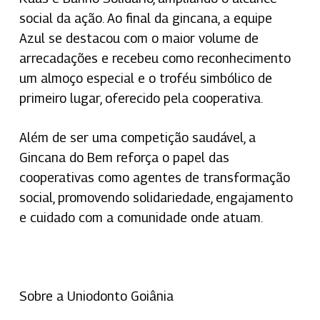
social da ação. Ao final da gincana, a equipe
Azul se destacou com o maior volume de
arrecadações e recebeu como reconhecimento
um almoço especial e o troféu simbólico de
primeiro lugar, oferecido pela cooperativa.
Além de ser uma competição saudável, a
Gincana do Bem reforça o papel das
cooperativas como agentes de transformação
social, promovendo solidariedade, engajamento
e cuidado com a comunidade onde atuam.
Sobre a Uniodonto Goiânia