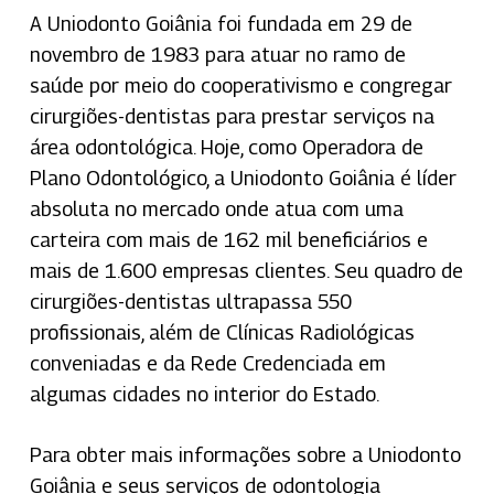
A Uniodonto Goiânia foi fundada em 29 de
novembro de 1983 para atuar no ramo de
saúde por meio do cooperativismo e congregar
cirurgiões-dentistas para prestar serviços na
área odontológica. Hoje, como Operadora de
Plano Odontológico, a Uniodonto Goiânia é líder
absoluta no mercado onde atua com uma
carteira com mais de 162 mil beneficiários e
mais de 1.600 empresas clientes. Seu quadro de
cirurgiões-dentistas ultrapassa 550
profissionais, além de Clínicas Radiológicas
conveniadas e da Rede Credenciada em
algumas cidades no interior do Estado.
Para obter mais informações sobre a Uniodonto
Goiânia e seus serviços de odontologia