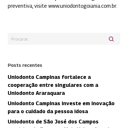
preventiva, visite www.uniodontogoiania.com.br.
Posts recentes
Uniodonto Campinas fortalece a
cooperação entre singulares com a
Uniodonto Araraquara
Uniodonto Campinas investe em inovação
para o cuidado da pessoa idosa
Uniodonto de São José dos Campos