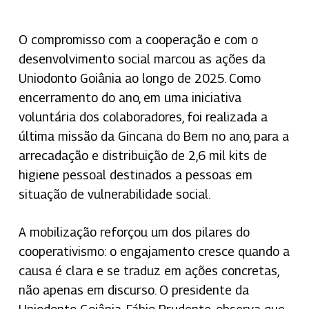
O compromisso com a cooperação e com o
desenvolvimento social marcou as ações da
Uniodonto Goiânia ao longo de 2025. Como
encerramento do ano, em uma iniciativa
voluntária dos colaboradores, foi realizada a
última missão da Gincana do Bem no ano, para a
arrecadação e distribuição de 2,6 mil kits de
higiene pessoal destinados a pessoas em
situação de vulnerabilidade social.
A mobilização reforçou um dos pilares do
cooperativismo: o engajamento cresce quando a
causa é clara e se traduz em ações concretas,
não apenas em discurso. O presidente da