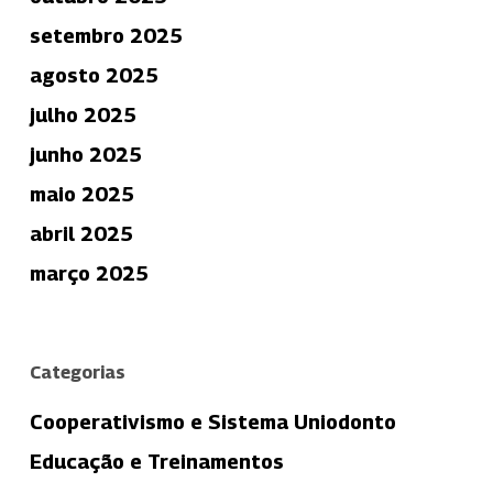
setembro 2025
agosto 2025
julho 2025
junho 2025
maio 2025
abril 2025
março 2025
Categorias
Cooperativismo e Sistema Uniodonto
Educação e Treinamentos