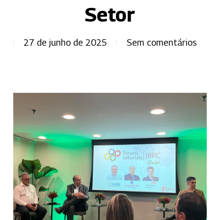
Setor
27 de junho de 2025
Sem comentários