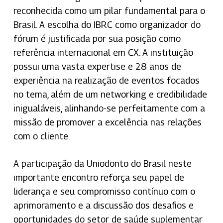
reconhecida como um pilar fundamental para o
Brasil. A escolha do IBRC como organizador do
fórum é justificada por sua posição como
referência internacional em CX. A instituição
possui uma vasta expertise e 28 anos de
experiência na realização de eventos focados
no tema, além de um networking e credibilidade
inigualáveis, alinhando-se perfeitamente com a
missão de promover a excelência nas relações
com o cliente.
A participação da Uniodonto do Brasil neste
importante encontro reforça seu papel de
liderança e seu compromisso contínuo com o
aprimoramento e a discussão dos desafios e
oportunidades do setor de saúde suplementar