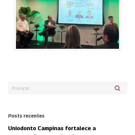
Posts recentes
Uniodonto Campinas fortalece a