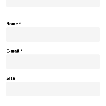
Nome
*
E-mail
*
Site