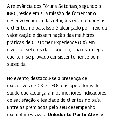
A relevância dos Fóruns Setoriais, segundo o
IBRC, reside em sua missão de fomentar o
desenvolvimento das relações entre empresas
e clientes no país. Isso é alcançado por meio da
valorização e disseminação das melhores
práticas de Customer Experience (CX) em
diversos setores da economia, uma estratégia
que tem se provado consistentemente bem-
sucedida.
No evento, destacou-se a presença de
executivos de CX e CEOs das operadoras de
saúde que alcançaram os melhores indicadores
de satisfação e lealdade de clientes no país.
Entre as premiadas pelo seu desempenho
exemplar, estava a
Uniodonto Porto Alegre