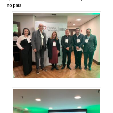
no país.