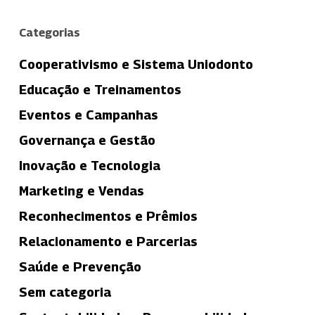
Categorias
Cooperativismo e Sistema Uniodonto
Educação e Treinamentos
Eventos e Campanhas
Governança e Gestão
Inovação e Tecnologia
Marketing e Vendas
Reconhecimentos e Prêmios
Relacionamento e Parcerias
Saúde e Prevenção
Sem categoria