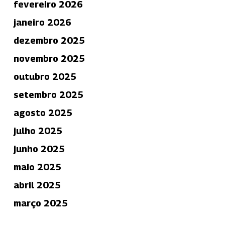
fevereiro 2026
janeiro 2026
dezembro 2025
novembro 2025
outubro 2025
setembro 2025
agosto 2025
julho 2025
junho 2025
maio 2025
abril 2025
março 2025