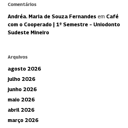
Comentários
Andréa. Maria de Souza Fernandes
em
Café
com o Cooperado | 1º Semestre – Uniodonto
Sudeste Mineiro
Arquivos
agosto 2026
julho 2026
junho 2026
maio 2026
abril 2026
março 2026