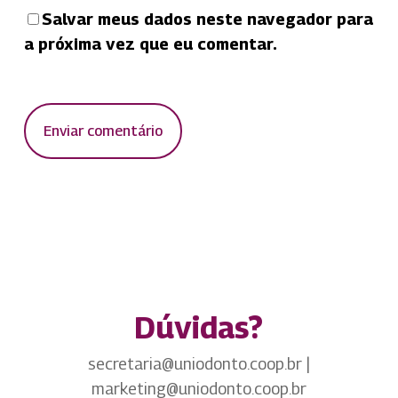
Salvar meus dados neste navegador para
a próxima vez que eu comentar.
Dúvidas?
secretaria@uniodonto.coop.br |
marketing@uniodonto.coop.br