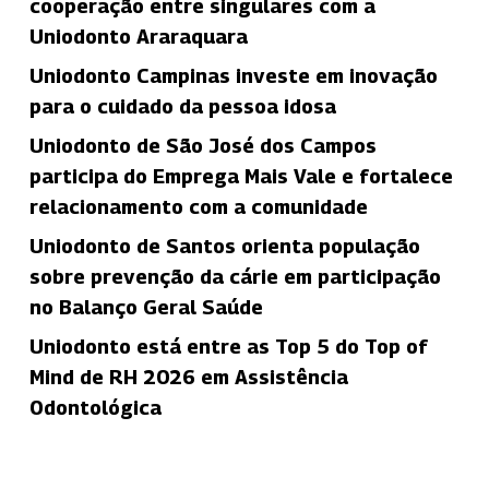
cooperação entre singulares com a
Uniodonto Araraquara
Uniodonto Campinas investe em inovação
para o cuidado da pessoa idosa
Uniodonto de São José dos Campos
participa do Emprega Mais Vale e fortalece
relacionamento com a comunidade
Uniodonto de Santos orienta população
sobre prevenção da cárie em participação
no Balanço Geral Saúde
Uniodonto está entre as Top 5 do Top of
Mind de RH 2026 em Assistência
Odontológica