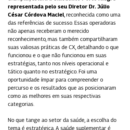
representada pelo seu Diretor Dr. Júlio
César Córdova Maciel
, reconhecida como uma
das referências de sucesso. Essas operadoras
não apenas receberam o merecido
reconhecimento, mas também compartilharam
suas valiosas práticas de CX, detalhando o que
funcionou e o que não funcionou em suas
estratégias, tanto nos níveis operacional e
tático quanto no estratégico. Foi uma
oportunidade ímpar para compreender o
percurso e os resultados que as posicionaram
como as melhores em suas respectivas
categorias.
No que tange ao setor da saúde, a escolha do
tema é estratégica. A saúde suplementar é