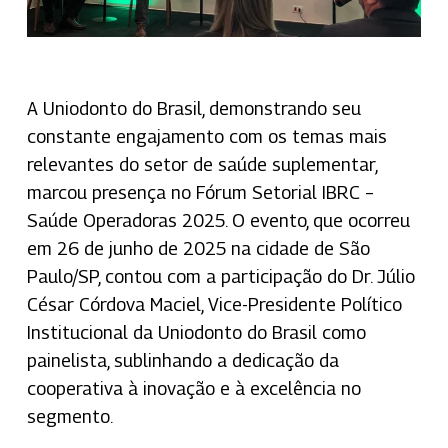
A Uniodonto do Brasil, demonstrando seu
constante engajamento com os temas mais
relevantes do setor de saúde suplementar,
marcou presença no Fórum Setorial IBRC –
Saúde Operadoras 2025. O evento, que ocorreu
em 26 de junho de 2025 na cidade de São
Paulo/SP, contou com a participação do Dr. Júlio
César Córdova Maciel, Vice-Presidente Político
Institucional da Uniodonto do Brasil como
painelista, sublinhando a dedicação da
cooperativa à inovação e à excelência no
segmento.