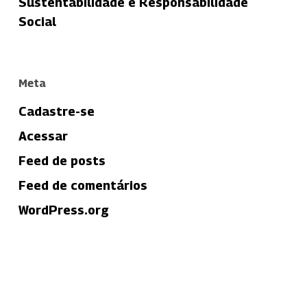
Sustentabilidade e Responsabilidade
Social
Meta
Cadastre-se
Acessar
Feed de posts
Feed de comentários
WordPress.org