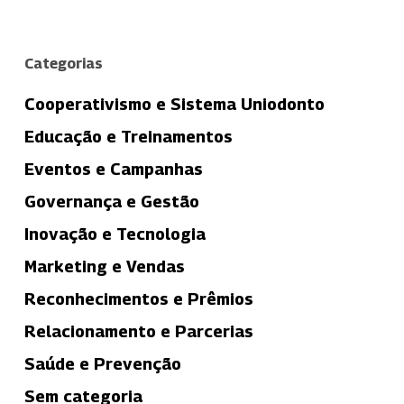
Categorias
Cooperativismo e Sistema Uniodonto
Educação e Treinamentos
Eventos e Campanhas
Governança e Gestão
Inovação e Tecnologia
Marketing e Vendas
Reconhecimentos e Prêmios
Relacionamento e Parcerias
Saúde e Prevenção
Sem categoria