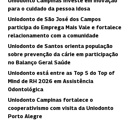
Uniodonto Campinas investe em inovação
para o cuidado da pessoa idosa
Uniodonto de São José dos Campos
participa do Emprega Mais Vale e fortalece
relacionamento com a comunidade
Uniodonto de Santos orienta população
sobre prevenção da cárie em participação
no Balanço Geral Saúde
Uniodonto está entre as Top 5 do Top of
Mind de RH 2026 em Assistência
Odontológica
Uniodonto Campinas fortalece o
cooperativismo com visita da Uniodonto
Porto Alegre