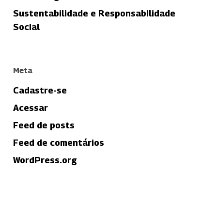
Sustentabilidade e Responsabilidade
Social
Meta
Cadastre-se
Acessar
Feed de posts
Feed de comentários
WordPress.org