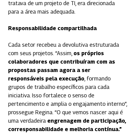
tratava de um projeto de TI, era direcionada
para a área mais adequada.
Responsabilidade compartilhada
Cada setor recebeu a devolutiva estruturada
com seus projetos. “Assim,
os próprios
colaboradores que contribuíram com as
propostas passam agora a ser
responsáveis pela execução
, formando
grupos de trabalho específicos para cada
iniciativa. Isso fortalece o senso de
pertencimento e amplia o engajamento interno”,
prossegue Regina. “O que vemos nascer aqui é
uma verdadeira
engrenagem de participação,
corresponsabilidade e melhoria contínua.”