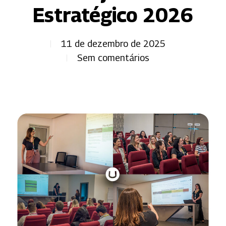
Estratégico 2026
11 de dezembro de 2025
Sem comentários