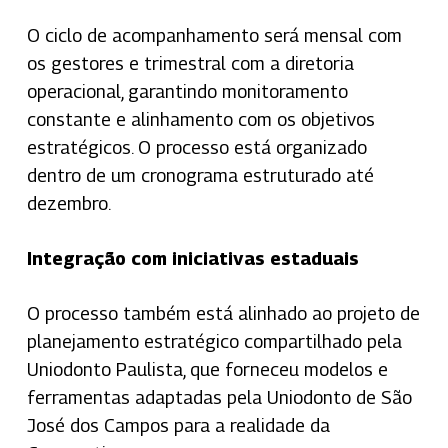
O ciclo de acompanhamento será mensal com
os gestores e trimestral com a diretoria
operacional, garantindo monitoramento
constante e alinhamento com os objetivos
estratégicos. O processo está organizado
dentro de um cronograma estruturado até
dezembro.
Integração com iniciativas estaduais
O processo também está alinhado ao projeto de
planejamento estratégico compartilhado pela
Uniodonto Paulista, que forneceu modelos e
ferramentas adaptadas pela Uniodonto de São
José dos Campos para a realidade da