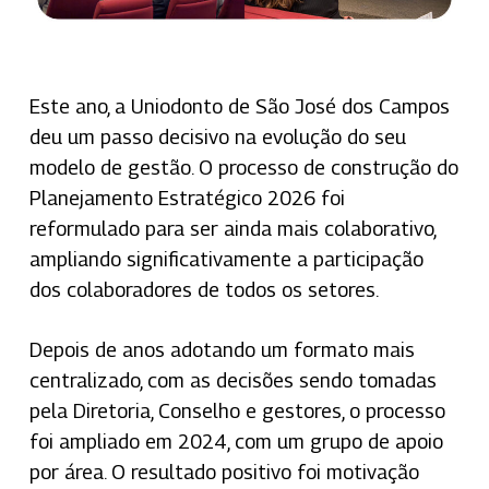
Este ano, a Uniodonto de São José dos Campos
deu um passo decisivo na evolução do seu
modelo de gestão. O processo de construção do
Planejamento Estratégico 2026 foi
reformulado para ser ainda mais colaborativo,
ampliando significativamente a participação
dos colaboradores de todos os setores.
Depois de anos adotando um formato mais
centralizado, com as decisões sendo tomadas
pela Diretoria, Conselho e gestores, o processo
foi ampliado em 2024, com um grupo de apoio
por área. O resultado positivo foi motivação