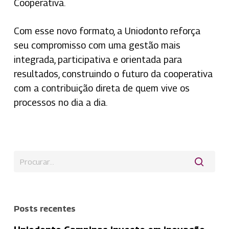
Cooperativa.
Com esse novo formato, a Uniodonto reforça
seu compromisso com uma gestão mais
integrada, participativa e orientada para
resultados, construindo o futuro da cooperativa
com a contribuição direta de quem vive os
processos no dia a dia.
Posts recentes