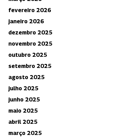
fevereiro 2026
janeiro 2026
dezembro 2025
novembro 2025
outubro 2025
setembro 2025
agosto 2025
julho 2025
junho 2025
maio 2025
abril 2025
março 2025