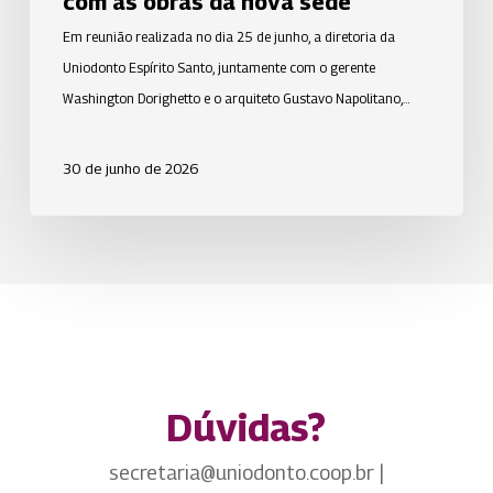
com as obras da nova sede
Em reunião realizada no dia 25 de junho, a diretoria da
Uniodonto Espírito Santo, juntamente com o gerente
Washington Dorighetto e o arquiteto Gustavo Napolitano,…
30 de junho de 2026
Dúvidas?
secretaria@uniodonto.coop.br |