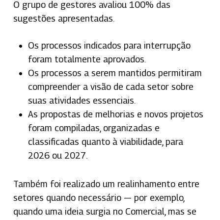
O grupo de gestores avaliou 100% das
sugestões apresentadas.
Os processos indicados para interrupção
foram totalmente aprovados.
Os processos a serem mantidos permitiram
compreender a visão de cada setor sobre
suas atividades essenciais.
As propostas de melhorias e novos projetos
foram compiladas, organizadas e
classificadas quanto à viabilidade, para
2026 ou 2027.
Também foi realizado um realinhamento entre
setores quando necessário — por exemplo,
quando uma ideia surgia no Comercial, mas se