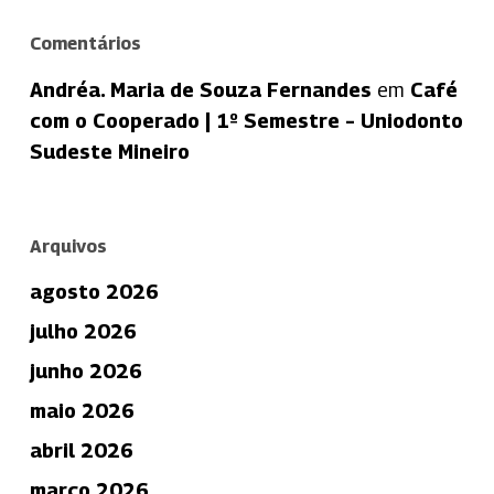
Comentários
Andréa. Maria de Souza Fernandes
em
Café
com o Cooperado | 1º Semestre – Uniodonto
Sudeste Mineiro
Arquivos
agosto 2026
julho 2026
junho 2026
maio 2026
abril 2026
março 2026