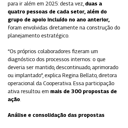
para ir além em 2025: desta vez,
duas a
quatro pessoas de cada setor, além do
grupo de apoio incluído no ano anterior,
foram envolvidas diretamente na construção do
planejamento estratégico.
“Os próprios colaboradores fizeram um
diagnóstico dos processos internos: o que
deveria ser mantido, descontinuado, aprimorado
ou implantado”, explica Regina Bellato, diretora
operacional da Cooperativa. Essa participação
ativa resultou em
mais de 300 propostas de
ação
.
Análise e consolidação das propostas