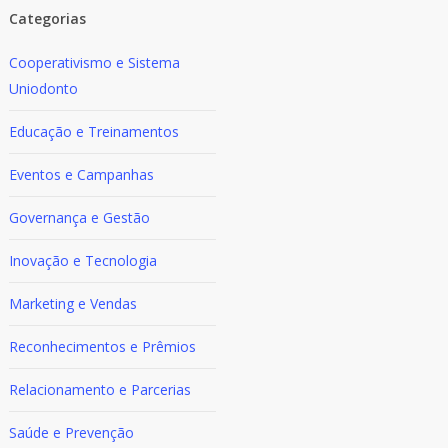
Categorias
Cooperativismo e Sistema
Uniodonto
Educação e Treinamentos
Eventos e Campanhas
Governança e Gestão
Inovação e Tecnologia
Marketing e Vendas
Reconhecimentos e Prêmios
Relacionamento e Parcerias
Saúde e Prevenção