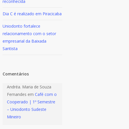
reconhecida
Dia C é realizado em Piracicaba
Uniodonto fortalece
relacionamento com o setor
empresarial da Baixada
Santista
Comentários
Andréa. Maria de Souza
Fernandes
em
Café com o
Cooperado | 1º Semestre
– Uniodonto Sudeste
Mineiro