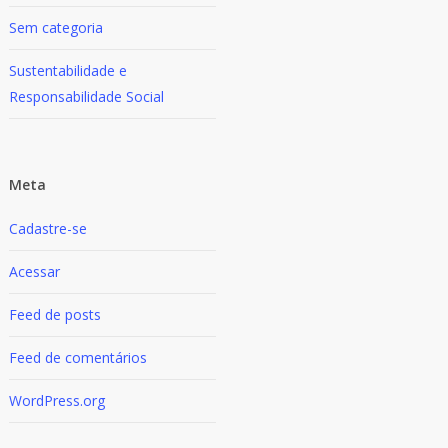
Sem categoria
Sustentabilidade e
Responsabilidade Social
Meta
Cadastre-se
Acessar
Feed de posts
Feed de comentários
WordPress.org