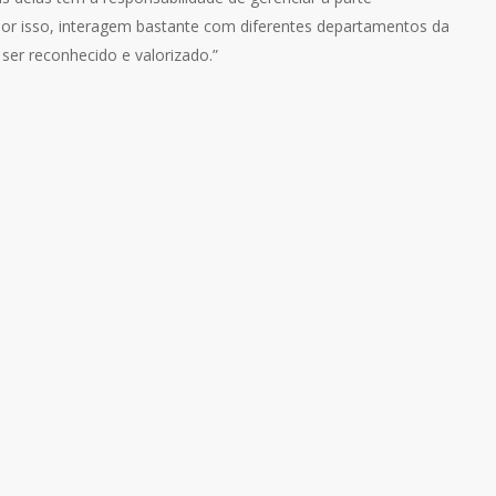
 por isso, interagem bastante com diferentes departamentos da
 ser reconhecido e valorizado.”