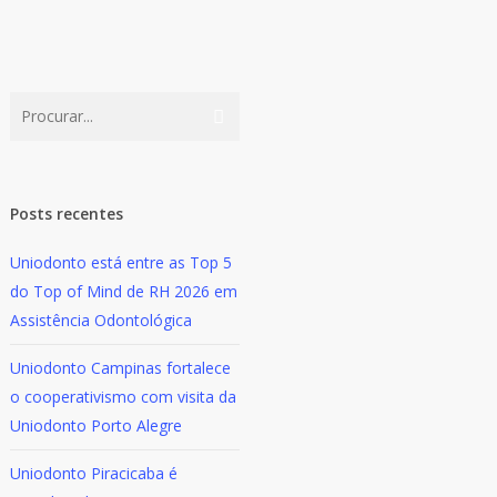
Posts recentes
Uniodonto está entre as Top 5
do Top of Mind de RH 2026 em
Assistência Odontológica
Uniodonto Campinas fortalece
o cooperativismo com visita da
Uniodonto Porto Alegre
Uniodonto Piracicaba é