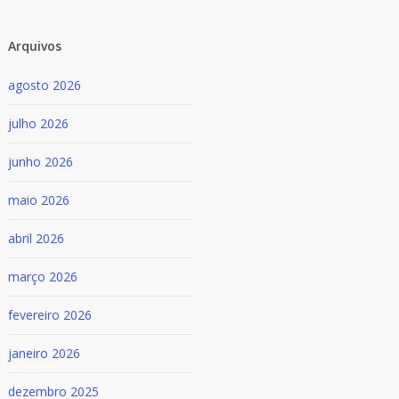
Arquivos
agosto 2026
julho 2026
junho 2026
maio 2026
abril 2026
março 2026
fevereiro 2026
janeiro 2026
dezembro 2025