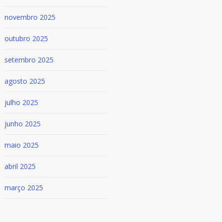
novembro 2025
outubro 2025
setembro 2025
agosto 2025
julho 2025
junho 2025
maio 2025
abril 2025
março 2025