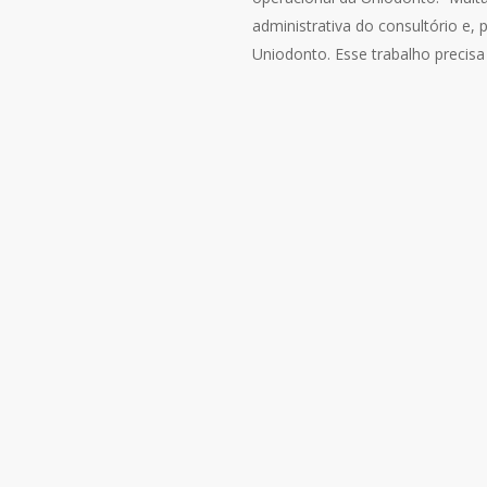
administrativa do consultório e,
Uniodonto. Esse trabalho precisa