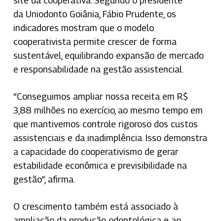
site da cooperativa. Segundo o presidente
da Uniodonto Goiânia, Fábio Prudente, os
indicadores mostram que o modelo
cooperativista permite crescer de forma
sustentável, equilibrando expansão de mercado
e responsabilidade na gestão assistencial.
“Conseguimos ampliar nossa receita em R$
3,88 milhões no exercício, ao mesmo tempo em
que mantivemos controle rigoroso dos custos
assistenciais e da inadimplência. Isso demonstra
a capacidade do cooperativismo de gerar
estabilidade econômica e previsibilidade na
gestão”, afirma.
O crescimento também está associado à
ampliação da produção odontológica e ao