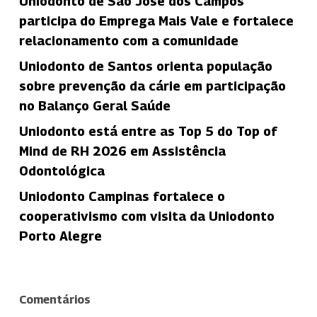
Uniodonto de São José dos Campos
participa do Emprega Mais Vale e fortalece
relacionamento com a comunidade
Uniodonto de Santos orienta população
sobre prevenção da cárie em participação
no Balanço Geral Saúde
Uniodonto está entre as Top 5 do Top of
Mind de RH 2026 em Assistência
Odontológica
Uniodonto Campinas fortalece o
cooperativismo com visita da Uniodonto
Porto Alegre
Comentários