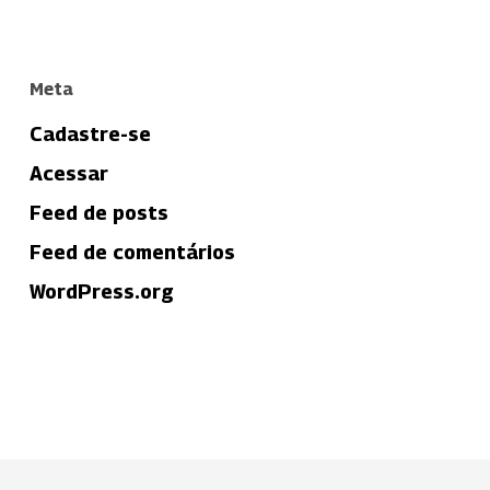
Meta
Cadastre-se
Acessar
Feed de posts
Feed de comentários
WordPress.org