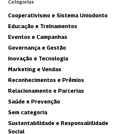
Categorias
Cooperativismo e Sistema Uniodonto
Educação e Treinamentos
Eventos e Campanhas
Governança e Gestão
Inovação e Tecnologia
Marketing e Vendas
Reconhecimentos e Prêmios
Relacionamento e Parcerias
Saúde e Prevenção
Sem categoria
Sustentabilidade e Responsabilidade
Social