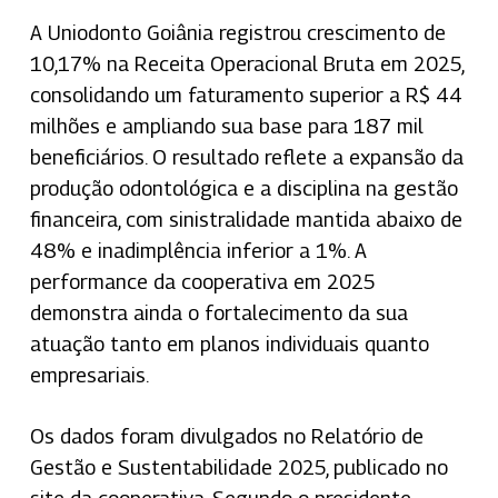
A Uniodonto Goiânia registrou crescimento de
10,17% na Receita Operacional Bruta em 2025,
consolidando um faturamento superior a R$ 44
milhões e ampliando sua base para 187 mil
beneficiários. O resultado reflete a expansão da
produção odontológica e a disciplina na gestão
financeira, com sinistralidade mantida abaixo de
48% e inadimplência inferior a 1%. A
performance da cooperativa em 2025
demonstra ainda o fortalecimento da sua
atuação tanto em planos individuais quanto
empresariais.
Os dados foram divulgados no Relatório de
Gestão e Sustentabilidade 2025, publicado no