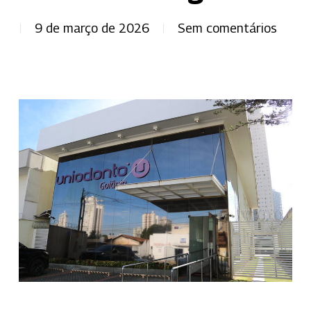
9 de março de 2026
Sem comentários