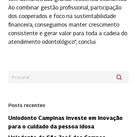
Ao combinar gestão profissional, participação
dos cooperados e foco na sustentabilidade
financeira, conseguimos manter crescimento
consistente e gerar valor para toda a cadeia do
atendimento odontológico”, conclui.
Posts recentes
Uniodonto Campinas investe em inovação
para o cuidado da pessoa idosa