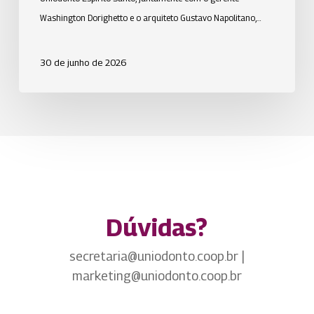
Washington Dorighetto e o arquiteto Gustavo Napolitano,…
30 de junho de 2026
Dúvidas?
secretaria@uniodonto.coop.br |
marketing@uniodonto.coop.br