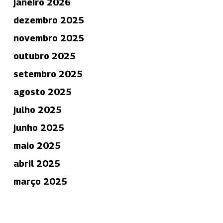
janeiro 2026
dezembro 2025
novembro 2025
outubro 2025
setembro 2025
agosto 2025
julho 2025
junho 2025
maio 2025
abril 2025
março 2025