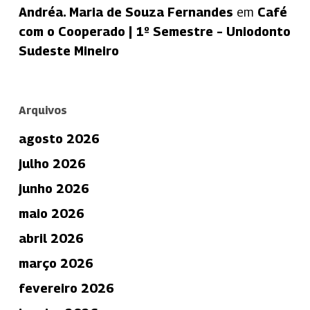
Andréa. Maria de Souza Fernandes
em
Café
com o Cooperado | 1º Semestre – Uniodonto
Sudeste Mineiro
Arquivos
agosto 2026
julho 2026
junho 2026
maio 2026
abril 2026
março 2026
fevereiro 2026