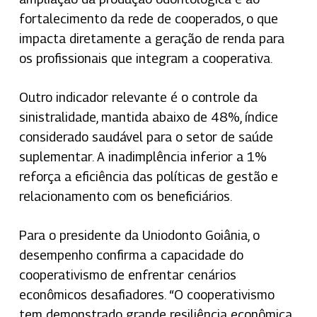
fortalecimento da rede de cooperados, o que
impacta diretamente a geração de renda para
os profissionais que integram a cooperativa.
Outro indicador relevante é o controle da
sinistralidade, mantida abaixo de 48%, índice
considerado saudável para o setor de saúde
suplementar. A inadimplência inferior a 1%
reforça a eficiência das políticas de gestão e
relacionamento com os beneficiários.
Para o presidente da Uniodonto Goiânia, o
desempenho confirma a capacidade do
cooperativismo de enfrentar cenários
econômicos desafiadores. “O cooperativismo
tem demonstrado grande resiliência econômica.