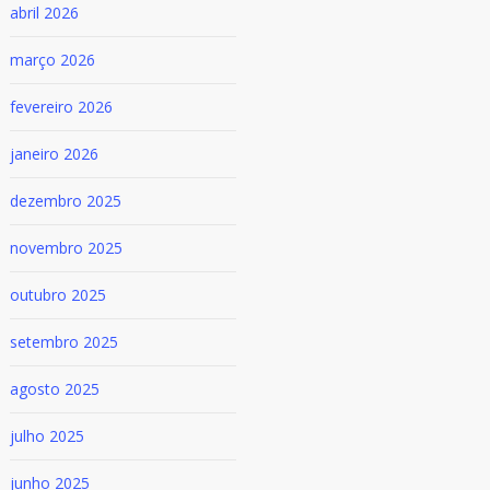
abril 2026
março 2026
fevereiro 2026
janeiro 2026
dezembro 2025
novembro 2025
outubro 2025
setembro 2025
agosto 2025
julho 2025
junho 2025