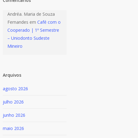
Comentários
Andréa. Maria de Souza
Fernandes
em
Café com o
Cooperado | 1º Semestre
– Uniodonto Sudeste
Mineiro
Arquivos
agosto 2026
julho 2026
junho 2026
maio 2026