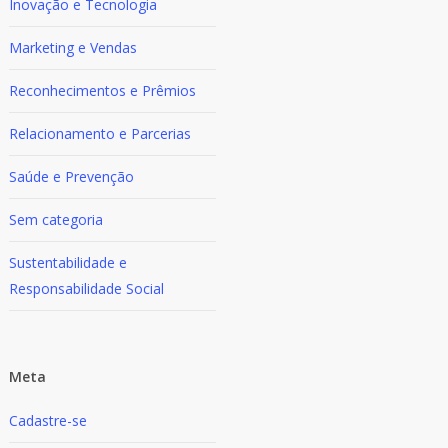
Inovação e Tecnologia
Marketing e Vendas
Reconhecimentos e Prêmios
Relacionamento e Parcerias
Saúde e Prevenção
Sem categoria
Sustentabilidade e
Responsabilidade Social
Meta
Cadastre-se