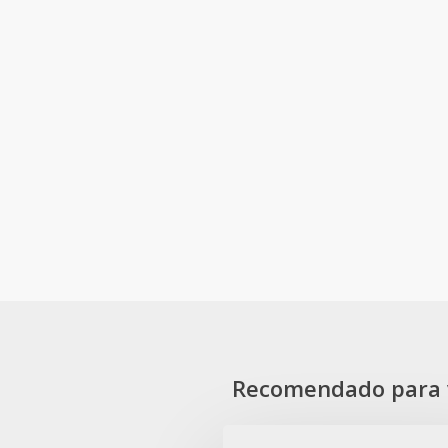
Recomendado para 