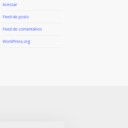
Acessar
Feed de posts
Feed de comentários
WordPress.org