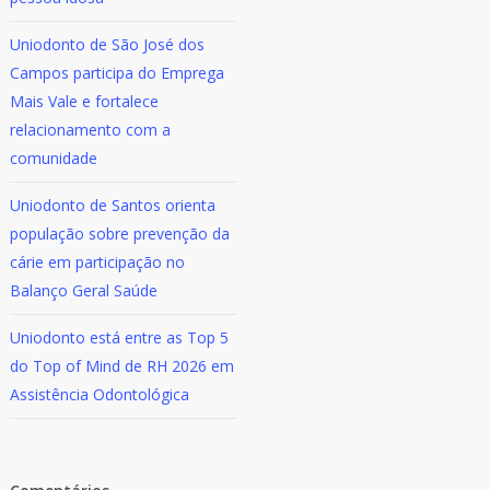
Uniodonto de São José dos
Campos participa do Emprega
Mais Vale e fortalece
relacionamento com a
comunidade
Uniodonto de Santos orienta
população sobre prevenção da
cárie em participação no
Balanço Geral Saúde
Uniodonto está entre as Top 5
do Top of Mind de RH 2026 em
Assistência Odontológica