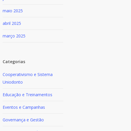
maio 2025
abril 2025
março 2025
Categorias
Cooperativismo e Sistema
Uniodonto
Educação e Treinamentos
Eventos e Campanhas
Governança e Gestão