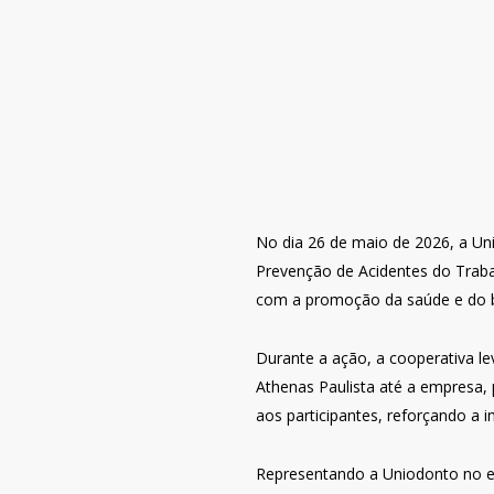
No dia 26 de maio de 2026, a U
Prevenção de Acidentes do Trab
com a promoção da saúde e do b
Durante a ação, a cooperativa 
Athenas Paulista até a empresa,
aos participantes, reforçando a 
Representando a Uniodonto no ev