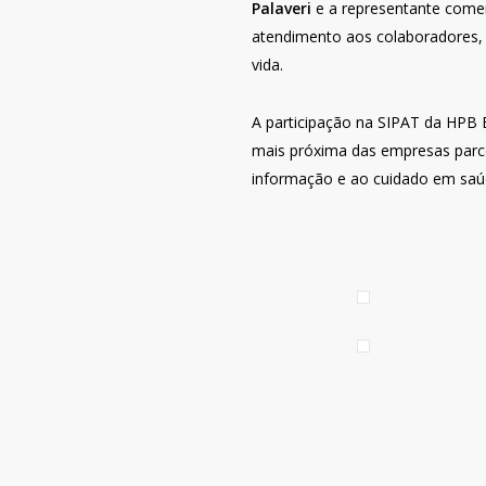
Palaveri
e a representante come
atendimento aos colaboradores,
vida.
A participação na SIPAT da HPB 
mais próxima das empresas parce
informação e ao cuidado em saú