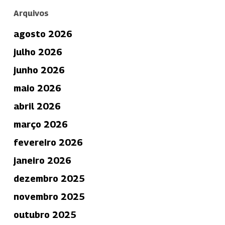
Arquivos
agosto 2026
julho 2026
junho 2026
maio 2026
abril 2026
março 2026
fevereiro 2026
janeiro 2026
dezembro 2025
novembro 2025
outubro 2025