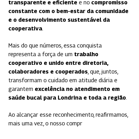
transparente e eficiente
e no
compromisso
constante com o bem-estar da comunidade
e o desenvolvimento sustentável da
cooperativa
.
Mais do que números, essa conquista
representa a força de um
trabalho
cooperativo e unido entre diretoria,
colaboradores e cooperados
, que, juntos,
transformam o cuidado em atitude diária e
garantem
excelência no atendimento em
saúde bucal para Londrina e toda a região
.
Ao alcançar esse reconhecimento, reafirmamos,
mais uma vez, o nosso compr