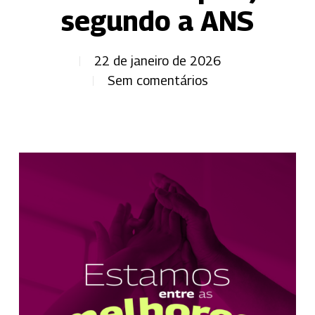
segundo a ANS
22 de janeiro de 2026
Sem comentários