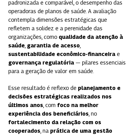
padronizada e comparável, o desempenho das
operadoras de planos de saúde. A avaliação
contempla dimensões estratégicas que
refletem a solidez e a perenidade das
organizações, como
qualidade da atenção à
saúde
,
garantia de acesso
,
sustentabilidade econômico-financeira
e
governança regulatória
— pilares essenciais
para a geração de valor em saúde.
Esse resultado é reflexo de
planejamento e
decisões estratégicas realizados nos
últimos anos
, com
foco na melhor
experiência dos beneficiários
, no
fortalecimento da relação com os
cooperados
, na
prática de uma gestão