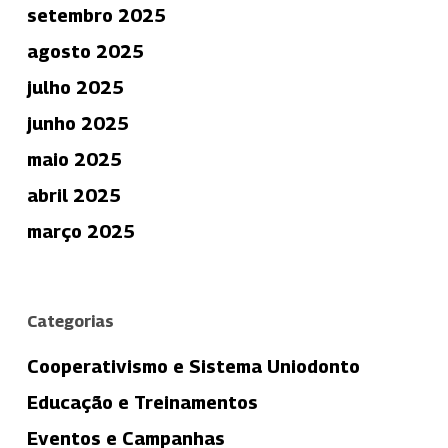
setembro 2025
agosto 2025
julho 2025
junho 2025
maio 2025
abril 2025
março 2025
Categorias
Cooperativismo e Sistema Uniodonto
Educação e Treinamentos
Eventos e Campanhas