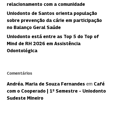
relacionamento com a comunidade
Uniodonto de Santos orienta população
sobre prevenção da cárie em participação
no Balanço Geral Saúde
Uniodonto está entre as Top 5 do Top of
Mind de RH 2026 em Assistência
Odontológica
Comentários
Andréa. Maria de Souza Fernandes
em
Café
com o Cooperado | 1º Semestre – Uniodonto
Sudeste Mineiro