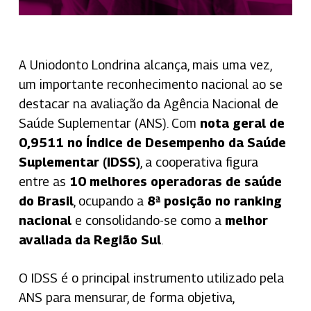
A Uniodonto Londrina alcança, mais uma vez,
um importante reconhecimento nacional ao se
destacar na avaliação da Agência Nacional de
Saúde Suplementar (ANS). Com
nota geral de
0,9511 no Índice de Desempenho da Saúde
Suplementar (IDSS)
, a cooperativa figura
entre as
10 melhores operadoras de saúde
do Brasil
, ocupando a
8ª posição no ranking
nacional
e consolidando-se como a
melhor
avaliada da Região Sul
.
O IDSS é o principal instrumento utilizado pela
ANS para mensurar, de forma objetiva,