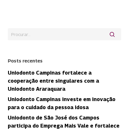
Posts recentes
Uniodonto Campinas fortalece a
cooperação entre singulares com a
Uniodonto Araraquara
Uniodonto Campinas investe em inovação
para o cuidado da pessoa idosa
Uniodonto de São José dos Campos
participa do Emprega Mais Vale e fortalece