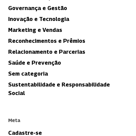
Governança e Gestão
Inovação e Tecnologia
Marketing e Vendas
Reconhecimentos e Prêmios
Relacionamento e Parcerias
Saúde e Prevenção
Sem categoria
Sustentabilidade e Responsabilidade
Social
Meta
Cadastre-se