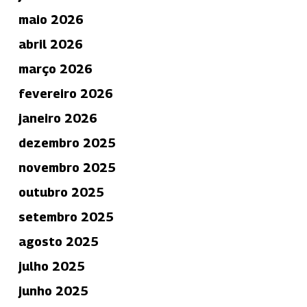
maio 2026
abril 2026
março 2026
fevereiro 2026
janeiro 2026
dezembro 2025
novembro 2025
outubro 2025
setembro 2025
agosto 2025
julho 2025
junho 2025