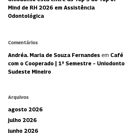
Mind de RH 2026 em Assistência
Odontológica
Comentários
Andréa. Maria de Souza Fernandes
em
Café
com o Cooperado | 1º Semestre – Uniodonto
Sudeste Mineiro
Arquivos
agosto 2026
julho 2026
junho 2026