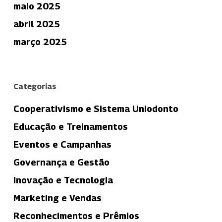
maio 2025
abril 2025
março 2025
Categorias
Cooperativismo e Sistema Uniodonto
Educação e Treinamentos
Eventos e Campanhas
Governança e Gestão
Inovação e Tecnologia
Marketing e Vendas
Reconhecimentos e Prêmios