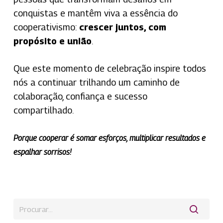
conquistas e mantêm viva a essência do
cooperativismo:
crescer juntos, com
propósito e união
.
Que este momento de celebração inspire todos
nós a continuar trilhando um caminho de
colaboração, confiança e sucesso
compartilhado.
Porque cooperar é somar esforços, multiplicar resultados e
espalhar sorrisos!