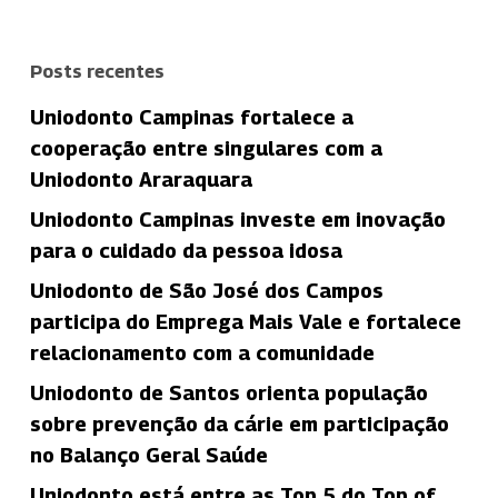
Posts recentes
Uniodonto Campinas fortalece a
cooperação entre singulares com a
Uniodonto Araraquara
Uniodonto Campinas investe em inovação
para o cuidado da pessoa idosa
Uniodonto de São José dos Campos
participa do Emprega Mais Vale e fortalece
relacionamento com a comunidade
Uniodonto de Santos orienta população
sobre prevenção da cárie em participação
no Balanço Geral Saúde
Uniodonto está entre as Top 5 do Top of