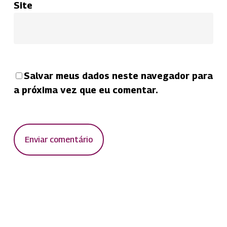
Site
Salvar meus dados neste navegador para
a próxima vez que eu comentar.