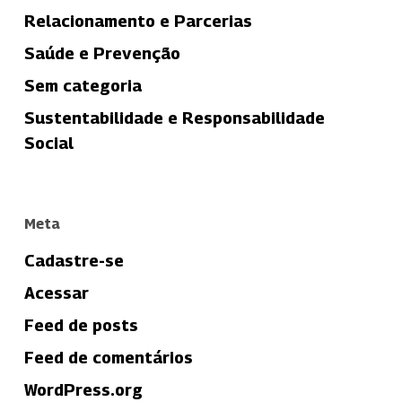
Relacionamento e Parcerias
Saúde e Prevenção
Sem categoria
Sustentabilidade e Responsabilidade
Social
Meta
Cadastre-se
Acessar
Feed de posts
Feed de comentários
WordPress.org